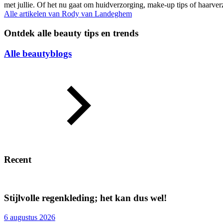
met jullie. Of het nu gaat om huidverzorging, make-up tips of haarve
Alle artikelen van
Rody van Landeghem
Ontdek alle beauty tips en trends
Alle beautyblogs
Recent
Stijlvolle regenkleding; het kan dus wel!
6 augustus 2026