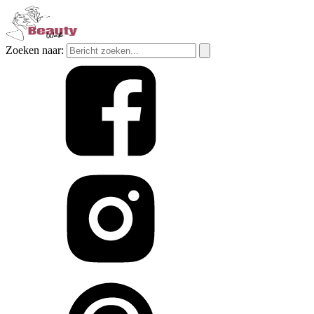
Zoeken naar: