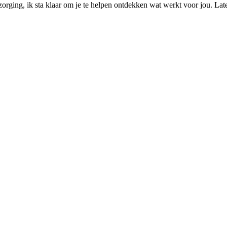
rzorging, ik sta klaar om je te helpen ontdekken wat werkt voor jou. L