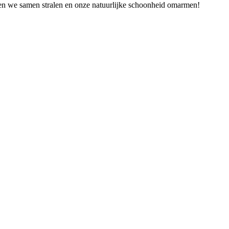
aten we samen stralen en onze natuurlijke schoonheid omarmen!