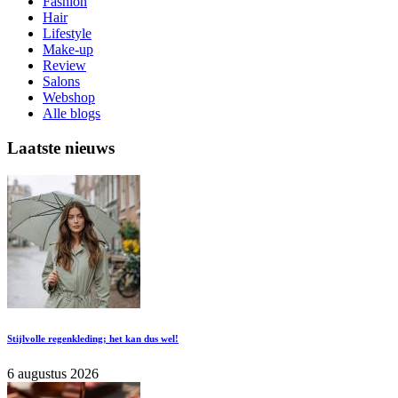
Fashion
Hair
Lifestyle
Make-up
Review
Salons
Webshop
Alle blogs
Laatste nieuws
Stijlvolle regenkleding; het kan dus wel!
6 augustus 2026