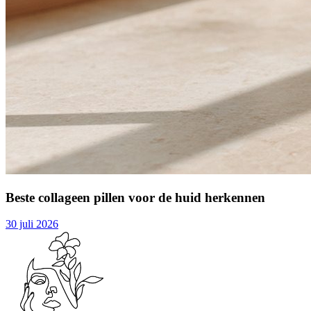
Beste collageen pillen voor de huid herkennen
30 juli 2026