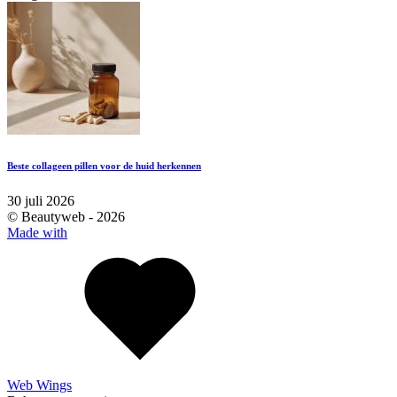
Beste collageen pillen voor de huid herkennen
30 juli 2026
© Beautyweb -
2026
Made with
Web Wings