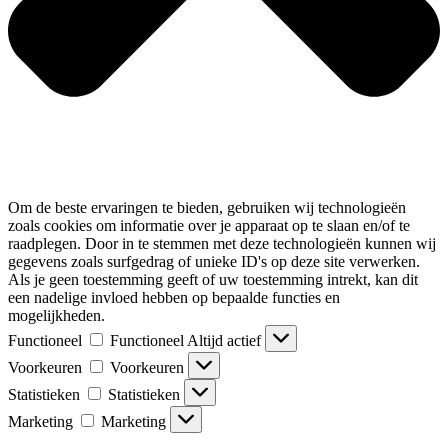
Om de beste ervaringen te bieden, gebruiken wij technologieën
zoals cookies om informatie over je apparaat op te slaan en/of te
raadplegen. Door in te stemmen met deze technologieën kunnen wij
gegevens zoals surfgedrag of unieke ID's op deze site verwerken.
Als je geen toestemming geeft of uw toestemming intrekt, kan dit
een nadelige invloed hebben op bepaalde functies en
mogelijkheden.
Functioneel
Functioneel
Altijd actief
Voorkeuren
Voorkeuren
Statistieken
Statistieken
Marketing
Marketing