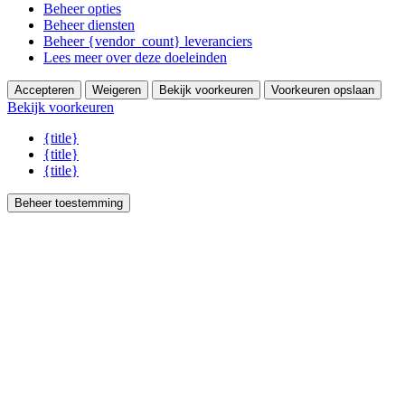
Beheer opties
Beheer diensten
Beheer {vendor_count} leveranciers
Lees meer over deze doeleinden
Accepteren
Weigeren
Bekijk voorkeuren
Voorkeuren opslaan
Bekijk voorkeuren
{title}
{title}
{title}
Beheer toestemming