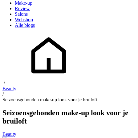
Make-up
Review
Salons
Webshop
Alle blogs
/
Beauty
/
Seizoensgebonden make-up look voor je bruiloft
Seizoensgebonden make-up look voor je
bruiloft
Beauty