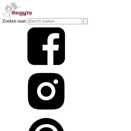
Zoeken naar: