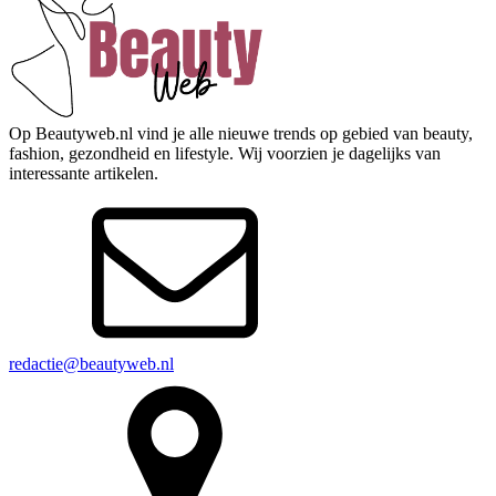
Op Beautyweb.nl vind je alle nieuwe trends op gebied van beauty,
fashion, gezondheid en lifestyle. Wij voorzien je dagelijks van
interessante artikelen.
redactie@beautyweb.nl