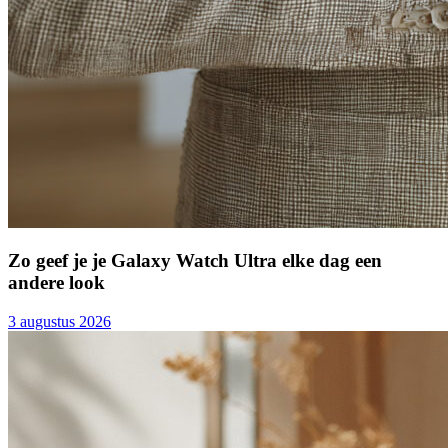
Zo geef je je Galaxy Watch Ultra elke dag een
andere look
3 augustus 2026