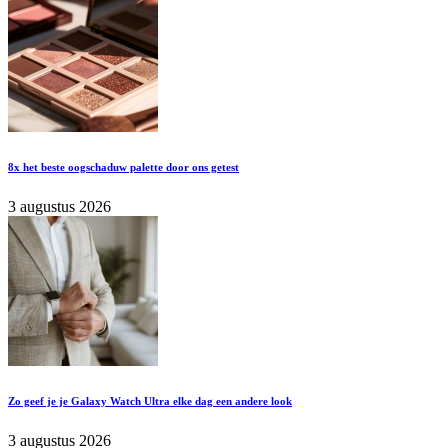
8x het beste oogschaduw palette door ons getest
3 augustus 2026
Zo geef je je Galaxy Watch Ultra elke dag een andere look
3 augustus 2026