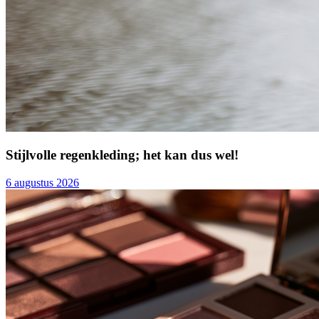
Stijlvolle regenkleding; het kan dus wel!
6 augustus 2026