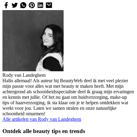
Rody van Landeghem
Hallo allemaal! Als auteur bij BeautyWeb deel ik met veel plezier
mijn passie voor alles wat met beauty te maken heeft. Met mijn
achtergrond als schoonheidsspecialiste deel ik graag mijn ervaringen
en kennis met jullie. Of het nu gaat om huidverzorging, make-up
tips of haarverzorging, ik sta klaar om je te helpen ontdekken wat
werkt voor jou. Laten we samen stralen en onze natuurlijke
schoonheid omarmen!
Alle artikelen van
Rody van Landeghem
Ontdek alle beauty tips en trends