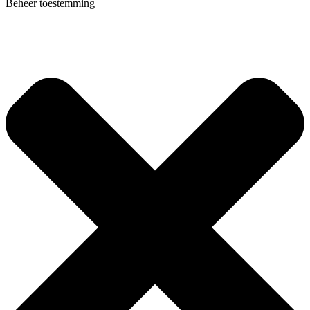
Beheer toestemming