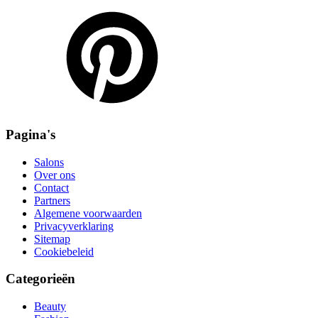
Pagina's
Salons
Over ons
Contact
Partners
Algemene voorwaarden
Privacyverklaring
Sitemap
Cookiebeleid
Categorieën
Beauty