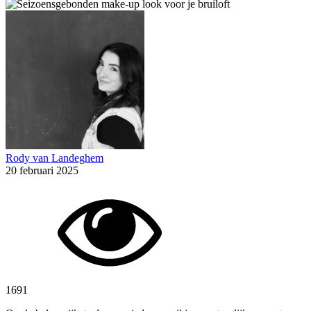
Rody van Landeghem
20 februari 2025
1691