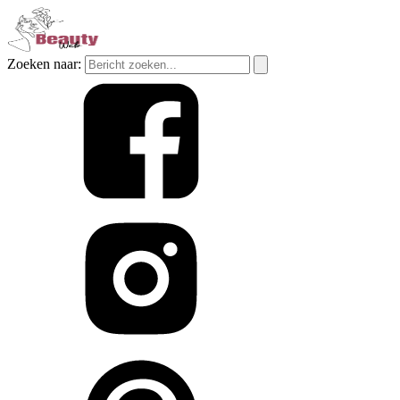
Zoeken naar: