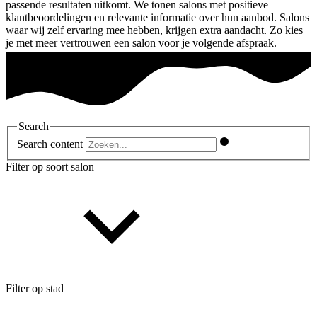
passende resultaten uitkomt. We tonen salons met positieve
klantbeoordelingen en relevante informatie over hun aanbod. Salons
waar wij zelf ervaring mee hebben, krijgen extra aandacht. Zo kies
je met meer vertrouwen een salon voor je volgende afspraak.
Search
Search content
Filter op soort salon
Filter op stad