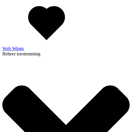
Web Wings
Beheer toestemming