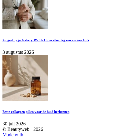
Zo geef je je Galaxy Watch Ultra elke dag een andere look
3 augustus 2026
Beste collageen pillen voor de huid herkennen
30 juli 2026
© Beautyweb -
2026
Made with