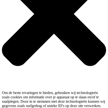
Om de beste ervaringen te bieden, gebruiken wij technologieën
zoals cookies om informatie over je apparaat op te slaan en/of te
raadplegen. Door in te stemmen met deze technologieën kunnen wij
gegevens zoals surfgedrag of unieke ID's op deze site verwerken.