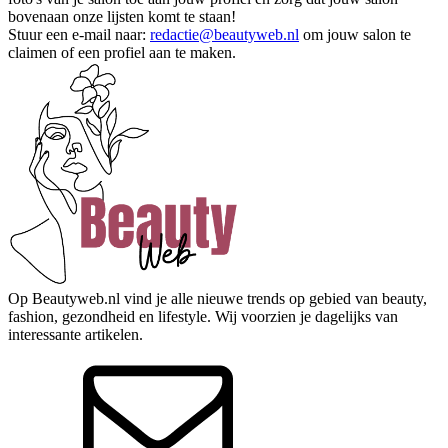
bovenaan onze lijsten komt te staan!
Stuur een e-mail naar:
redactie@beautyweb.nl
om jouw salon te
claimen of een profiel aan te maken.
Op Beautyweb.nl vind je alle nieuwe trends op gebied van beauty,
fashion, gezondheid en lifestyle. Wij voorzien je dagelijks van
interessante artikelen.