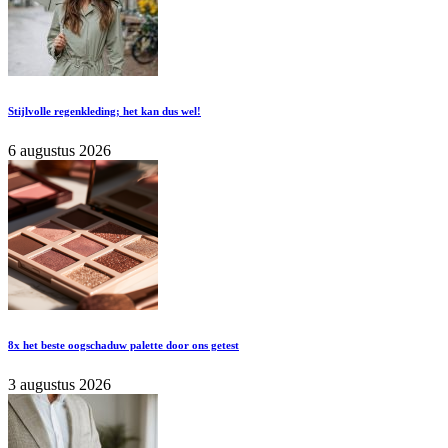
Stijlvolle regenkleding; het kan dus wel!
6 augustus 2026
8x het beste oogschaduw palette door ons getest
3 augustus 2026