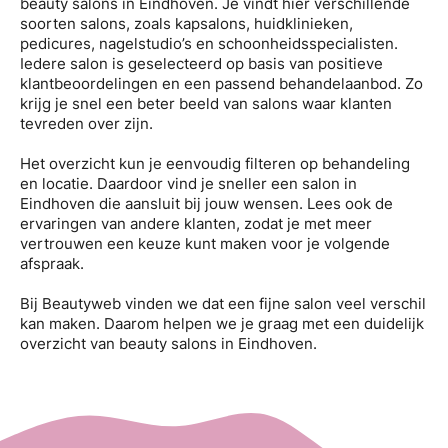
beauty salons in Eindhoven. Je vindt hier verschillende
soorten salons, zoals kapsalons, huidklinieken,
pedicures, nagelstudio’s en schoonheidsspecialisten.
Iedere salon is geselecteerd op basis van positieve
klantbeoordelingen en een passend behandelaanbod. Zo
krijg je snel een beter beeld van salons waar klanten
tevreden over zijn.
Het overzicht kun je eenvoudig filteren op behandeling
en locatie. Daardoor vind je sneller een salon in
Eindhoven die aansluit bij jouw wensen. Lees ook de
ervaringen van andere klanten, zodat je met meer
vertrouwen een keuze kunt maken voor je volgende
afspraak.
Bij Beautyweb vinden we dat een fijne salon veel verschil
kan maken. Daarom helpen we je graag met een duidelijk
overzicht van beauty salons in Eindhoven.