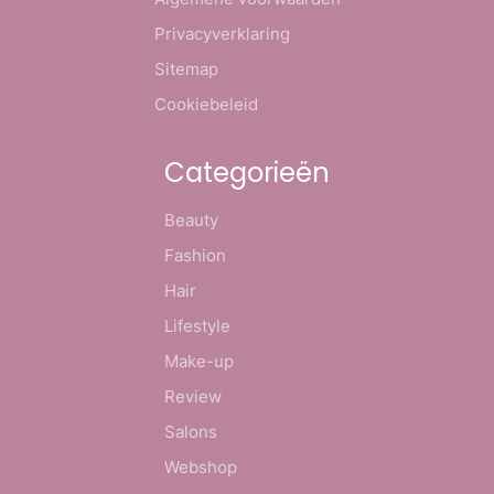
Privacyverklaring
Sitemap
Cookiebeleid
Categorieën
Beauty
Fashion
Hair
Lifestyle
Make-up
Review
Salons
Webshop