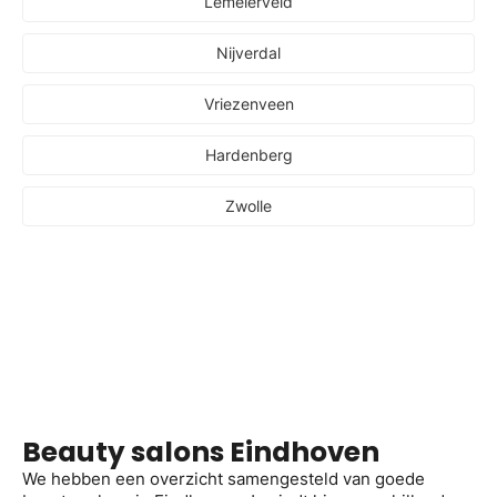
Lemelerveld
Nijverdal
Vriezenveen
Hardenberg
Zwolle
Beauty salons Eindhoven
We hebben een overzicht samengesteld van goede