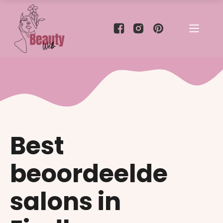
Best
beoordeelde
salons in