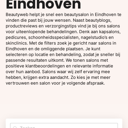
Eindhoven
Beautyweb helpt je snel een beautysalon in Eindhoven te
vinden die past bij jouw wensen. Naast beautyblogs,
productreviews en verzorgingstips vind je bij ons salons
voor uiteenlopende behandelingen. Denk aan kapsalons,
pedicures, schoonheidsspecialisten, nagelstudio’s en
skinclinics. Met de filters zoek je gericht naar salons in
Eindhoven en de omliggende plaatsen. Je kunt
selecteren op locatie en behandeling, zodat je sneller bij
passende resultaten uitkomt. We tonen salons met
positieve klantbeoordelingen en relevante informatie
over hun aanbod. Salons waar wij zelf ervaring mee
hebben, krijgen extra aandacht. Zo kies je met meer
vertrouwen een salon voor je volgende afspraak.
Search content