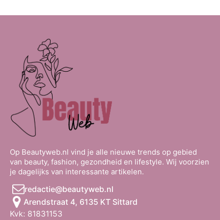
Op Beautyweb.nl vind je alle nieuwe trends op gebied
van beauty, fashion, gezondheid en lifestyle. Wij voorzien
je dagelijks van interessante artikelen.
redactie@beautyweb.nl
Arendstraat 4, 6135 KT Sittard
Kvk: 81831153