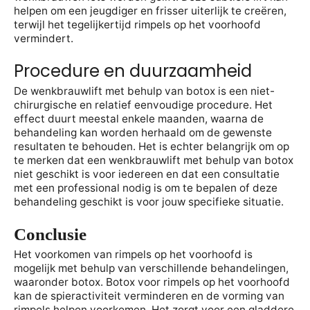
helpen om een jeugdiger en frisser uiterlijk te creëren,
terwijl het tegelijkertijd rimpels op het voorhoofd
vermindert.
Procedure en duurzaamheid
De wenkbrauwlift met behulp van botox is een niet-
chirurgische en relatief eenvoudige procedure. Het
effect duurt meestal enkele maanden, waarna de
behandeling kan worden herhaald om de gewenste
resultaten te behouden. Het is echter belangrijk om op
te merken dat een wenkbrauwlift met behulp van botox
niet geschikt is voor iedereen en dat een consultatie
met een professional nodig is om te bepalen of deze
behandeling geschikt is voor jouw specifieke situatie.
Conclusie
Het voorkomen van rimpels op het voorhoofd is
mogelijk met behulp van verschillende behandelingen,
waaronder botox. Botox voor rimpels op het voorhoofd
kan de spieractiviteit verminderen en de vorming van
rimpels helpen voorkomen. Het zorgt voor een gladdere