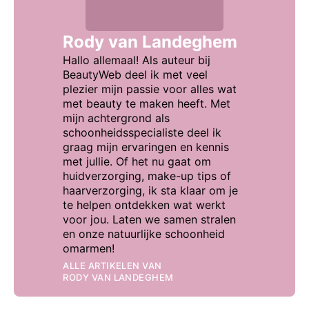
Rody van Landeghem
Hallo allemaal! Als auteur bij
BeautyWeb deel ik met veel
plezier mijn passie voor alles wat
met beauty te maken heeft. Met
mijn achtergrond als
schoonheidsspecialiste deel ik
graag mijn ervaringen en kennis
met jullie. Of het nu gaat om
huidverzorging, make-up tips of
haarverzorging, ik sta klaar om je
te helpen ontdekken wat werkt
voor jou. Laten we samen stralen
en onze natuurlijke schoonheid
omarmen!
ALLE ARTIKELEN VAN
RODY VAN LANDEGHEM