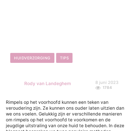
HUIDVERZORGING
TIPS
8 juni 2023
Rody van Landeghem
1784
Rimpels op het voorhoofd kunnen een teken van
veroudering zijn. Ze kunnen ons ouder laten uitzien dan
we ons voelen. Gelukkig zijn er verschillende manieren
om rimpels op het voorhoofd te voorkomen en de
jeugdige uitstraling van onze huid te behouden. In deze