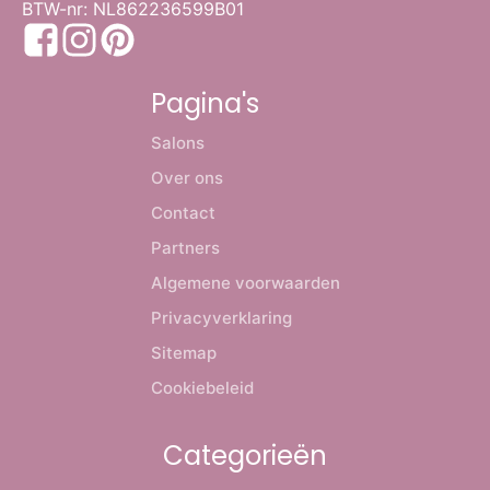
BTW-nr: NL862236599B01
Pagina's
Salons
Over ons
Contact
Partners
Algemene voorwaarden
Privacyverklaring
Sitemap
Cookiebeleid
Categorieën