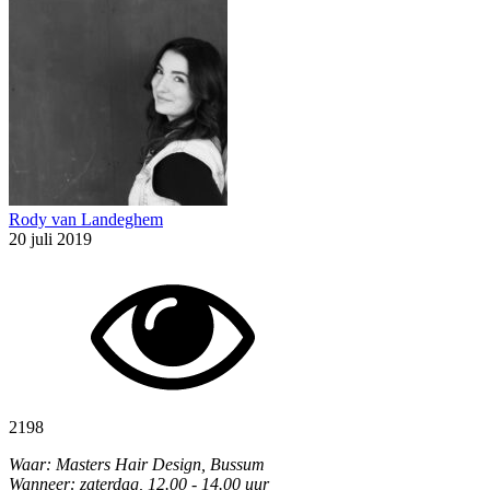
Rody van Landeghem
20 juli 2019
2198
Waar: Masters Hair Design, Bussum
Wanneer: zaterdag, 12.00 - 14.00 uur