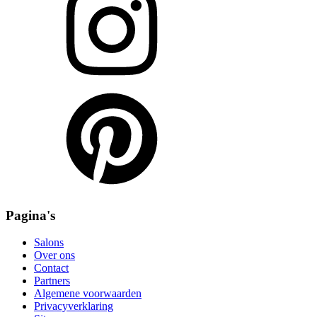
Pagina's
Salons
Over ons
Contact
Partners
Algemene voorwaarden
Privacyverklaring