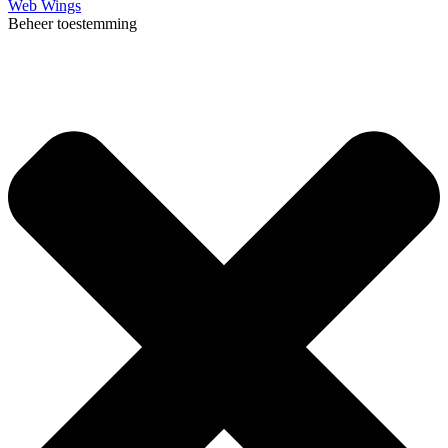
Web Wings
Beheer toestemming