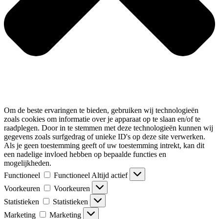
Om de beste ervaringen te bieden, gebruiken wij technologieën
zoals cookies om informatie over je apparaat op te slaan en/of te
raadplegen. Door in te stemmen met deze technologieën kunnen wij
gegevens zoals surfgedrag of unieke ID's op deze site verwerken.
Als je geen toestemming geeft of uw toestemming intrekt, kan dit
een nadelige invloed hebben op bepaalde functies en
mogelijkheden.
Functioneel
Functioneel
Altijd actief
Voorkeuren
Voorkeuren
Statistieken
Statistieken
Marketing
Marketing