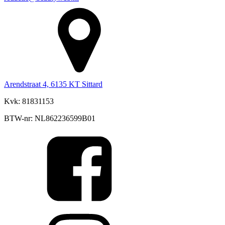
Arendstraat 4, 6135 KT Sittard
Kvk: 81831153
BTW-nr: NL862236599B01