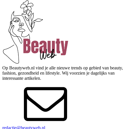
Op Beautyweb.nl vind je alle nieuwe trends op gebied van beauty,
fashion, gezondheid en lifestyle. Wij voorzien je dagelijks van
interessante artikelen.
redactie@beautyweb.nl