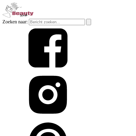
Zoeken naar: