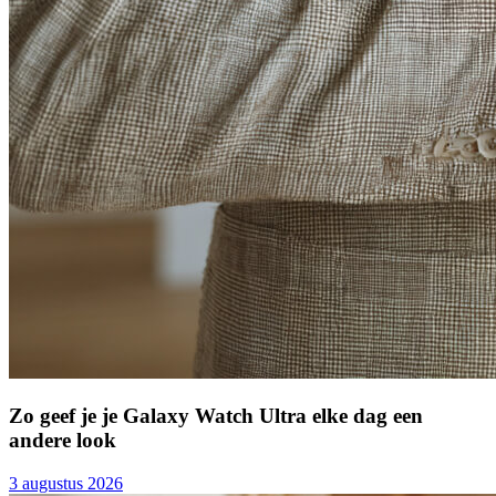
Zo geef je je Galaxy Watch Ultra elke dag een
andere look
3 augustus 2026