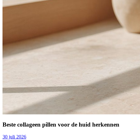
Beste collageen pillen voor de huid herkennen
30 juli 2026