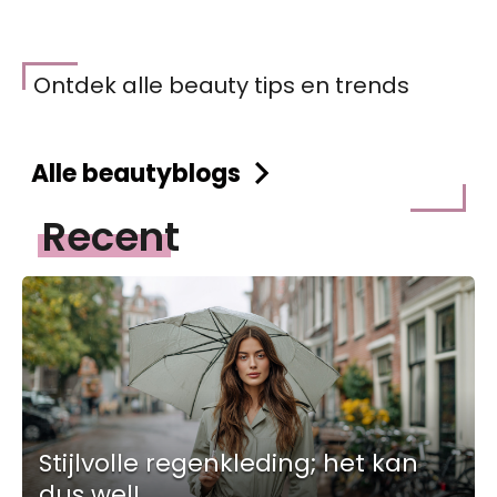
Ontdek alle beauty tips en trends
Alle beautyblogs
Recent
Stijlvolle regenkleding; het kan
dus wel!