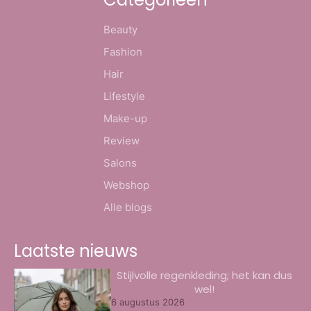
Beauty
Fashion
Hair
Lifestyle
Make-up
Review
Salons
Webshop
Alle blogs
Laatste nieuws
Stijlvolle regenkleding; het kan dus
wel!
6 augustus 2026