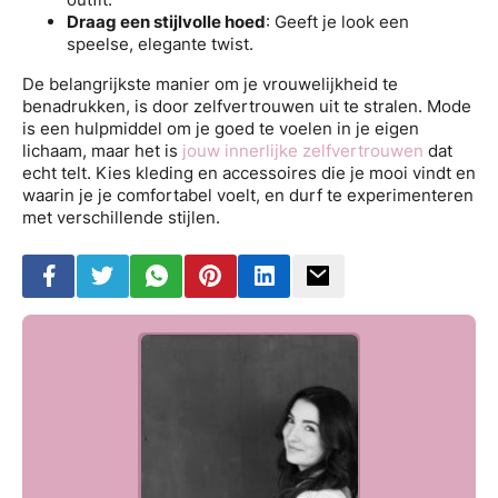
Draag een stijlvolle hoed
: Geeft je look een
speelse, elegante twist.
De belangrijkste manier om je vrouwelijkheid te
benadrukken, is door zelfvertrouwen uit te stralen. Mode
is een hulpmiddel om je goed te voelen in je eigen
lichaam, maar het is
jouw innerlijke zelfvertrouwen
dat
echt telt. Kies kleding en accessoires die je mooi vindt en
waarin je je comfortabel voelt, en durf te experimenteren
met verschillende stijlen.