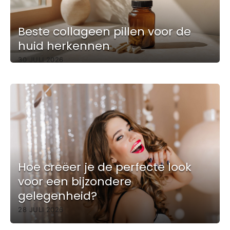
Beste collageen pillen voor de
huid herkennen
30 JULI 2026
Hoe creëer je de perfecte look
voor een bijzondere
gelegenheid?
28 JULI 2026