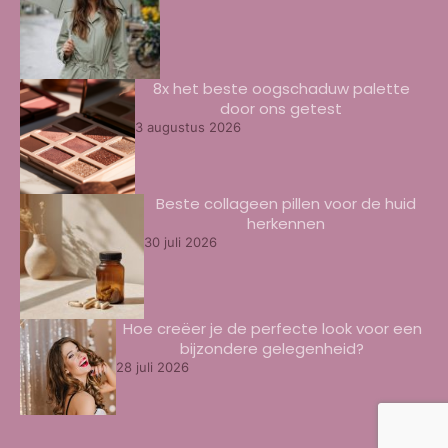
8x het beste oogschaduw palette
door ons getest
3 augustus 2026
Beste collageen pillen voor de huid
herkennen
30 juli 2026
Hoe creëer je de perfecte look voor een
bijzondere gelegenheid?
28 juli 2026