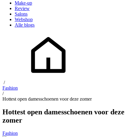
Make-up
Review
Salons
Webshop
Alle blogs
/
Fashion
/
Hottest open damesschoenen voor deze zomer
Hottest open damesschoenen voor deze
zomer
Fashion