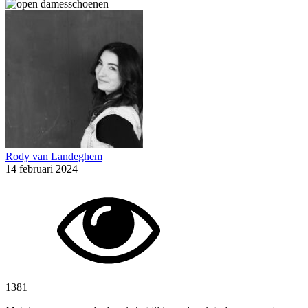
Rody van Landeghem
14 februari 2024
1381