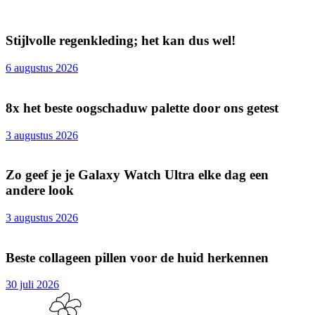
Stijlvolle regenkleding; het kan dus wel!
6 augustus 2026
8x het beste oogschaduw palette door ons getest
3 augustus 2026
Zo geef je je Galaxy Watch Ultra elke dag een
andere look
3 augustus 2026
Beste collageen pillen voor de huid herkennen
30 juli 2026