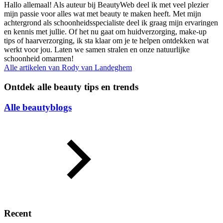
Hallo allemaal! Als auteur bij BeautyWeb deel ik met veel plezier
mijn passie voor alles wat met beauty te maken heeft. Met mijn
achtergrond als schoonheidsspecialiste deel ik graag mijn ervaringen
en kennis met jullie. Of het nu gaat om huidverzorging, make-up
tips of haarverzorging, ik sta klaar om je te helpen ontdekken wat
werkt voor jou. Laten we samen stralen en onze natuurlijke
schoonheid omarmen!
Alle artikelen van
Rody van Landeghem
Ontdek alle beauty tips en trends
Alle beautyblogs
Recent