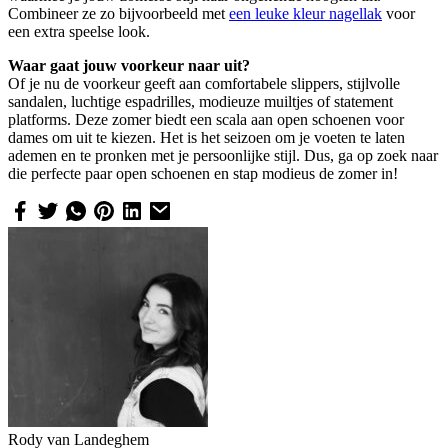
Combineer ze zo bijvoorbeeld met
een leuke kleur nagellak
voor
een extra speelse look.
Waar gaat jouw voorkeur naar uit?
Of je nu de voorkeur geeft aan comfortabele slippers, stijlvolle
sandalen, luchtige espadrilles, modieuze muiltjes of statement
platforms. Deze zomer biedt een scala aan open schoenen voor
dames om uit te kiezen. Het is het seizoen om je voeten te laten
ademen en te pronken met je persoonlijke stijl. Dus, ga op zoek naar
die perfecte paar open schoenen en stap modieus de zomer in!
Rody van Landeghem