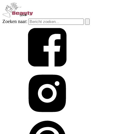
Zoeken naar: