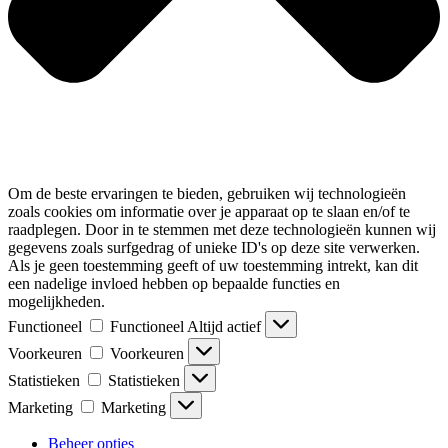
Om de beste ervaringen te bieden, gebruiken wij technologieën
zoals cookies om informatie over je apparaat op te slaan en/of te
raadplegen. Door in te stemmen met deze technologieën kunnen wij
gegevens zoals surfgedrag of unieke ID's op deze site verwerken.
Als je geen toestemming geeft of uw toestemming intrekt, kan dit
een nadelige invloed hebben op bepaalde functies en
mogelijkheden.
Functioneel
Functioneel
Altijd actief
Voorkeuren
Voorkeuren
Statistieken
Statistieken
Marketing
Marketing
Beheer opties