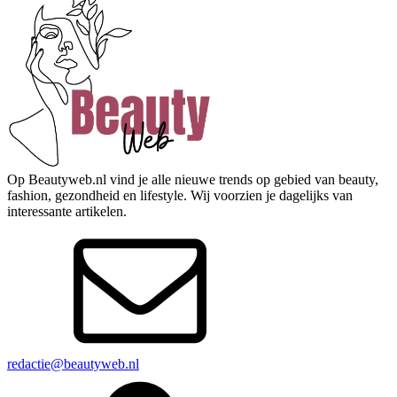
Op Beautyweb.nl vind je alle nieuwe trends op gebied van beauty,
fashion, gezondheid en lifestyle. Wij voorzien je dagelijks van
interessante artikelen.
redactie@beautyweb.nl