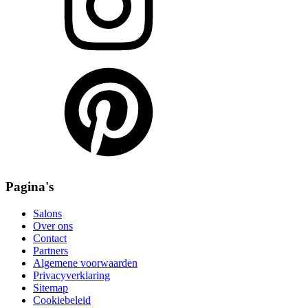
Pagina's
Salons
Over ons
Contact
Partners
Algemene voorwaarden
Privacyverklaring
Sitemap
Cookiebeleid