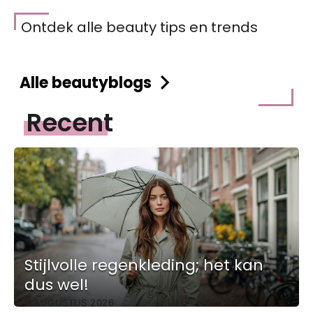
Ontdek alle beauty tips en trends
Alle beautyblogs
Recent
Stijlvolle regenkleding; het kan
dus wel!
6 AUGUSTUS 2026