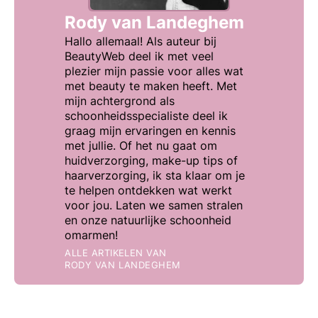
Rody van Landeghem
Hallo allemaal! Als auteur bij
BeautyWeb deel ik met veel
plezier mijn passie voor alles wat
met beauty te maken heeft. Met
mijn achtergrond als
schoonheidsspecialiste deel ik
graag mijn ervaringen en kennis
met jullie. Of het nu gaat om
huidverzorging, make-up tips of
haarverzorging, ik sta klaar om je
te helpen ontdekken wat werkt
voor jou. Laten we samen stralen
en onze natuurlijke schoonheid
omarmen!
ALLE ARTIKELEN VAN
RODY VAN LANDEGHEM