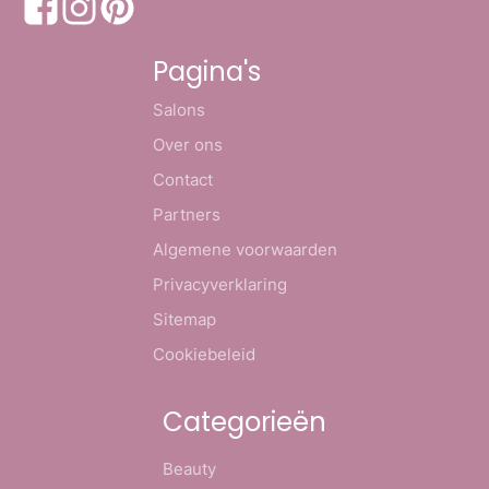
Pagina's
Salons
Over ons
Contact
Partners
Algemene voorwaarden
Privacyverklaring
Sitemap
Cookiebeleid
Categorieën
Beauty