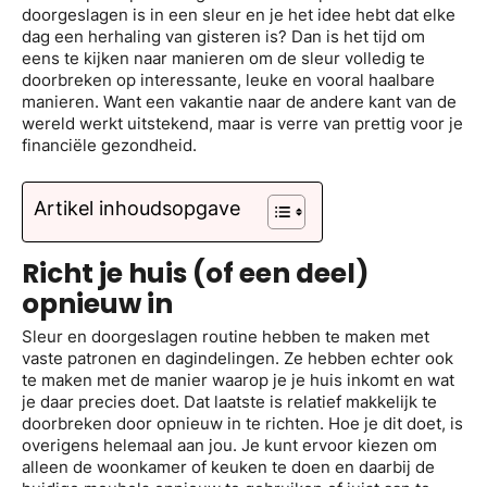
doorgeslagen is in een sleur en je het idee hebt dat elke
dag een herhaling van gisteren is? Dan is het tijd om
eens te kijken naar manieren om de sleur volledig te
doorbreken op interessante, leuke en vooral haalbare
manieren. Want een vakantie naar de andere kant van de
wereld werkt uitstekend, maar is verre van prettig voor je
financiële gezondheid.
Artikel inhoudsopgave
Richt je huis (of een deel)
opnieuw in
Sleur en doorgeslagen routine hebben te maken met
vaste patronen en dagindelingen. Ze hebben echter ook
te maken met de manier waarop je je huis inkomt en wat
je daar precies doet. Dat laatste is relatief makkelijk te
doorbreken door opnieuw in te richten. Hoe je dit doet, is
overigens helemaal aan jou. Je kunt ervoor kiezen om
alleen de woonkamer of keuken te doen en daarbij de