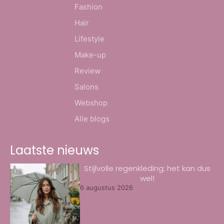
Fashion
Hair
Lifestyle
Make-up
Review
Salons
Webshop
Alle blogs
Laatste nieuws
Stijlvolle regenkleding; het kan dus
wel!
6 augustus 2026