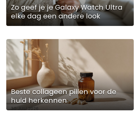
Zo geef je je Galaxy Watch Ultra
elke dag een andere look
3 AUGUSTUS 2026
Beste collageen pillen voor de
huid herkennen
30 JULI 2026