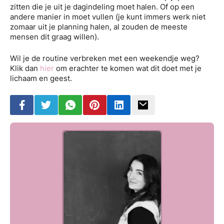
zitten die je uit je dagindeling moet halen. Of op een
andere manier in moet vullen (je kunt immers werk niet
zomaar uit je planning halen, al zouden de meeste
mensen dit graag willen).
Wil je de routine verbreken met een weekendje weg?
Klik dan
hier
om erachter te komen wat dit doet met je
lichaam en geest.