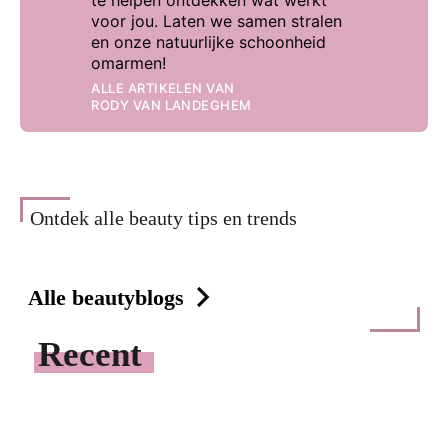
voor jou. Laten we samen stralen
en onze natuurlijke schoonheid
omarmen!
ALLE ARTIKELEN VAN
RODY VAN LANDEGHEM
Ontdek alle beauty tips en trends
Alle beautyblogs
Recent