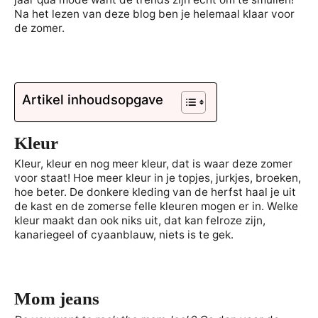
Na het lezen van deze blog ben je helemaal klaar voor
de zomer.
Artikel inhoudsopgave
Kleur
Kleur, kleur en nog meer kleur, dat is waar deze zomer
voor staat! Hoe meer kleur in je topjes, jurkjes, broeken,
hoe beter. De donkere kleding van de herfst haal je uit
de kast en de zomerse felle kleuren mogen er in. Welke
kleur maakt dan ook niks uit, dat kan felroze zijn,
kanariegeel of cyaanblauw, niets is te gek.
Mom jeans