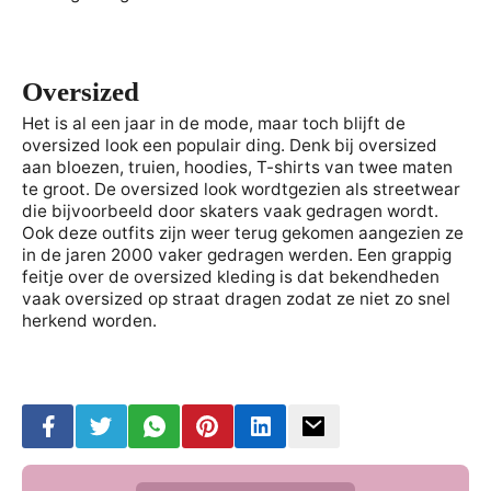
Oversized
Het is al een jaar in de mode, maar toch blijft de
oversized look een populair ding. Denk bij oversized
aan bloezen, truien, hoodies, T-shirts van twee maten
te groot. De oversized look wordtgezien als streetwear
die bijvoorbeeld door skaters vaak gedragen wordt.
Ook deze outfits zijn weer terug gekomen aangezien ze
in de jaren 2000 vaker gedragen werden. Een grappig
feitje over de oversized kleding is dat bekendheden
vaak oversized op straat dragen zodat ze niet zo snel
herkend worden.