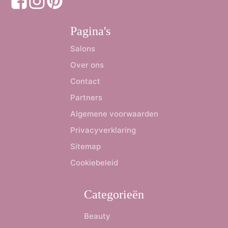
Pagina's
Salons
Over ons
Contact
Partners
Algemene voorwaarden
Privacyverklaring
Sitemap
Cookiebeleid
Categorieën
Beauty