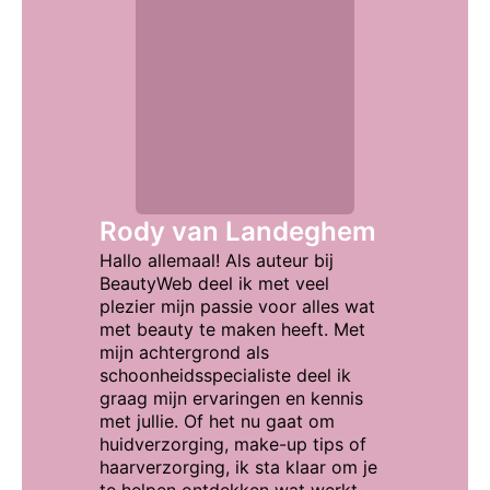
Rody van Landeghem
Hallo allemaal! Als auteur bij
BeautyWeb deel ik met veel
plezier mijn passie voor alles wat
met beauty te maken heeft. Met
mijn achtergrond als
schoonheidsspecialiste deel ik
graag mijn ervaringen en kennis
met jullie. Of het nu gaat om
huidverzorging, make-up tips of
haarverzorging, ik sta klaar om je
te helpen ontdekken wat werkt