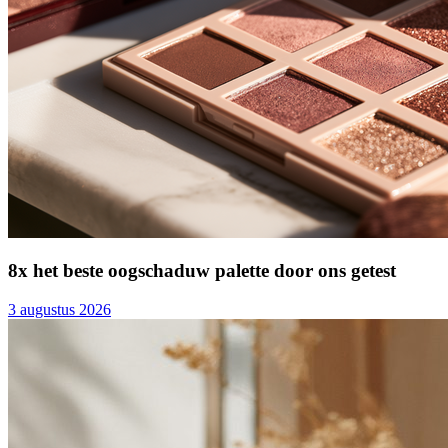
8x het beste oogschaduw palette door ons getest
3 augustus 2026