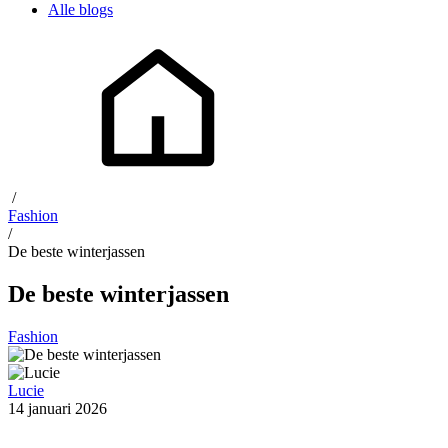
Alle blogs
/
Fashion
/
De beste winterjassen
De beste winterjassen
Fashion
Lucie
14 januari 2026