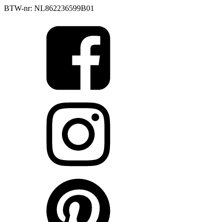
BTW-nr: NL862236599B01