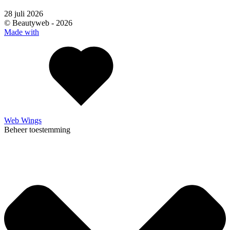
28 juli 2026
© Beautyweb -
2026
Made with
Web Wings
Beheer toestemming