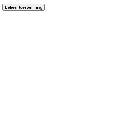
Beheer toestemming