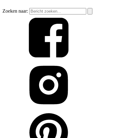
Zoeken naar: