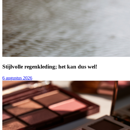
Stijlvolle regenkleding; het kan dus wel!
6 augustus 2026