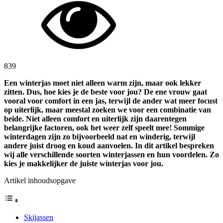
839
Een winterjas moet niet alleen warm zijn, maar ook lekker
zitten. Dus, hoe kies je de beste voor jou? De ene vrouw gaat
vooral voor comfort in een jas, terwijl de ander wat meer focust
op uiterlijk, maar meestal zoeken we voor een combinatie van
beide. Niet alleen comfort en uiterlijk zijn daarentegen
belangrijke factoren, ook het weer zelf speelt mee! Sommige
winterdagen zijn zo bijvoorbeeld nat en winderig, terwijl
andere juist droog en koud aanvoelen. In dit artikel bespreken
wij alle verschillende soorten winterjassen en hun voordelen. Zo
kies je makkelijker de juiste winterjas voor jou.
Artikel inhoudsopgave
Skijassen