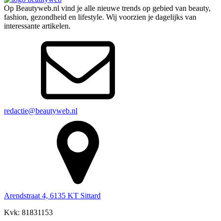
Op Beautyweb.nl vind je alle nieuwe trends op gebied van beauty,
fashion, gezondheid en lifestyle. Wij voorzien je dagelijks van
interessante artikelen.
redactie@beautyweb.nl
Arendstraat 4, 6135 KT Sittard
Kvk: 81831153