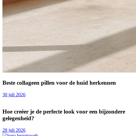
Beste collageen pillen voor de huid herkennen
30 juli 2026
Hoe creëer je de perfecte look voor een bijzondere
gelegenheid?
28 juli 2026