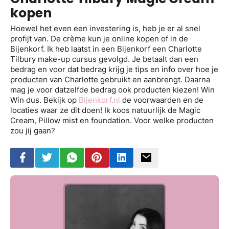
kopen
Hoewel het even een investering is, heb je er al snel
profijt van. De crème kun je online kopen of in de
Bijenkorf. Ik heb laatst in een Bijenkorf een Charlotte
Tilbury make-up cursus gevolgd. Je betaalt dan een
bedrag en voor dat bedrag krijg je tips en info over hoe je
producten van Charlotte gebruikt en aanbrengt. Daarna
mag je voor datzelfde bedrag ook producten kiezen! Win
Win dus. Bekijk op
Bijenkorf.nl
de voorwaarden en de
locaties waar ze dit doen! Ik koos natuurlijk de Magic
Cream, Pillow mist en foundation. Voor welke producten
zou jij gaan?