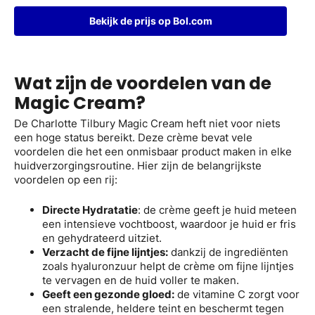
Bekijk de prijs op Bol.com
Wat zijn de voordelen van de
Magic Cream?
De Charlotte Tilbury Magic Cream heft niet voor niets
een hoge status bereikt. Deze crème bevat vele
voordelen die het een onmisbaar product maken in elke
huidverzorgingsroutine. Hier zijn de belangrijkste
voordelen op een rij:
Directe Hydratatie
: de crème geeft je huid meteen
een intensieve vochtboost, waardoor je huid er fris
en gehydrateerd uitziet.
Verzacht de fijne lijntjes:
dankzij de ingrediënten
zoals hyaluronzuur helpt de crème om fijne lijntjes
te vervagen en de huid voller te maken.
Geeft een gezonde gloed:
de vitamine C zorgt voor
een stralende, heldere teint en beschermt tegen