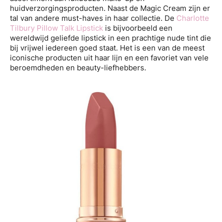
huidverzorgingsproducten. Naast de Magic Cream zijn er
tal van andere must-haves in haar collectie. De
Charlotte
Tilbury Pillow Talk Lipstick
is bijvoorbeeld een
wereldwijd geliefde lipstick in een prachtige nude tint die
bij vrijwel iedereen goed staat. Het is een van de meest
iconische producten uit haar lijn en een favoriet van vele
beroemdheden en beauty-liefhebbers.