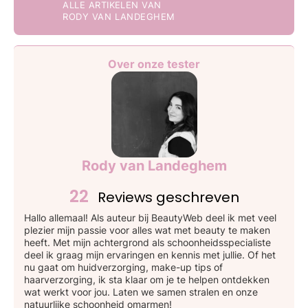
ALLE ARTIKELEN VAN
RODY VAN LANDEGHEM
Over onze tester
Rody van Landeghem
22
Reviews geschreven
Hallo allemaal! Als auteur bij BeautyWeb deel ik met veel
plezier mijn passie voor alles wat met beauty te maken
heeft. Met mijn achtergrond als schoonheidsspecialiste
deel ik graag mijn ervaringen en kennis met jullie. Of het
nu gaat om huidverzorging, make-up tips of
haarverzorging, ik sta klaar om je te helpen ontdekken
wat werkt voor jou. Laten we samen stralen en onze
natuurlijke schoonheid omarmen!