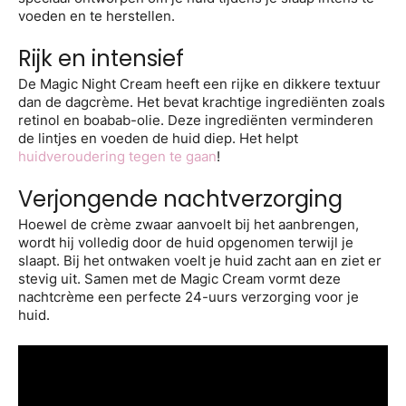
voeden en te herstellen.
Rijk en intensief
De Magic Night Cream heeft een rijke en dikkere textuur
dan de dagcrème. Het bevat krachtige ingrediënten zoals
retinol en boabab-olie. Deze ingrediënten verminderen
de lintjes en voeden de huid diep. Het helpt
huidveroudering tegen te gaan
!
Verjongende nachtverzorging
Hoewel de crème zwaar aanvoelt bij het aanbrengen,
wordt hij volledig door de huid opgenomen terwijl je
slaapt. Bij het ontwaken voelt je huid zacht aan en ziet er
stevig uit. Samen met de Magic Cream vormt deze
nachtcrème een perfecte 24-uurs verzorging voor je
huid.