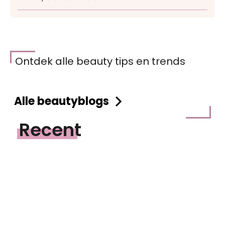
Ontdek alle beauty tips en trends
Alle beautyblogs
Recent