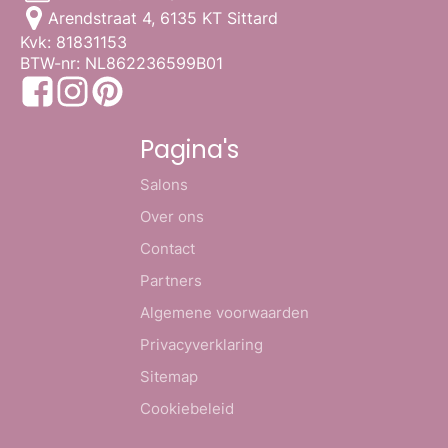
Arendstraat 4, 6135 KT Sittard
Kvk: 81831153
BTW-nr: NL862236599B01
Pagina's
Salons
Over ons
Contact
Partners
Algemene voorwaarden
Privacyverklaring
Sitemap
Cookiebeleid