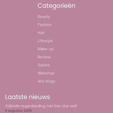
Categorieën
Beauty
Fashion
Hair
Lifestyle
Make-up
Review
Salons
Webshop
Alle blogs
Laatste nieuws
Stijlvolle regenkleding; het kan dus wel!
6 augustus 2026