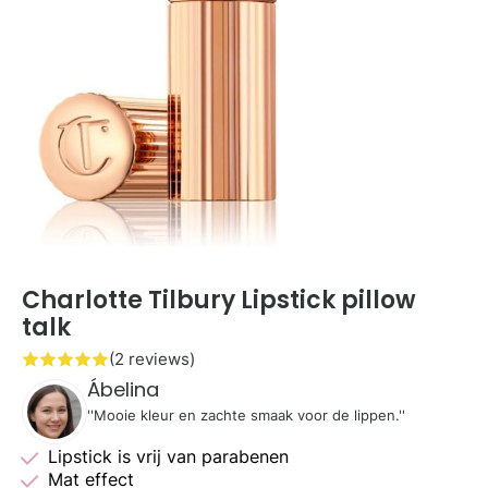
Charlotte Tilbury Lipstick pillow
talk
(2 reviews)
Ábelina
''Mooie kleur en zachte smaak voor de lippen.''
Lipstick is vrij van parabenen
Mat effect