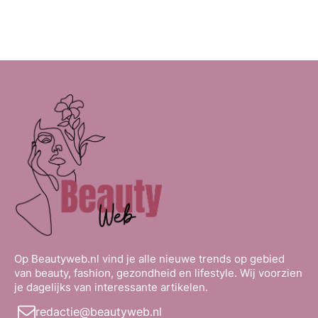
Op Beautyweb.nl vind je alle nieuwe trends op gebied
van beauty, fashion, gezondheid en lifestyle. Wij voorzien
je dagelijks van interessante artikelen.
redactie@beautyweb.nl