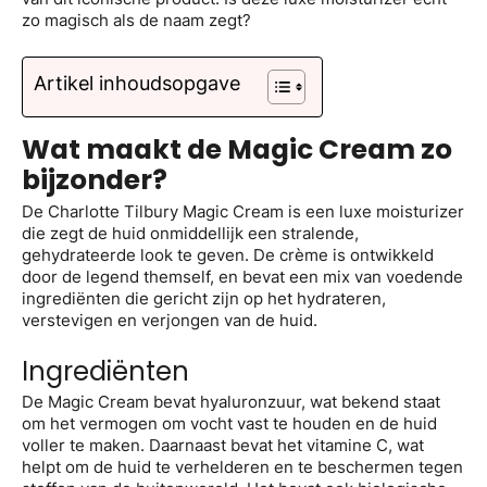
zo magisch als de naam zegt?
Artikel inhoudsopgave
Wat maakt de Magic Cream zo
bijzonder?
De Charlotte Tilbury Magic Cream is een luxe moisturizer
die zegt de huid onmiddellijk een stralende,
gehydrateerde look te geven. De crème is ontwikkeld
door de legend themself, en bevat een mix van voedende
ingrediënten die gericht zijn op het hydrateren,
verstevigen en verjongen van de huid.
Ingrediënten
De Magic Cream bevat hyaluronzuur, wat bekend staat
om het vermogen om vocht vast te houden en de huid
voller te maken. Daarnaast bevat het vitamine C, wat
helpt om de huid te verhelderen en te beschermen tegen