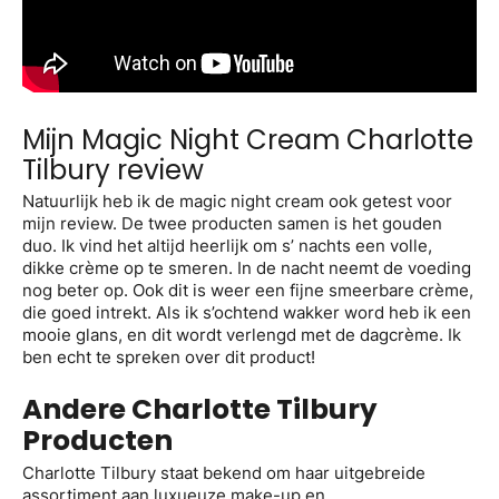
Mijn Magic Night Cream Charlotte
Tilbury review
Natuurlijk heb ik de magic night cream ook getest voor
mijn review. De twee producten samen is het gouden
duo. Ik vind het altijd heerlijk om s’ nachts een volle,
dikke crème op te smeren. In de nacht neemt de voeding
nog beter op. Ook dit is weer een fijne smeerbare crème,
die goed intrekt. Als ik s’ochtend wakker word heb ik een
mooie glans, en dit wordt verlengd met de dagcrème. Ik
ben echt te spreken over dit product!
Andere Charlotte Tilbury
Producten
Charlotte Tilbury staat bekend om haar uitgebreide
assortiment aan luxueuze make-up en