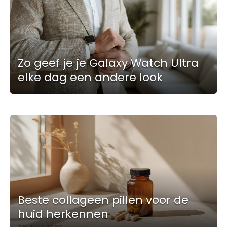
Zo geef je je Galaxy Watch Ultra
elke dag een andere look
3 AUGUSTUS 2026
Beste collageen pillen voor de
huid herkennen