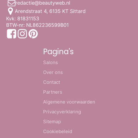
redactie@beautyweb.nl
Arendstraat 4, 6135 KT Sittard
Kvk: 81831153
BTW-nr: NL862236599B01
Pagina's
Salons
Over ons
Contact
Partners
Algemene voorwaarden
Privacyverklaring
Sitemap
Cookiebeleid