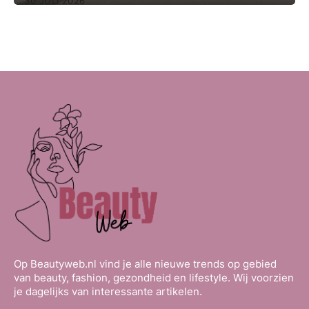
30 JULI 2026
Op Beautyweb.nl vind je alle nieuwe trends op gebied
van beauty, fashion, gezondheid en lifestyle. Wij voorzien
je dagelijks van interessante artikelen.