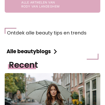
ALLE ARTIKELEN VAN
RODY VAN LANDEGHEM
Ontdek alle beauty tips en trends
Alle beautyblogs
Recent