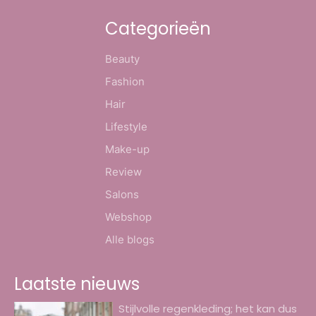
Categorieën
Beauty
Fashion
Hair
Lifestyle
Make-up
Review
Salons
Webshop
Alle blogs
Laatste nieuws
Stijlvolle regenkleding; het kan dus