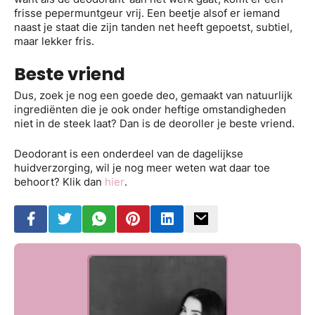
frisse pepermuntgeur vrij. Een beetje alsof er iemand
naast je staat die zijn tanden net heeft gepoetst, subtiel,
maar lekker fris.
Beste vriend
Dus, zoek je nog een goede deo, gemaakt van natuurlijk
ingrediënten die je ook onder heftige omstandigheden
niet in de steek laat? Dan is de deoroller je beste vriend.
Deodorant is een onderdeel van de dagelijkse
huidverzorging, wil je nog meer weten wat daar toe
behoort? Klik dan
hier
.