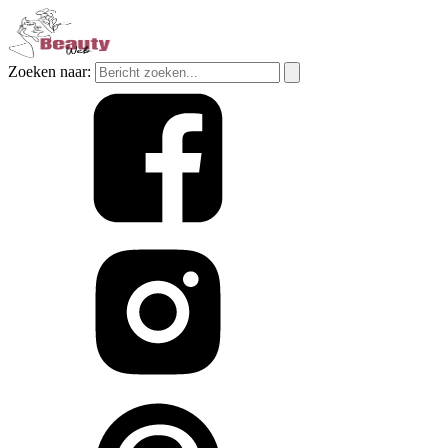
Zoeken naar: