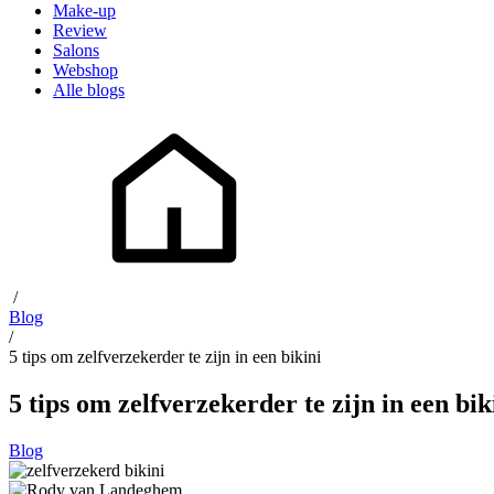
Make-up
Review
Salons
Webshop
Alle blogs
/
Blog
/
5 tips om zelfverzekerder te zijn in een bikini
5 tips om zelfverzekerder te zijn in een bik
Blog