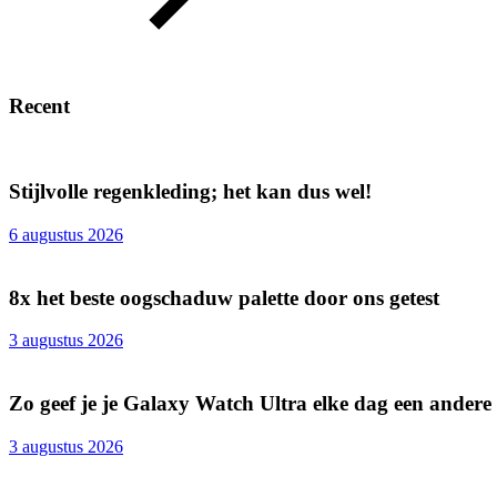
Recent
Stijlvolle regenkleding; het kan dus wel!
6 augustus 2026
8x het beste oogschaduw palette door ons getest
3 augustus 2026
Zo geef je je Galaxy Watch Ultra elke dag een andere
3 augustus 2026