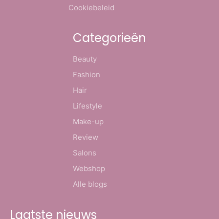
Cookiebeleid
Categorieën
Beauty
Fashion
Hair
Lifestyle
Make-up
Review
Salons
Webshop
Alle blogs
Laatste nieuws