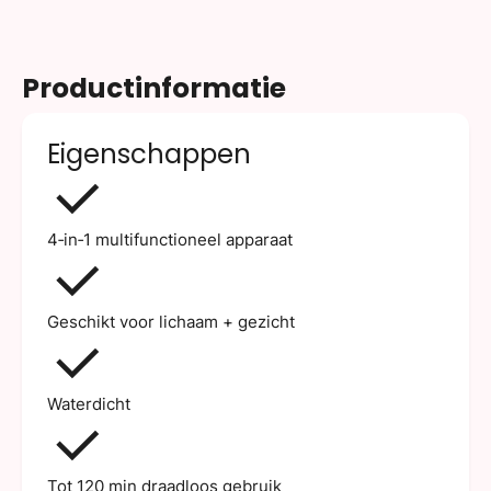
Productinformatie
Eigenschappen
4‑in‑1 multifunctioneel apparaat
Geschikt voor lichaam + gezicht
Waterdicht
Tot 120 min draadloos gebruik