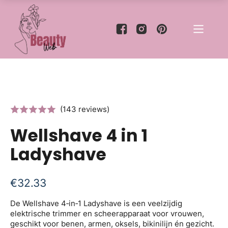
(143 reviews)
Wellshave 4 in 1
Ladyshave
€
32.33
De Wellshave 4‑in‑1 Ladyshave is een veelzijdig
elektrische trimmer en scheerapparaat voor vrouwen,
geschikt voor benen, armen, oksels, bikinilijn én gezicht.