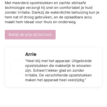
Met meerdere opzetstukken en zachte
skinsafe
technologie verzorgt hij snel en comfortabel je huid
zonder irritatie. Dankzij de waterdichte behuizing kun je
hem nat of droog gebruiken, en de oplaadbare accu
maakt hem ideaal voor thuis en onderweg.
Bekijk de prijs bij bol.com
Arrie
''Heel blij met het apparaat. Uitgebreide
opzetstukken die makkelijk te wisselen
zijn. Scheert lekker glad en zonder
irritatie. De verschillende opzetstukken
maken het apparaat heel veelzijdig.''