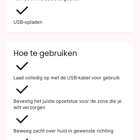
USB‑opladen
Hoe te gebruiken
Laad volledig op met de USB‑kabel voor gebruik
Bevestig het juiste opzetstuk voor de zone die je
wilt verzorgen
Beweeg zacht over huid in gewenste richting