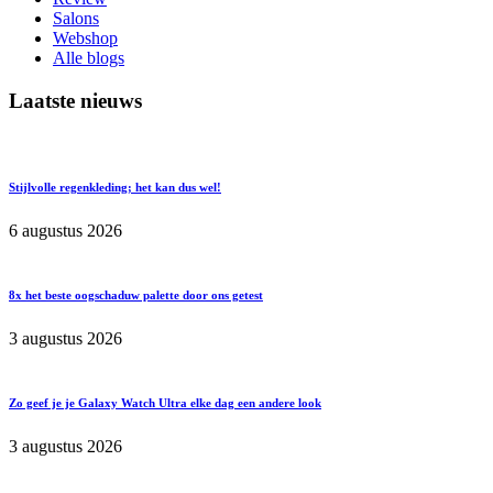
Salons
Webshop
Alle blogs
Laatste nieuws
Stijlvolle regenkleding; het kan dus wel!
6 augustus 2026
8x het beste oogschaduw palette door ons getest
3 augustus 2026
Zo geef je je Galaxy Watch Ultra elke dag een andere look
3 augustus 2026