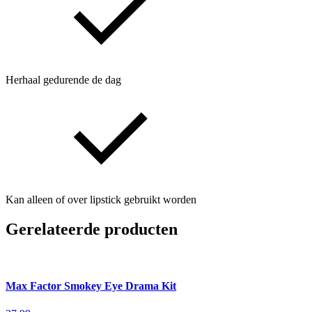
Herhaal gedurende de dag
Kan alleen of over lipstick gebruikt worden
Gerelateerde producten
Max Factor Smokey Eye Drama Kit