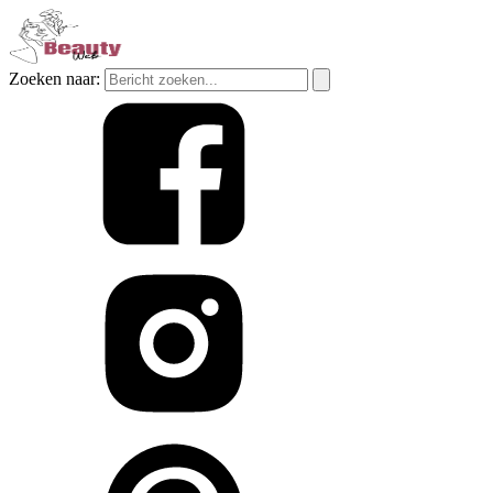
Zoeken naar: