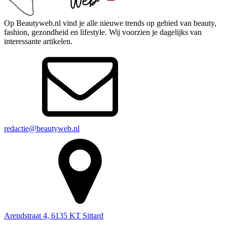
Op Beautyweb.nl vind je alle nieuwe trends op gebied van beauty,
fashion, gezondheid en lifestyle. Wij voorzien je dagelijks van
interessante artikelen.
redactie@beautyweb.nl
Arendstraat 4, 6135 KT Sittard