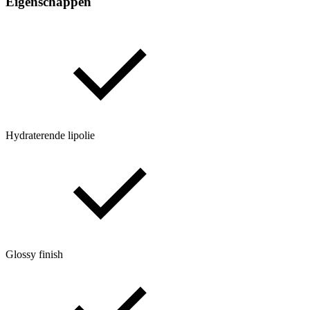
Eigenschappen
Hydraterende lipolie
Glossy finish