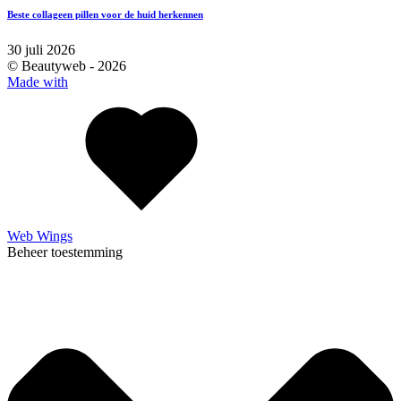
Beste collageen pillen voor de huid herkennen
30 juli 2026
© Beautyweb -
2026
Made with
Web Wings
Beheer toestemming