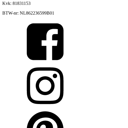
Kvk: 81831153
BTW-nr: NL862236599B01