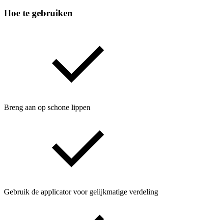
Hoe te gebruiken
Breng aan op schone lippen
Gebruik de applicator voor gelijkmatige verdeling