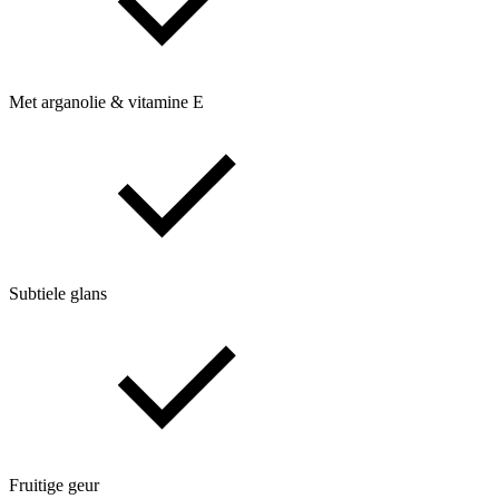
Met arganolie & vitamine E
Subtiele glans
Fruitige geur