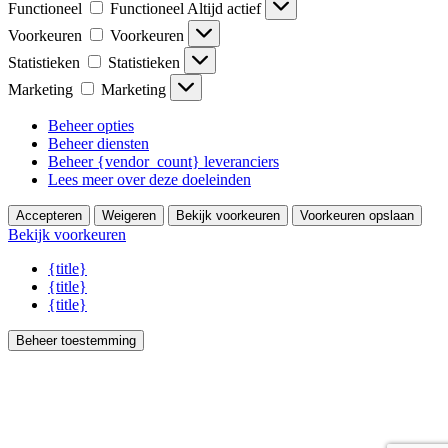
Functioneel
Functioneel
Altijd actief
Voorkeuren
Voorkeuren
Statistieken
Statistieken
Marketing
Marketing
Beheer opties
Beheer diensten
Beheer {vendor_count} leveranciers
Lees meer over deze doeleinden
Accepteren
Weigeren
Bekijk voorkeuren
Voorkeuren opslaan
Bekijk voorkeuren
{title}
{title}
{title}
Beheer toestemming