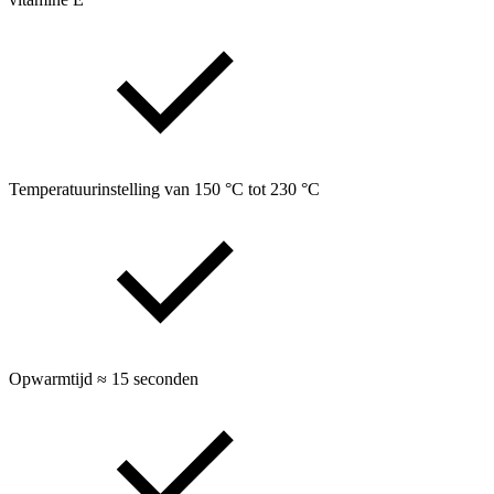
Temperatuurinstelling van 150 °C tot 230 °C
Opwarmtijd ≈ 15 seconden