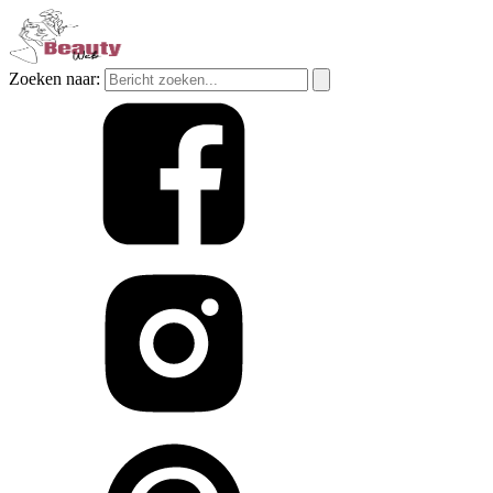
Zoeken naar: