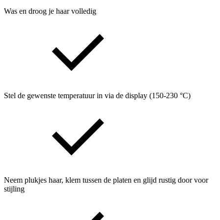
Was en droog je haar volledig
Stel de gewenste temperatuur in via de display (150-230 °C)
Neem plukjes haar, klem tussen de platen en glijd rustig door voor
stijling