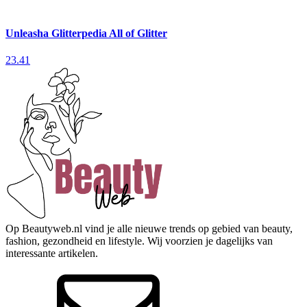
Unleasha Glitterpedia All of Glitter
23.41
Op Beautyweb.nl vind je alle nieuwe trends op gebied van beauty,
fashion, gezondheid en lifestyle. Wij voorzien je dagelijks van
interessante artikelen.