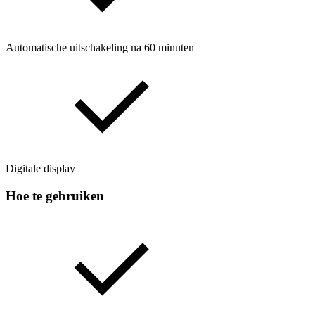
Automatische uitschakeling na 60 minuten
Digitale display
Hoe te gebruiken