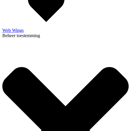
Web Wings
Beheer toestemming