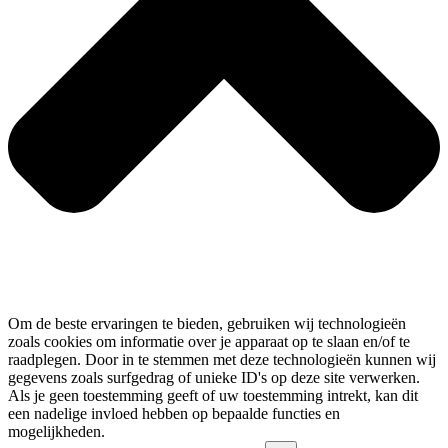
Om de beste ervaringen te bieden, gebruiken wij technologieën
zoals cookies om informatie over je apparaat op te slaan en/of te
raadplegen. Door in te stemmen met deze technologieën kunnen wij
gegevens zoals surfgedrag of unieke ID's op deze site verwerken.
Als je geen toestemming geeft of uw toestemming intrekt, kan dit
een nadelige invloed hebben op bepaalde functies en
mogelijkheden.