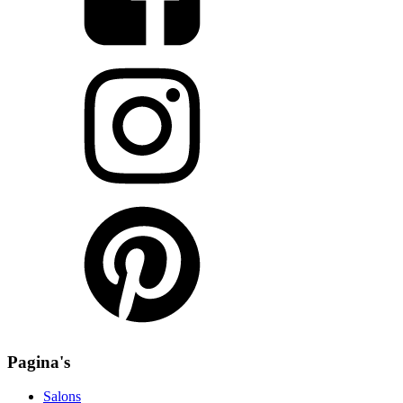
Pagina's
Salons