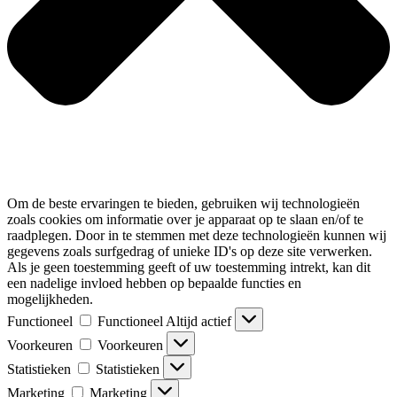
Om de beste ervaringen te bieden, gebruiken wij technologieën
zoals cookies om informatie over je apparaat op te slaan en/of te
raadplegen. Door in te stemmen met deze technologieën kunnen wij
gegevens zoals surfgedrag of unieke ID's op deze site verwerken.
Als je geen toestemming geeft of uw toestemming intrekt, kan dit
een nadelige invloed hebben op bepaalde functies en
mogelijkheden.
Functioneel
Functioneel
Altijd actief
Voorkeuren
Voorkeuren
Statistieken
Statistieken
Marketing
Marketing