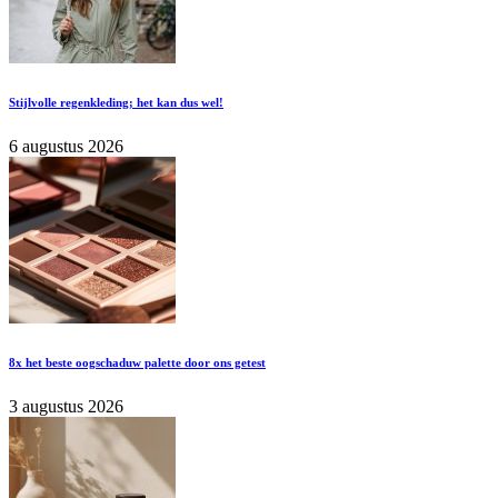
Stijlvolle regenkleding; het kan dus wel!
6 augustus 2026
8x het beste oogschaduw palette door ons getest
3 augustus 2026