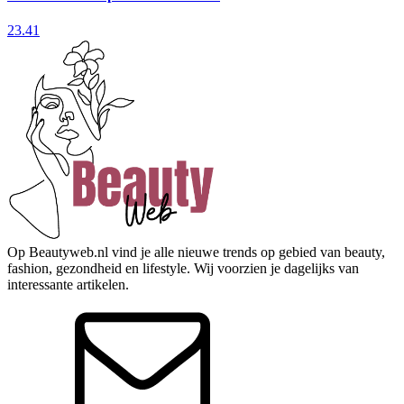
23.41
Op Beautyweb.nl vind je alle nieuwe trends op gebied van beauty,
fashion, gezondheid en lifestyle. Wij voorzien je dagelijks van
interessante artikelen.