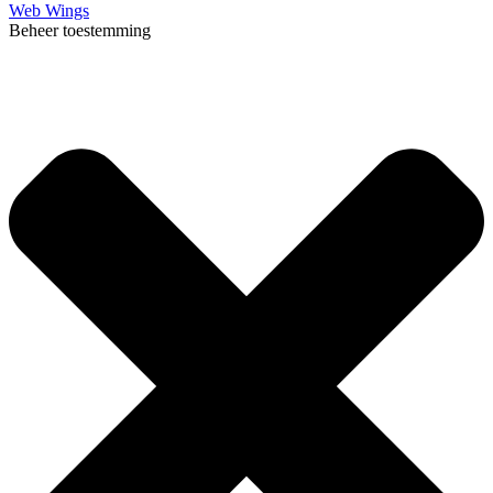
Web Wings
Beheer toestemming