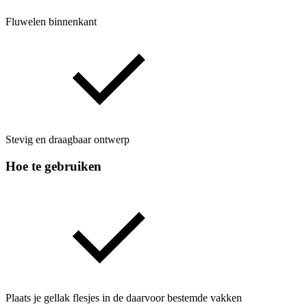
Fluwelen binnenkant
Stevig en draagbaar ontwerp
Hoe te gebruiken
Plaats je gellak flesjes in de daarvoor bestemde vakken