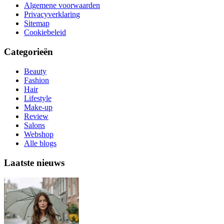
Algemene voorwaarden
Privacyverklaring
Sitemap
Cookiebeleid
Categorieën
Beauty
Fashion
Hair
Lifestyle
Make-up
Review
Salons
Webshop
Alle blogs
Laatste nieuws