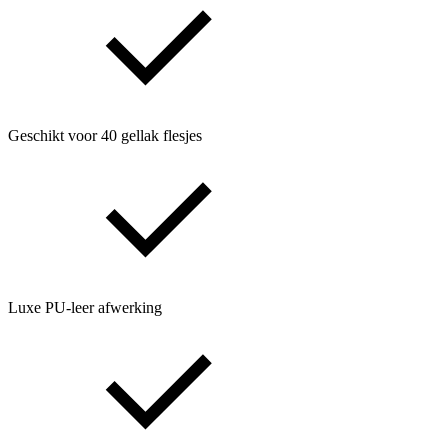
Geschikt voor 40 gellak flesjes
Luxe PU-leer afwerking