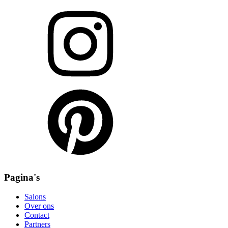
Pagina's
Salons
Over ons
Contact
Partners