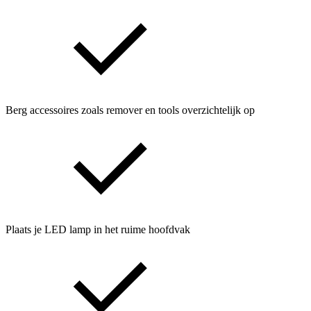
Berg accessoires zoals remover en tools overzichtelijk op
Plaats je LED lamp in het ruime hoofdvak