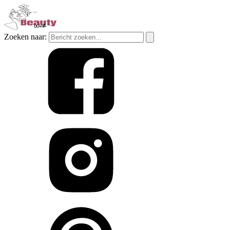
Zoeken naar: