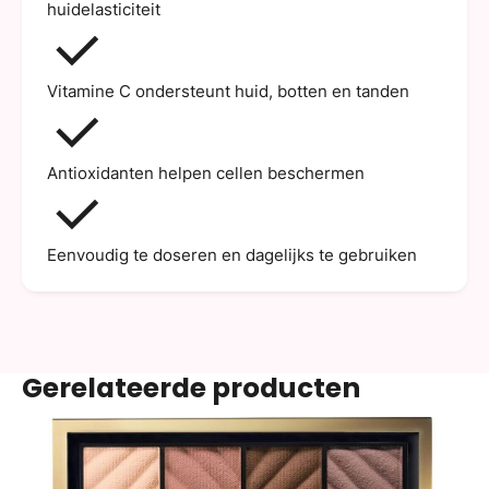
huidelasticiteit
Vitamine C ondersteunt huid, botten en tanden
Antioxidanten helpen cellen beschermen
Eenvoudig te doseren en dagelijks te gebruiken
Gerelateerde producten