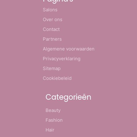
Salons
Over ons
Contact
Partners
Algemene voorwaarden
Privacyverklaring
Sitemap
Cookiebeleid
Categorieën
Beauty
Fashion
Hair