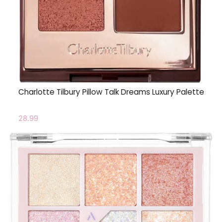
Charlotte Tilbury Pillow Talk Dreams Luxury Palette
28.99