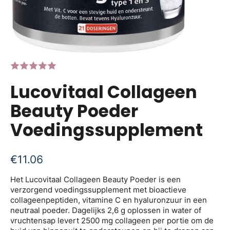
Lucovitaal Collageen
Beauty Poeder
Voedingssupplement
€
11.06
Het Lucovitaal Collageen Beauty Poeder is een
verzorgend voedingssupplement met bioactieve
collageenpeptiden, vitamine C en hyaluronzuur in een
neutraal poeder. Dagelijks 2,6 g oplossen in water of
vruchtensap levert 2500 mg collageen per portie om de