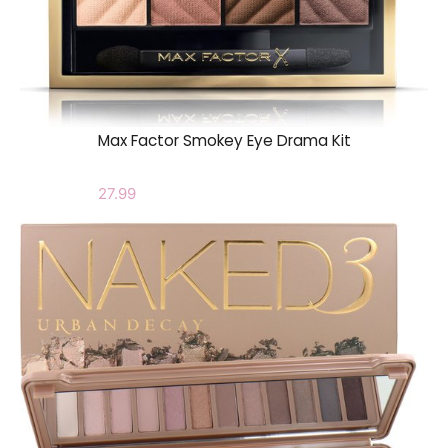
Max Factor Smokey Eye Drama Kit
27.99