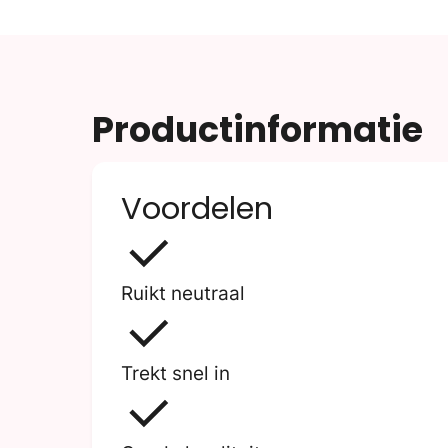
Productinformatie
Voordelen
Ruikt neutraal
Trekt snel in