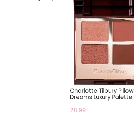
Charlotte Tilbury Pillow
Dreams Luxury Palette
28.99