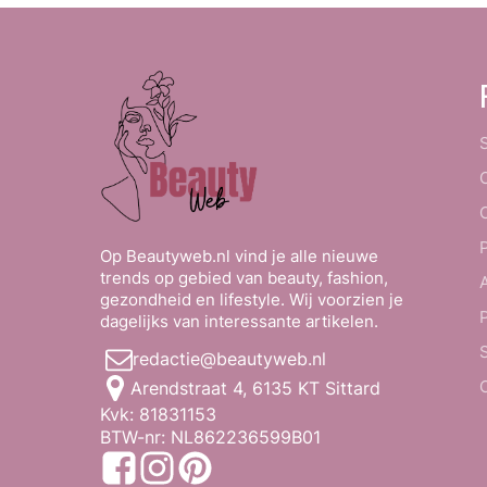
Op Beautyweb.nl vind je alle nieuwe
trends op gebied van beauty, fashion,
gezondheid en lifestyle. Wij voorzien je
dagelijks van interessante artikelen.
redactie@beautyweb.nl
Arendstraat 4, 6135 KT Sittard
Kvk: 81831153
BTW-nr: NL862236599B01