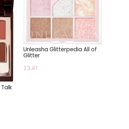
Unleasha Glitterpedia All of
Glitter
23.41
 Talk