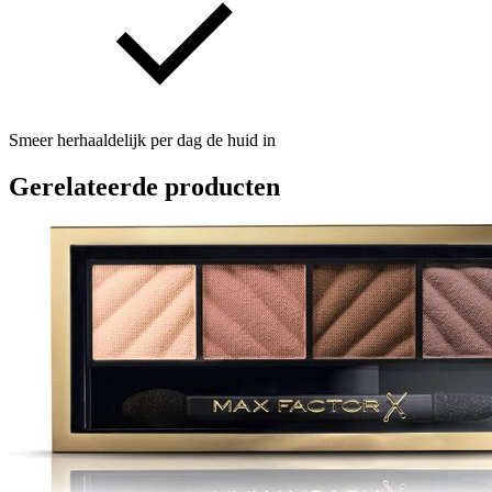
Smeer herhaaldelijk per dag de huid in
Gerelateerde producten