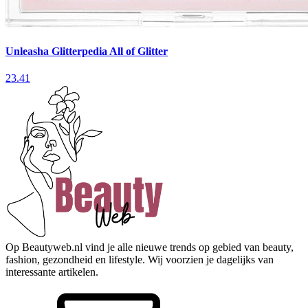
Unleasha Glitterpedia All of Glitter
23.41
Op Beautyweb.nl vind je alle nieuwe trends op gebied van beauty,
fashion, gezondheid en lifestyle. Wij voorzien je dagelijks van
interessante artikelen.