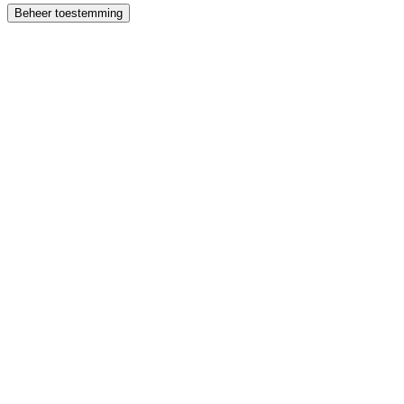
Beheer toestemming