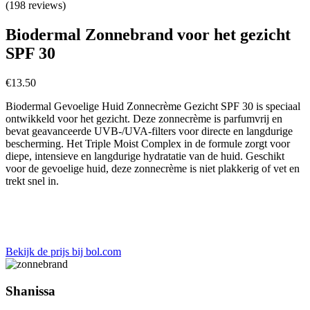
(198 reviews)
Biodermal Zonnebrand voor het gezicht
SPF 30
€
13.50
Biodermal Gevoelige Huid Zonnecrème Gezicht SPF 30 is speciaal
ontwikkeld voor het gezicht. Deze zonnecrème is parfumvrij en
bevat geavanceerde UVB-/UVA-filters voor directe en langdurige
bescherming. Het Triple Moist Complex in de formule zorgt voor
diepe, intensieve en langdurige hydratatie van de huid. Geschikt
voor de gevoelige huid, deze zonnecrème is niet plakkerig of vet en
trekt snel in.
Bekijk de prijs bij bol.com
Shanissa