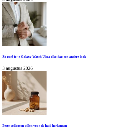
Zo geef je je Galaxy Watch Ultra elke dag een andere look
3 augustus 2026
Beste collageen pillen voor de huid herkennen