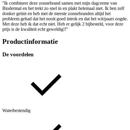
''Ik combineer deze zonnebrand samen met mijn dagcreme van
Biodermal en het trekt zo snel in en plakt helemaal niet. Ik ben zelf
donker getint en heb met de meeste zonnebranden altijd het
probleem gehad dat het nooit goed introk en dat het wit/paars oogde.
Met deze heb ik dat echt niet. Heb er gelijk 2 bijbesteld, voor deze
prijs is de kwaliteit echt geweldig!!''
Productinformatie
De voordelen
Waterbestendig