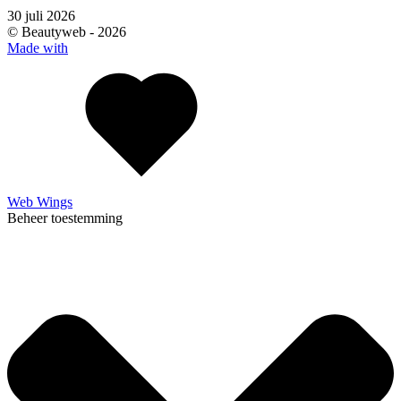
30 juli 2026
© Beautyweb -
2026
Made with
Web Wings
Beheer toestemming