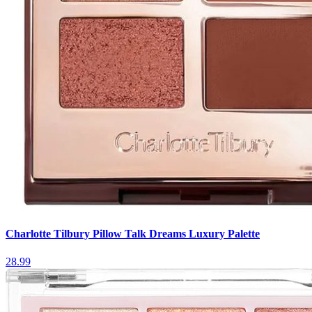
Charlotte Tilbury Pillow Talk Dreams Luxury Palette
28.99