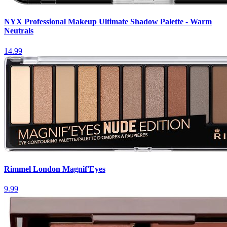
NYX Professional Makeup Ultimate Shadow Palette - Warm
Neutrals
14.99
Rimmel London Magnif'Eyes
9.99