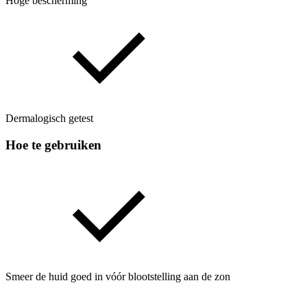
Hoge bescherming
Dermalogisch getest
Hoe te gebruiken
Smeer de huid goed in vóór blootstelling aan de zon