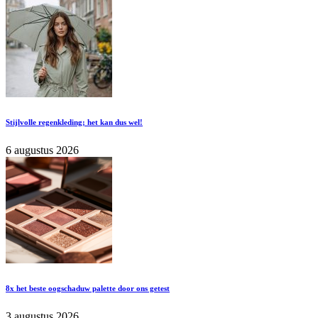
Stijlvolle regenkleding; het kan dus wel!
6 augustus 2026
8x het beste oogschaduw palette door ons getest
3 augustus 2026