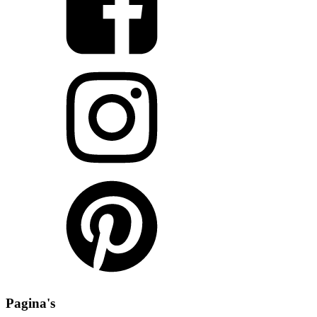
Pagina's