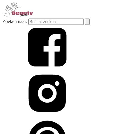
Zoeken naar: