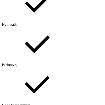
Hydratatie
Parfumvrij