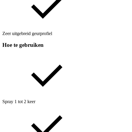
Zeer uitgebreid geurprofiel
Hoe te gebruiken
Spray 1 tot 2 keer