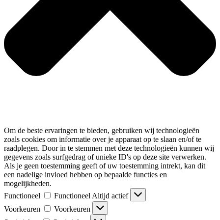
Om de beste ervaringen te bieden, gebruiken wij technologieën
zoals cookies om informatie over je apparaat op te slaan en/of te
raadplegen. Door in te stemmen met deze technologieën kunnen wij
gegevens zoals surfgedrag of unieke ID's op deze site verwerken.
Als je geen toestemming geeft of uw toestemming intrekt, kan dit
een nadelige invloed hebben op bepaalde functies en
mogelijkheden.
Functioneel
Functioneel
Altijd actief
Voorkeuren
Voorkeuren