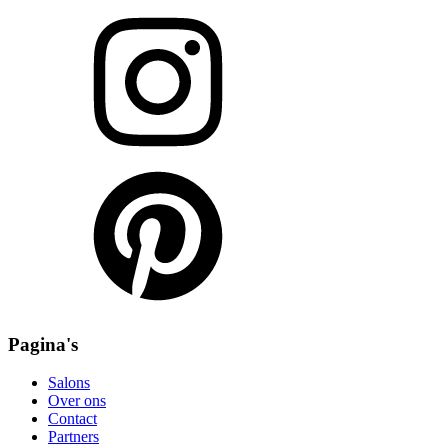
Pagina's
Salons
Over ons
Contact
Partners