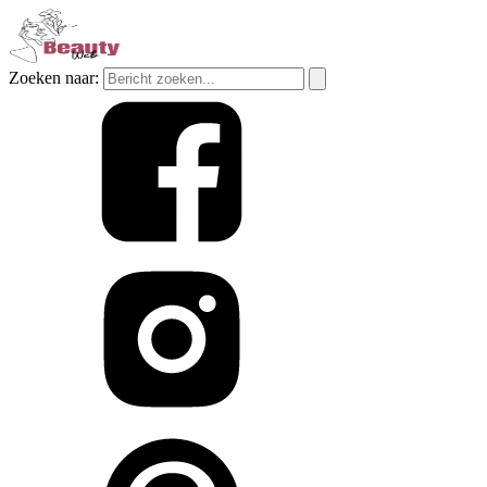
Zoeken naar: