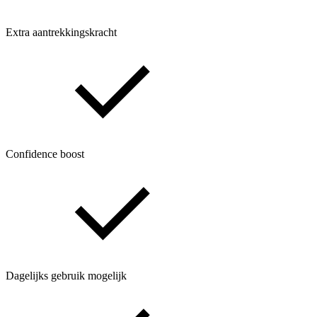
Extra aantrekkingskracht
Confidence boost
Dagelijks gebruik mogelijk