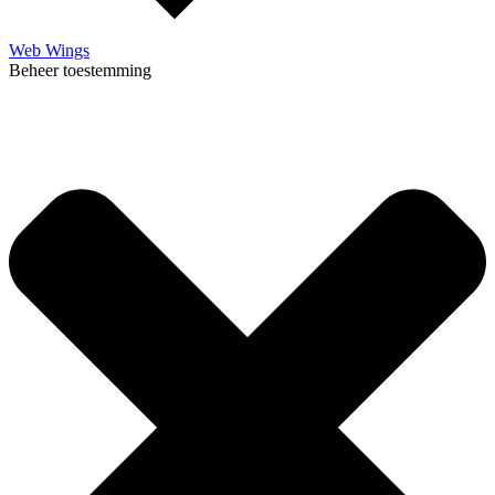
Web Wings
Beheer toestemming