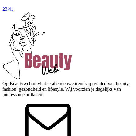
23.41
Op Beautyweb.nl vind je alle nieuwe trends op gebied van beauty,
fashion, gezondheid en lifestyle. Wij voorzien je dagelijks van
interessante artikelen.