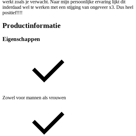
werkt zoals je verwacht. Naar mijn persoonlijke ervaring lijkt dit
inderdaad wel te werken met een stijging van ongeveer x3. Dus heel
positief!!!!
Productinformatie
Eigenschappen
Zowel voor mannen als vrouwen