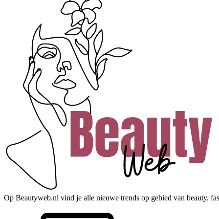
Op Beautyweb.nl vind je alle nieuwe trends op gebied van beauty, fashi