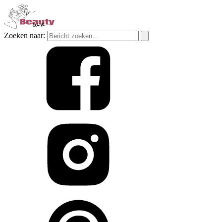
Zoeken naar: