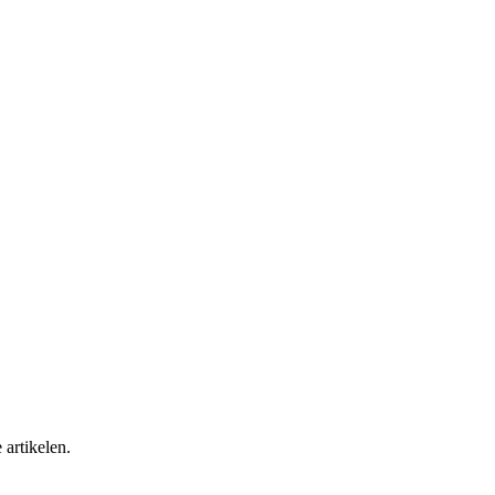
 artikelen.