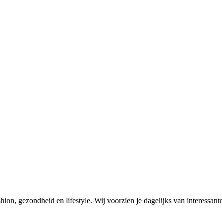
on, gezondheid en lifestyle. Wij voorzien je dagelijks van interessante