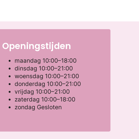
Openingstijden
maandag
10:00–18:00
dinsdag
10:00–21:00
woensdag
10:00–21:00
donderdag
10:00–21:00
vrijdag
10:00–21:00
zaterdag
10:00–18:00
zondag
Gesloten