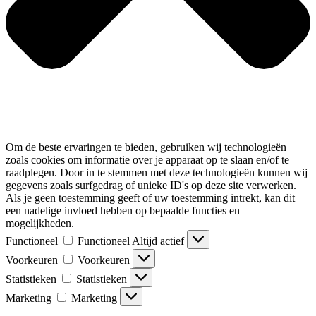
Om de beste ervaringen te bieden, gebruiken wij technologieën
zoals cookies om informatie over je apparaat op te slaan en/of te
raadplegen. Door in te stemmen met deze technologieën kunnen wij
gegevens zoals surfgedrag of unieke ID's op deze site verwerken.
Als je geen toestemming geeft of uw toestemming intrekt, kan dit
een nadelige invloed hebben op bepaalde functies en
mogelijkheden.
Functioneel
Functioneel
Altijd actief
Voorkeuren
Voorkeuren
Statistieken
Statistieken
Marketing
Marketing