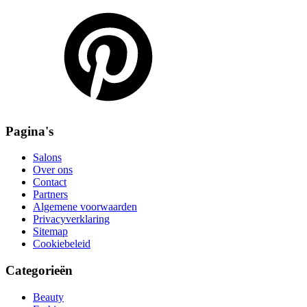
Pagina's
Salons
Over ons
Contact
Partners
Algemene voorwaarden
Privacyverklaring
Sitemap
Cookiebeleid
Categorieën
Beauty