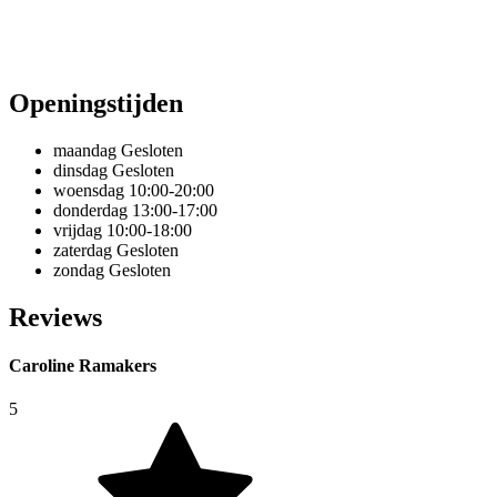
Openingstijden
maandag
Gesloten
dinsdag
Gesloten
woensdag
10:00-20:00
donderdag
13:00-17:00
vrijdag
10:00-18:00
zaterdag
Gesloten
zondag
Gesloten
Reviews
Caroline Ramakers
5