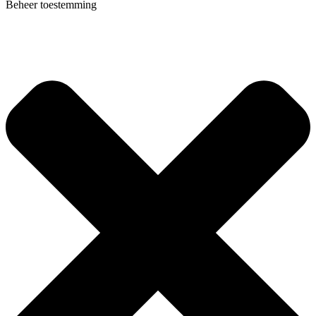
Beheer toestemming