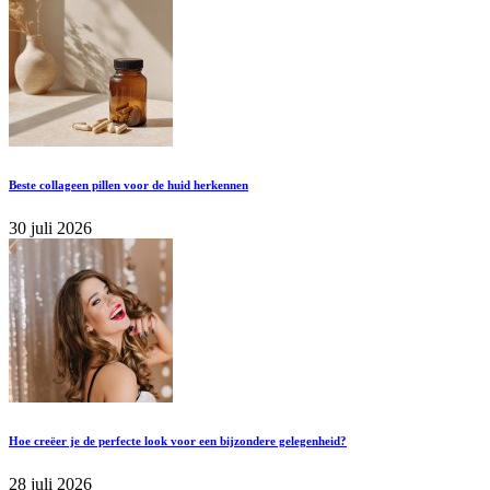
Beste collageen pillen voor de huid herkennen
30 juli 2026
Hoe creëer je de perfecte look voor een bijzondere gelegenheid?
28 juli 2026