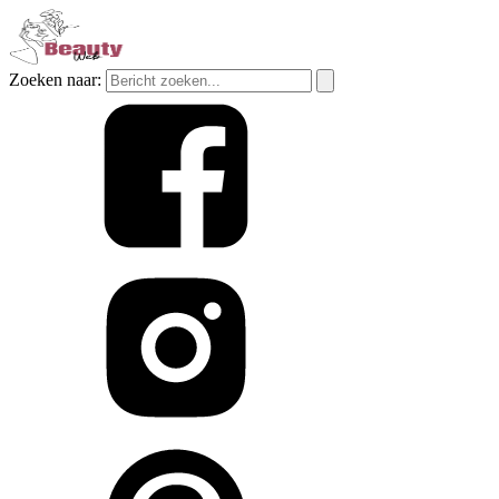
Zoeken naar: