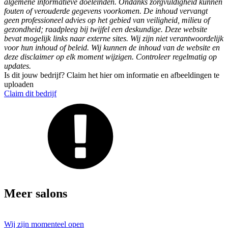
algemene informatieve doeleinden. Ondanks zorgvuldigheid kunnen
fouten of verouderde gegevens voorkomen. De inhoud vervangt
geen professioneel advies op het gebied van veiligheid, milieu of
gezondheid; raadpleeg bij twijfel een deskundige. Deze website
bevat mogelijk links naar externe sites. Wij zijn niet verantwoordelijk
voor hun inhoud of beleid. Wij kunnen de inhoud van de website en
deze disclaimer op elk moment wijzigen. Controleer regelmatig op
updates.
Is dit jouw bedrijf? Claim het hier om informatie en afbeeldingen te
uploaden
Claim dit bedrijf
Meer salons
Wij zijn momenteel open