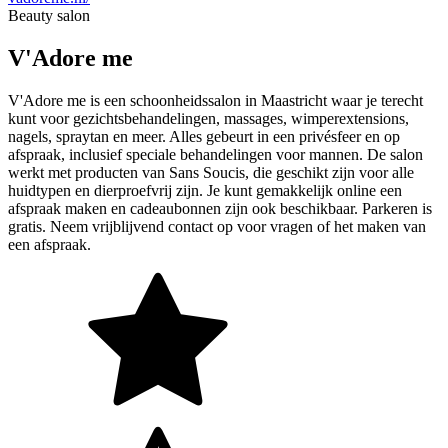
Beauty salon
V'Adore me
V'Adore me is een schoonheidssalon in Maastricht waar je terecht
kunt voor gezichtsbehandelingen, massages, wimperextensions,
nagels, spraytan en meer. Alles gebeurt in een privésfeer en op
afspraak, inclusief speciale behandelingen voor mannen. De salon
werkt met producten van Sans Soucis, die geschikt zijn voor alle
huidtypen en dierproefvrij zijn. Je kunt gemakkelijk online een
afspraak maken en cadeaubonnen zijn ook beschikbaar. Parkeren is
gratis. Neem vrijblijvend contact op voor vragen of het maken van
een afspraak.