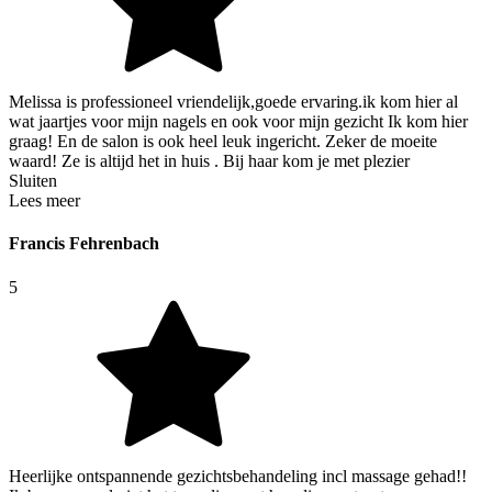
Melissa is professioneel vriendelijk,goede ervaring.ik kom hier al
wat jaartjes voor mijn nagels en ook voor mijn gezicht Ik kom hier
graag! En de salon is ook heel leuk ingericht. Zeker de moeite
waard! Ze is altijd het in huis . Bij haar kom je met plezier
Sluiten
Lees meer
Francis Fehrenbach
5
Heerlijke ontspannende gezichtsbehandeling incl massage gehad!!