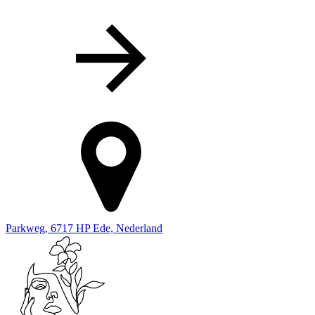
Parkweg, 6717 HP Ede, Nederland