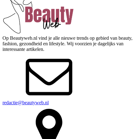
Op Beautyweb.nl vind je alle nieuwe trends op gebied van beauty,
fashion, gezondheid en lifestyle. Wij voorzien je dagelijks van
interessante artikelen.
redactie@beautyweb.nl