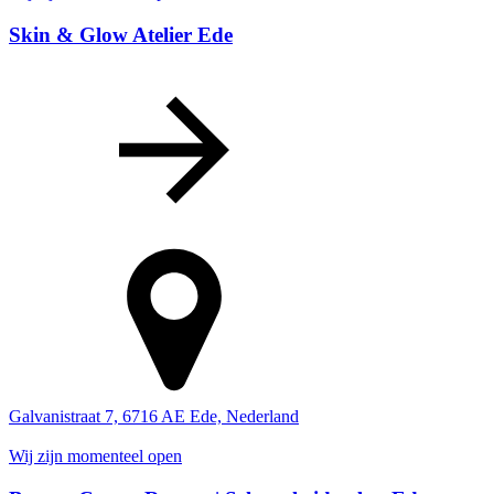
Skin & Glow Atelier Ede
Galvanistraat 7, 6716 AE Ede, Nederland
Wij zijn momenteel open