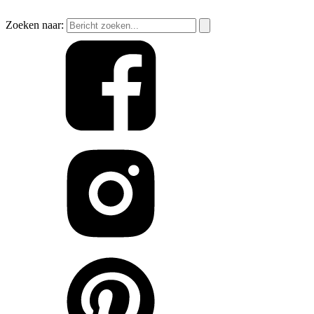
Zoeken naar: