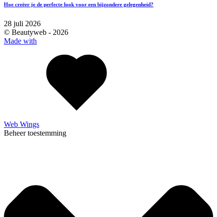
Hoe creëer je de perfecte look voor een bijzondere gelegenheid?
28 juli 2026
© Beautyweb -
2026
Made with
Web Wings
Beheer toestemming