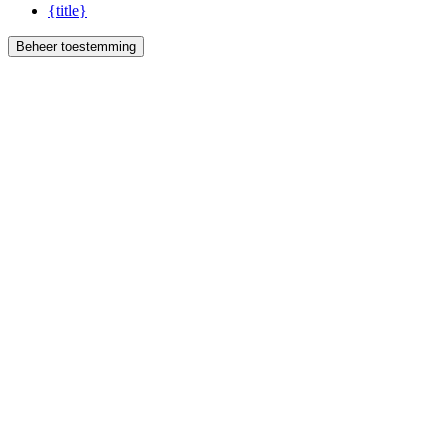
{title}
Beheer toestemming