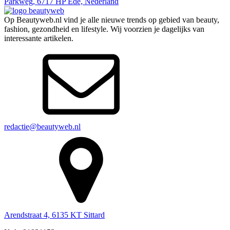
Parkweg, 6717 HP Ede, Nederland
Op Beautyweb.nl vind je alle nieuwe trends op gebied van beauty,
fashion, gezondheid en lifestyle. Wij voorzien je dagelijks van
interessante artikelen.
redactie@beautyweb.nl
Arendstraat 4, 6135 KT Sittard