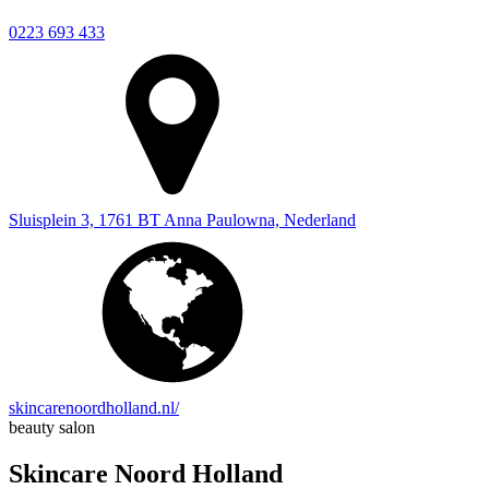
0223 693 433
Sluisplein 3, 1761 BT Anna Paulowna, Nederland
skincarenoordholland.nl/
beauty salon
Skincare Noord Holland