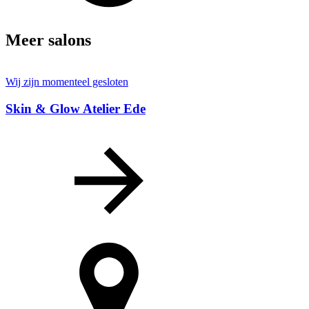
Meer salons
Wij zijn momenteel gesloten
Skin & Glow Atelier Ede