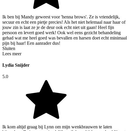
Ik ben bij Mandy geweest voor 'henna brows'. Ze is vriendelijk,
secuur en echt een pietje precies! Als het niet helemaal naar haar of
jouw zin is laat ze je de deur ook echt niet uit gaan! Heel fijn
persoon en levert goed werk! Ook wel eens gezicht behandeling
gehad wat me heel goed was bevallen en harsen doet echt minimaal
pijn bij haar! Een aanrader dus!
Sluiten
Lees meer
Lydia Snijder
5.0
Ik kom altijd graag bij Lynn om mijn wenkbrauwen te laten