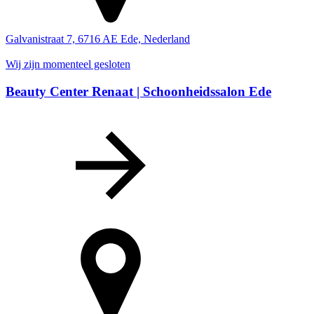
Galvanistraat 7, 6716 AE Ede, Nederland
Wij zijn momenteel gesloten
Beauty Center Renaat | Schoonheidssalon Ede