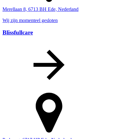
Merellaan 8, 6713 BH Ede, Nederland
Wij zijn momenteel gesloten
Blissfullcare