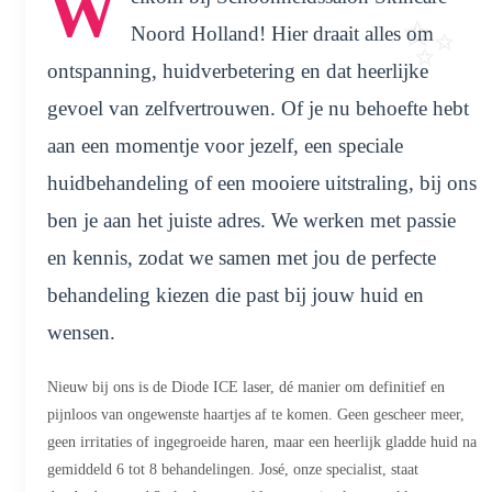
W
Noord Holland! Hier draait alles om
ontspanning, huidverbetering en dat heerlijke
gevoel van zelfvertrouwen. Of je nu behoefte hebt
aan een momentje voor jezelf, een speciale
huidbehandeling of een mooiere uitstraling, bij ons
ben je aan het juiste adres. We werken met passie
en kennis, zodat we samen met jou de perfecte
behandeling kiezen die past bij jouw huid en
wensen.
Nieuw bij ons is de Diode ICE laser, dé manier om definitief en
pijnloos van ongewenste haartjes af te komen. Geen gescheer meer,
geen irritaties of ingegroeide haren, maar een heerlijk gladde huid na
gemiddeld 6 tot 8 behandelingen. José, onze specialist, staat