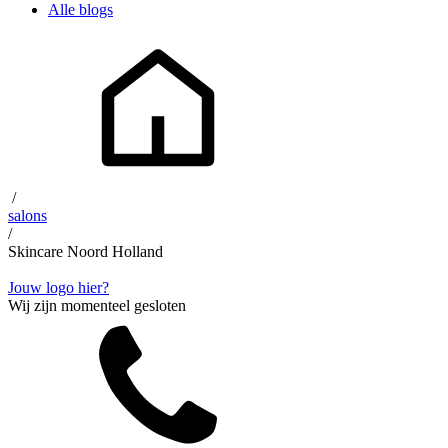
Alle blogs
/
salons
/
Skincare Noord Holland
Jouw logo hier?
Wij zijn momenteel gesloten