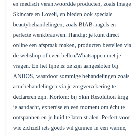
en medisch verantwoordde producten, zoals Image
Skincare en Loveli, en bieden ook speciale
beautybehandelingen, zoals BIAB-nagels en
perfecte wenkbrauwen. Handig: je kunt direct
online een afspraak maken, producten bestellen via
de webshop of even bellen/Whatsappen met je
vragen. En het fijne is: ze zijn aangesloten bij
ANBOS, waardoor sommige behandelingen zoals
acnebehandelingen via je zorgverzekering te
declareren zijn. Kortom: bij Skin Resolution krijg
je aandacht, expertise en een moment om écht te
ontspannen en je huid te laten stralen. Perfect voor
wie zichzelf iets goeds wil gunnen in een warme,