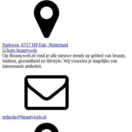
Parkweg, 6717 HP Ede, Nederland
Op Beautyweb.nl vind je alle nieuwe trends op gebied van beauty,
fashion, gezondheid en lifestyle. Wij voorzien je dagelijks van
interessante artikelen.
redactie@beautyweb.nl