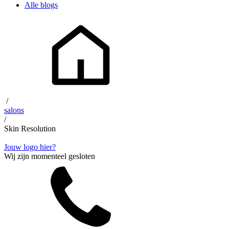
Alle blogs
/
salons
/
Skin Resolution
Jouw logo hier?
Wij zijn momenteel gesloten