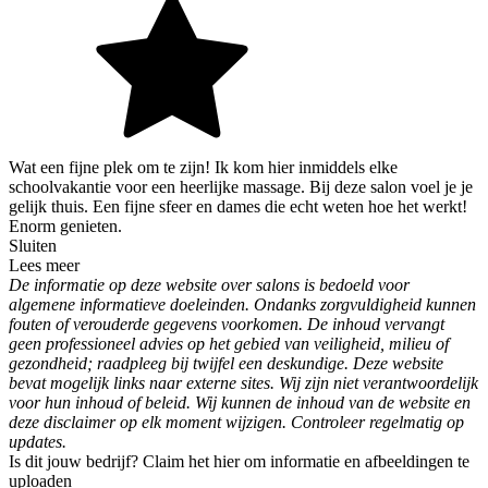
Wat een fijne plek om te zijn! Ik kom hier inmiddels elke
schoolvakantie voor een heerlijke massage. Bij deze salon voel je je
gelijk thuis. Een fijne sfeer en dames die echt weten hoe het werkt!
Enorm genieten.
Sluiten
Lees meer
De informatie op deze website over salons is bedoeld voor
algemene informatieve doeleinden. Ondanks zorgvuldigheid kunnen
fouten of verouderde gegevens voorkomen. De inhoud vervangt
geen professioneel advies op het gebied van veiligheid, milieu of
gezondheid; raadpleeg bij twijfel een deskundige. Deze website
bevat mogelijk links naar externe sites. Wij zijn niet verantwoordelijk
voor hun inhoud of beleid. Wij kunnen de inhoud van de website en
deze disclaimer op elk moment wijzigen. Controleer regelmatig op
updates.
Is dit jouw bedrijf? Claim het hier om informatie en afbeeldingen te
uploaden