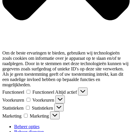
Om de beste ervaringen te bieden, gebruiken wij technologieën
zoals cookies om informatie over je apparaat op te slaan en/of te
raadplegen. Door in te stemmen met deze technologieën kunnen wij
gegevens zoals surfgedrag of unieke ID's op deze site verwerken.
Als je geen toestemming geeft of uw toestemming intrekt, kan dit
een nadelige invloed hebben op bepaalde functies en
mogelijkheden.
Functioneel
Functioneel
Altijd actief
Voorkeuren
Voorkeuren
Statistieken
Statistieken
Marketing
Marketing
Beheer opties
Beheer diensten