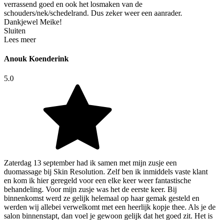
verrassend goed en ook het losmaken van de
schouders/nek/schedelrand. Dus zeker weer een aanrader.
Dankjewel Meike!
Sluiten
Lees meer
Anouk Koenderink
5.0
Zaterdag 13 september had ik samen met mijn zusje een
duomassage bij Skin Resolution. Zelf ben ik inmiddels vaste klant
en kom ik hier geregeld voor een elke keer weer fantastische
behandeling. Voor mijn zusje was het de eerste keer. Bij
binnenkomst werd ze gelijk helemaal op haar gemak gesteld en
werden wij allebei verwelkomt met een heerlijk kopje thee. Als je de
salon binnenstapt, dan voel je gewoon gelijk dat het goed zit. Het is