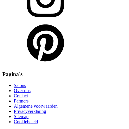
Pagina's
Salons
Over ons
Contact
Partners
Algemene voorwaarden
Privacyverklaring
Sitemap
Cookiebeleid