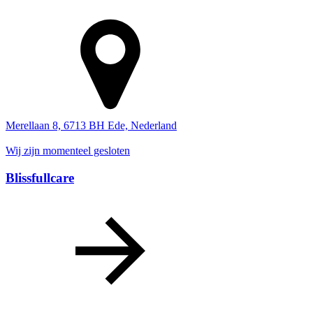
Merellaan 8, 6713 BH Ede, Nederland
Wij zijn momenteel gesloten
Blissfullcare