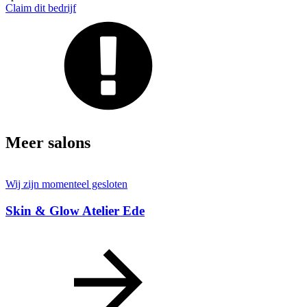
Claim dit bedrijf
Meer salons
Wij zijn momenteel gesloten
Skin & Glow Atelier Ede