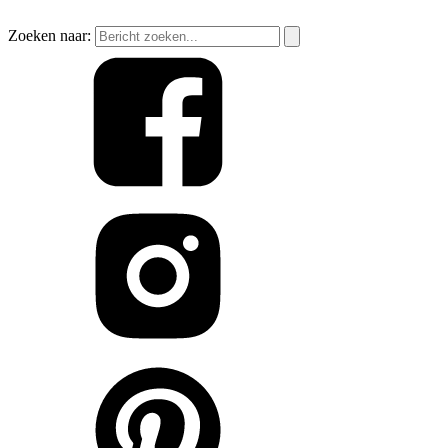
Zoeken naar: