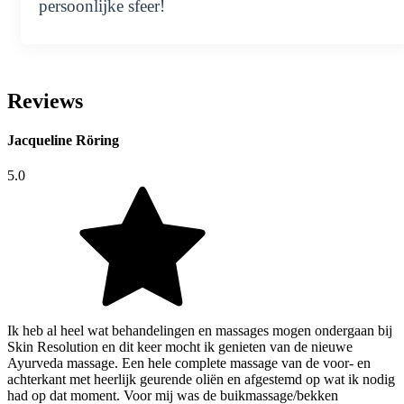
persoonlijke sfeer!
Reviews
Jacqueline Röring
5.0
Ik heb al heel wat behandelingen en massages mogen ondergaan bij
Skin Resolution en dit keer mocht ik genieten van de nieuwe
Ayurveda massage. Een hele complete massage van de voor- en
achterkant met heerlijk geurende oliën en afgestemd op wat ik nodig
had op dat moment. Voor mij was de buikmassage/bekken