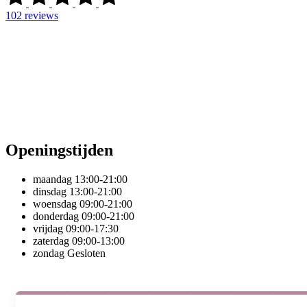
102
reviews
Openingstijden
maandag
13:00-21:00
dinsdag
13:00-21:00
woensdag
09:00-21:00
donderdag
09:00-21:00
vrijdag
09:00-17:30
zaterdag
09:00-13:00
zondag
Gesloten