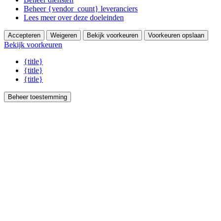
Beheer {vendor_count} leveranciers
Lees meer over deze doeleinden
Accepteren
Weigeren
Bekijk voorkeuren
Voorkeuren opslaan
Bekijk voorkeuren
{title}
{title}
{title}
Beheer toestemming