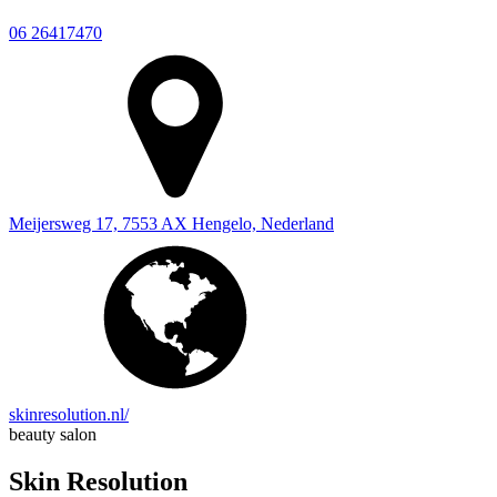
06 26417470
Meijersweg 17, 7553 AX Hengelo, Nederland
skinresolution.nl/
beauty salon
Skin Resolution