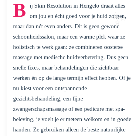
B
ij Skin Resolution in Hengelo draait alles
om jou en écht goed voor je huid zorgen,
maar dan nét even anders. Dit is geen gewone
schoonheidssalon, maar een warme plek waar ze
holistisch te werk gaan: ze combineren oosterse
massage met medische huidverbetering. Dus geen
snelle fixes, maar behandelingen die zichtbaar
werken én op de lange termijn effect hebben. Of je
nu kiest voor een ontspannende
gezichtsbehandeling, een fijne
zwangerschapsmassage of een pedicure met spa-
beleving, je voelt je er meteen welkom en in goede
handen. Ze gebruiken alleen de beste natuurlijke