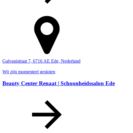
Galvanistraat 7, 6716 AE Ede, Nederland
Wij zijn momenteel gesloten
Beauty Center Renaat | Schoonheidssalon Ede