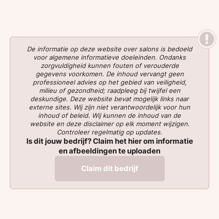
De informatie op deze website over salons is bedoeld
voor algemene informatieve doeleinden. Ondanks
zorgvuldigheid kunnen fouten of verouderde
gegevens voorkomen. De inhoud vervangt geen
professioneel advies op het gebied van veiligheid,
milieu of gezondheid; raadpleeg bij twijfel een
deskundige. Deze website bevat mogelijk links naar
externe sites. Wij zijn niet verantwoordelijk voor hun
inhoud of beleid. Wij kunnen de inhoud van de
website en deze disclaimer op elk moment wijzigen.
Controleer regelmatig op updates.
Is dit jouw bedrijf? Claim het hier om informatie
en afbeeldingen te uploaden
Claim dit bedrijf