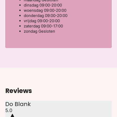
dinsdag
09:00-20:00
woensdag
09:00-20:00
donderdag
09:00-20:00
vrijdag
09:00-20:00
zaterdag
09:00-17:00
zondag
Gesloten
Reviews
Do Blank
5.0