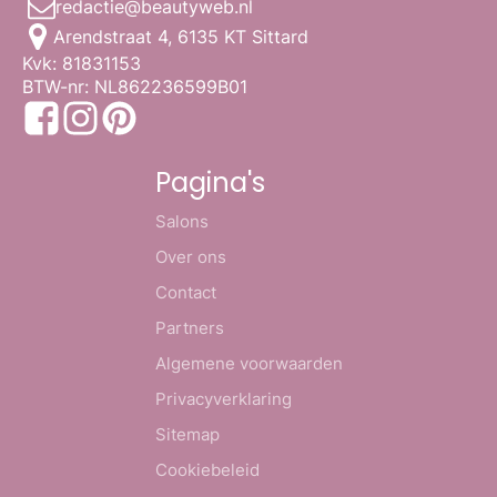
redactie@beautyweb.nl
Arendstraat 4, 6135 KT Sittard
Kvk: 81831153
BTW-nr: NL862236599B01
Pagina's
Salons
Over ons
Contact
Partners
Algemene voorwaarden
Privacyverklaring
Sitemap
Cookiebeleid