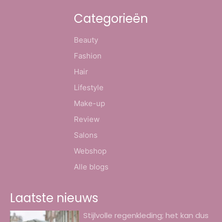
Categorieën
Beauty
Fashion
Hair
Lifestyle
Make-up
Review
Salons
Webshop
Alle blogs
Laatste nieuws
Stijlvolle regenkleding; het kan dus