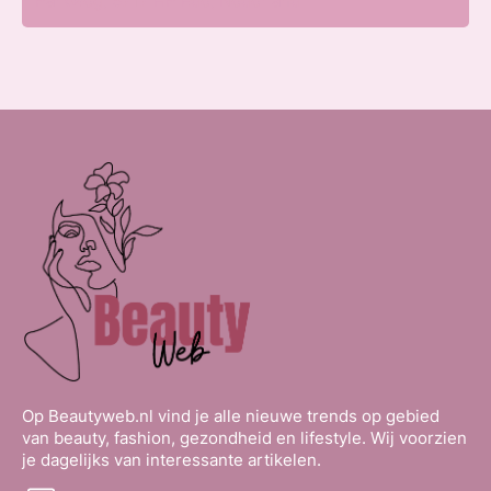
Parkweg, 6717 HP Ede, Nederland
Op Beautyweb.nl vind je alle nieuwe trends op gebied
van beauty, fashion, gezondheid en lifestyle. Wij voorzien
je dagelijks van interessante artikelen.