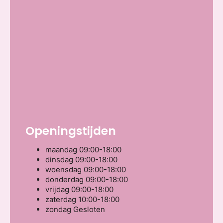
Openingstijden
maandag
09:00-18:00
dinsdag
09:00-18:00
woensdag
09:00-18:00
donderdag
09:00-18:00
vrijdag
09:00-18:00
zaterdag
10:00-18:00
zondag
Gesloten