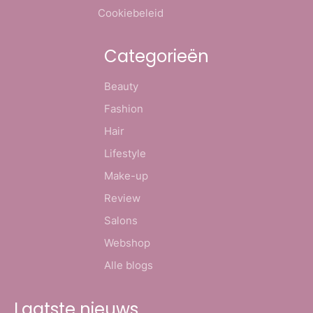
Cookiebeleid
Categorieën
Beauty
Fashion
Hair
Lifestyle
Make-up
Review
Salons
Webshop
Alle blogs
Laatste nieuws