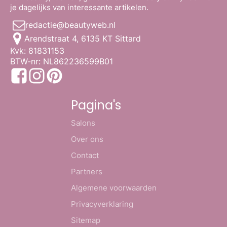
je dagelijks van interessante artikelen.
redactie@beautyweb.nl
Arendstraat 4, 6135 KT Sittard
Kvk: 81831153
BTW-nr: NL862236599B01
Pagina's
Salons
Over ons
Contact
Partners
Algemene voorwaarden
Privacyverklaring
Sitemap