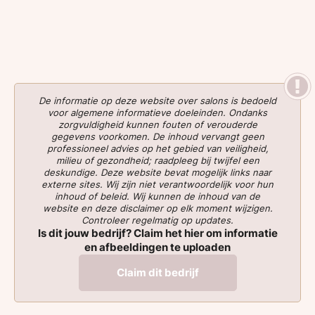
De informatie op deze website over salons is bedoeld
voor algemene informatieve doeleinden. Ondanks
zorgvuldigheid kunnen fouten of verouderde
gegevens voorkomen. De inhoud vervangt geen
professioneel advies op het gebied van veiligheid,
milieu of gezondheid; raadpleeg bij twijfel een
deskundige. Deze website bevat mogelijk links naar
externe sites. Wij zijn niet verantwoordelijk voor hun
inhoud of beleid. Wij kunnen de inhoud van de
website en deze disclaimer op elk moment wijzigen.
Controleer regelmatig op updates.
Is dit jouw bedrijf? Claim het hier om informatie
en afbeeldingen te uploaden
Claim dit bedrijf