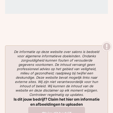
De informatie op deze website over salons is bedoeld
voor algemene informatieve doeleinden. Ondanks
zorgvuldigheid kunnen fouten of verouderde
gegevens voorkomen. De inhoud vervangt geen
professioneel advies op het gebied van veiligheid,
milieu of gezondheid; raadpleeg bij twijfel een
deskundige. Deze website bevat mogelijk links naar
externe sites. Wij zijn niet verantwoordelijk voor hun
inhoud of beleid. Wij kunnen de inhoud van de
website en deze disclaimer op elk moment wijzigen.
Controleer regelmatig op updates.
Is dit jouw bedrijf? Claim het hier om informatie
en afbeeldingen te uploaden