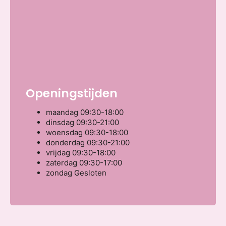
Openingstijden
maandag
09:30-18:00
dinsdag
09:30-21:00
woensdag
09:30-18:00
donderdag
09:30-21:00
vrijdag
09:30-18:00
zaterdag
09:30-17:00
zondag
Gesloten