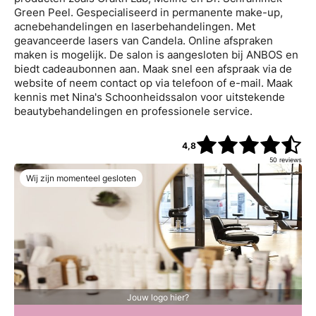
Green Peel. Gespecialiseerd in permanente make-up,
acnebehandelingen en laserbehandelingen. Met
geavanceerde lasers van Candela. Online afspraken
maken is mogelijk. De salon is aangesloten bij ANBOS en
biedt cadeaubonnen aan. Maak snel een afspraak via de
website of neem contact op via telefoon of e-mail. Maak
kennis met Nina's Schoonheidssalon voor uitstekende
beautybehandelingen en professionele service.
4,8
50
reviews
Wij zijn momenteel gesloten
Jouw logo hier?