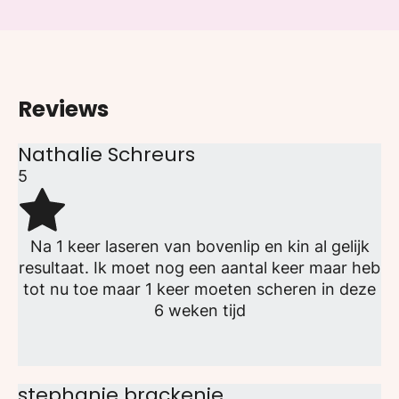
Reviews
Nathalie Schreurs
5
Na 1 keer laseren van bovenlip en kin al gelijk
resultaat. Ik moet nog een aantal keer maar heb
tot nu toe maar 1 keer moeten scheren in deze
6 weken tijd
stephanie brackenie