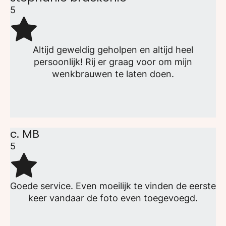
5
Altijd geweldig geholpen en altijd heel
persoonlijk! Rij er graag voor om mijn
wenkbrauwen te laten doen.
c. MB
5
Goede service. Even moeilijk te vinden de eerste
keer vandaar de foto even toegevoegd.