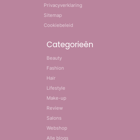
Privacyverklaring
Sitemap
Cookiebeleid
Categorieën
Beauty
Fashion
Hair
Lifestyle
Make-up
Review
Salons
Webshop
Alle blogs