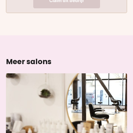
Claim dit bedrijf
Meer salons