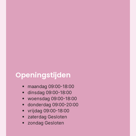
Openingstijden
maandag
09:00-18:00
dinsdag
09:00-18:00
woensdag
09:00-18:00
donderdag
09:00-20:00
vrijdag
09:00-18:00
zaterdag
Gesloten
zondag
Gesloten