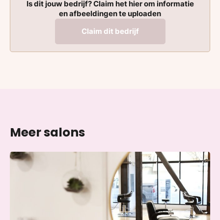
Is dit jouw bedrijf? Claim het hier om informatie
en afbeeldingen te uploaden
Claim dit bedrijf
Meer salons