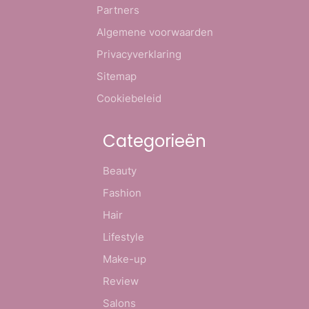
Partners
Algemene voorwaarden
Privacyverklaring
Sitemap
Cookiebeleid
Categorieën
Beauty
Fashion
Hair
Lifestyle
Make-up
Review
Salons