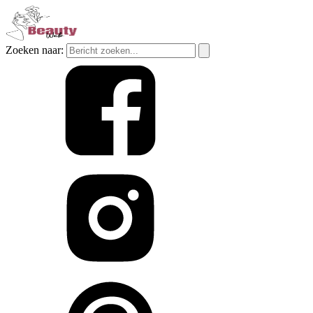
Zoeken naar: