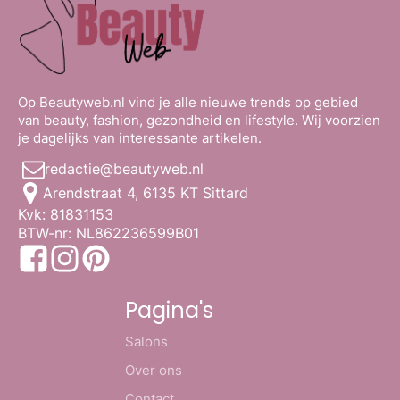
Op Beautyweb.nl vind je alle nieuwe trends op gebied
van beauty, fashion, gezondheid en lifestyle. Wij voorzien
je dagelijks van interessante artikelen.
redactie@beautyweb.nl
Arendstraat 4, 6135 KT Sittard
Kvk: 81831153
BTW-nr: NL862236599B01
Pagina's
Salons
Over ons
Contact