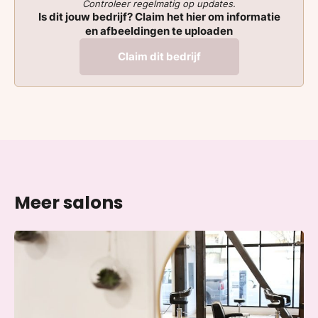
Controleer regelmatig op updates.
Is dit jouw bedrijf? Claim het hier om informatie
en afbeeldingen te uploaden
Claim dit bedrijf
Meer salons