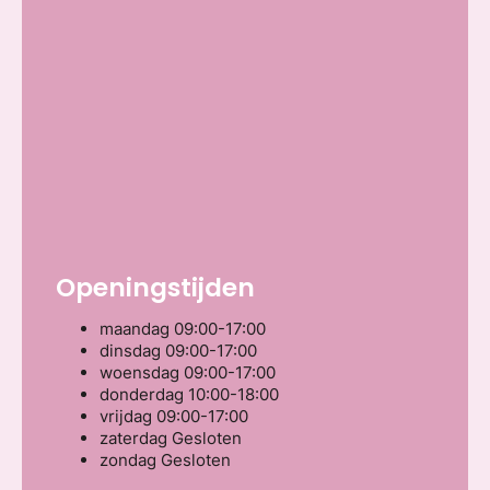
Openingstijden
maandag
09:00-17:00
dinsdag
09:00-17:00
woensdag
09:00-17:00
donderdag
10:00-18:00
vrijdag
09:00-17:00
zaterdag
Gesloten
zondag
Gesloten