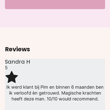
Reviews
Sandra H
5
Ik werd klant bij Pim en binnen 6 maanden ben
ik verloofd èn getrouwd. Magische krachten
heeft deze man. 10/10 would recommend.