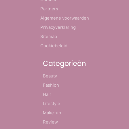
Partners
Algemene voorwaarden
Privacyverklaring
Sitemap
Cookiebeleid
Categorieën
Beauty
Fashion
Hair
Lifestyle
Make-up
Review