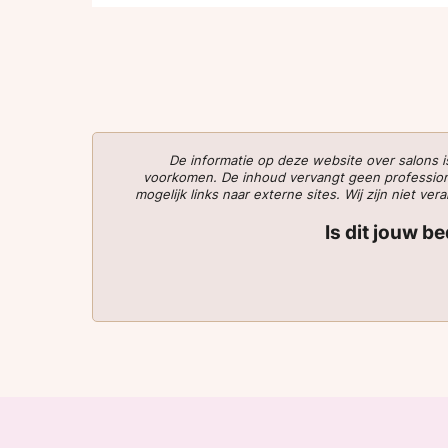
De informatie op deze website over salons
voorkomen. De inhoud vervangt geen professionee
mogelijk links naar externe sites. Wij zijn niet 
Is dit jouw b