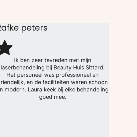
Rafke peters
Ik ben zeer tevreden met mijn
laserbehandeling bij Beauty Huis Sittard.
Het personeel was professioneel en
riendelijk, en de faciliteiten waren schoon
n modern. Laura keek bij elke behandeling
goed mee.