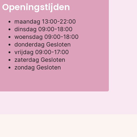
Openingstijden
maandag
13:00-22:00
dinsdag
09:00-18:00
woensdag
09:00-18:00
donderdag
Gesloten
vrijdag
09:00-17:00
zaterdag
Gesloten
zondag
Gesloten