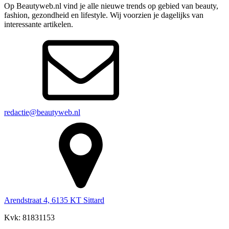
Op Beautyweb.nl vind je alle nieuwe trends op gebied van beauty,
fashion, gezondheid en lifestyle. Wij voorzien je dagelijks van
interessante artikelen.
redactie@beautyweb.nl
Arendstraat 4, 6135 KT Sittard
Kvk: 81831153