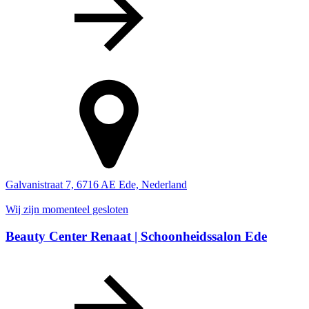
Galvanistraat 7, 6716 AE Ede, Nederland
Wij zijn momenteel gesloten
Beauty Center Renaat | Schoonheidssalon Ede