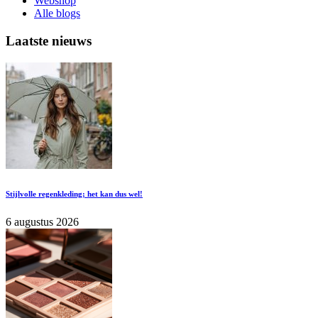
Webshop
Alle blogs
Laatste nieuws
Stijlvolle regenkleding; het kan dus wel!
6 augustus 2026