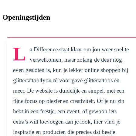
Openingstijden
L
a Difference staat klaar om jou weer snel te
verwelkomen, maar zolang de deur nog
even gesloten is, kun je lekker online shoppen bij
glittertattoo4you.nl voor gave glittertattoos en
meer. De website is duidelijk en simpel, met een
fijne focus op plezier en creativiteit. Of je nu zin
hebt in een feestje, een event, of gewoon iets
extra’s wilt toevoegen aan je look, hier vind je
inspiratie en producten die precies dat beetje