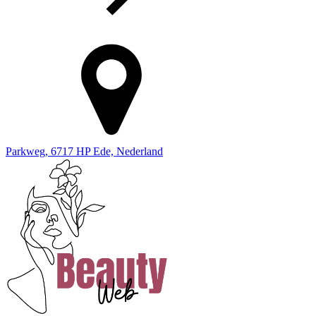
Parkweg, 6717 HP Ede, Nederland