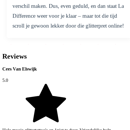
verschil maken. Dus, even geduld, en dan staat La
Difference weer voor je klaar – maar tot die tijd
scroll je gewoon lekker door die glitterpret online!
Reviews
Cees Van Elswijk
5.0