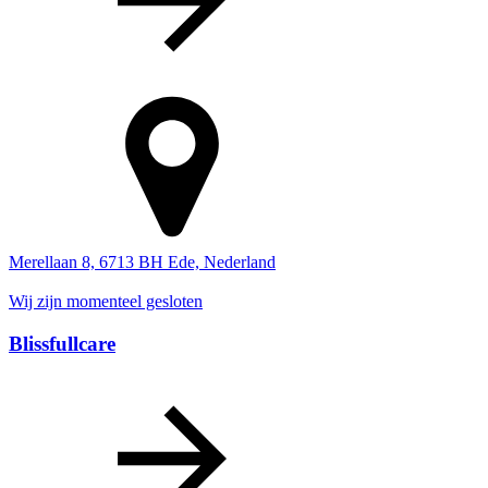
Merellaan 8, 6713 BH Ede, Nederland
Wij zijn momenteel gesloten
Blissfullcare