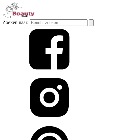
Zoeken naar: