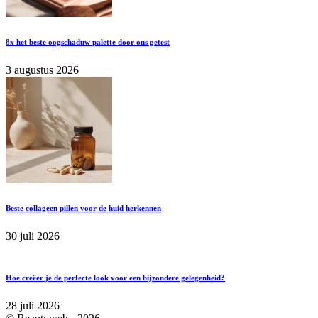
8x het beste oogschaduw palette door ons getest
3 augustus 2026
Beste collageen pillen voor de huid herkennen
30 juli 2026
Hoe creëer je de perfecte look voor een bijzondere gelegenheid?
28 juli 2026