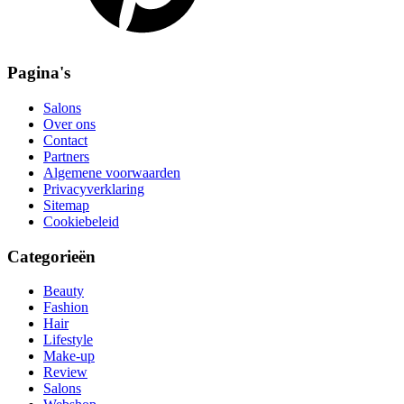
Pagina's
Salons
Over ons
Contact
Partners
Algemene voorwaarden
Privacyverklaring
Sitemap
Cookiebeleid
Categorieën
Beauty
Fashion
Hair
Lifestyle
Make-up
Review
Salons