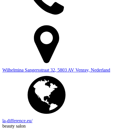
Wilhelmina Sangersstraat 32, 5803 AV Venray, Nederland
la-difference.eu/
beauty salon