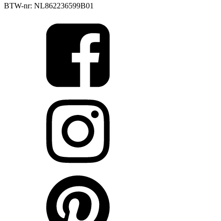
BTW-nr: NL862236599B01