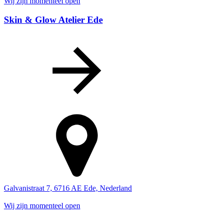
Wij zijn momenteel open
Skin & Glow Atelier Ede
Galvanistraat 7, 6716 AE Ede, Nederland
Wij zijn momenteel open