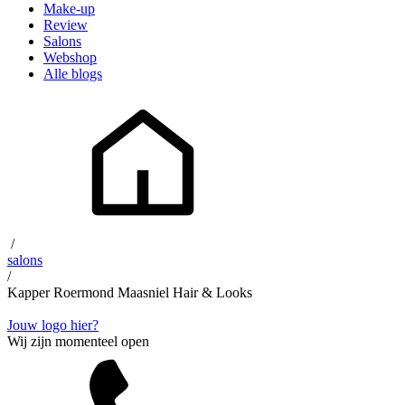
Make-up
Review
Salons
Webshop
Alle blogs
/
salons
/
Kapper Roermond Maasniel Hair & Looks
Jouw logo hier?
Wij zijn momenteel open