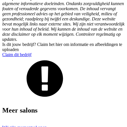
algemene informatieve doeleinden. Ondanks zorgvuldigheid kunnen
fouten of verouderde gegevens voorkomen. De inhoud vervangt
geen professioneel advies op het gebied van veiligheid, milieu of
gezondheid; raadpleeg bij twijfel een deskundige. Deze website
bevat mogelijk links naar externe sites. Wij zijn niet verantwoordelijk
voor hun inhoud of beleid. Wij kunnen de inhoud van de website en
deze disclaimer op elk moment wijzigen. Controleer regelmatig op
updates.
Is dit jouw bedrijf? Claim het hier om informatie en afbeeldingen te
uploaden
Claim dit bedrijf
Meer salons