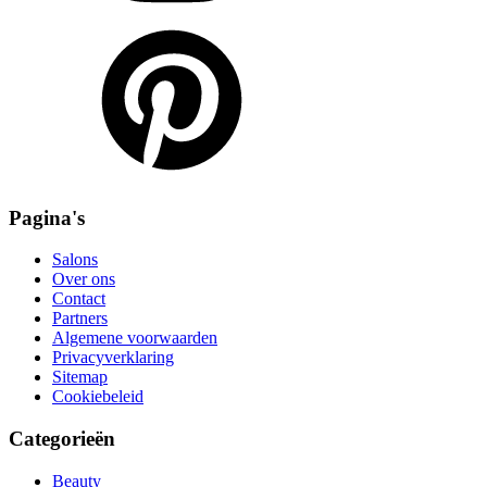
Pagina's
Salons
Over ons
Contact
Partners
Algemene voorwaarden
Privacyverklaring
Sitemap
Cookiebeleid
Categorieën
Beauty