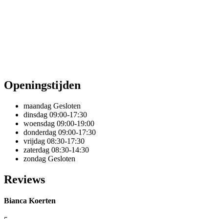
Openingstijden
maandag
Gesloten
dinsdag
09:00-17:30
woensdag
09:00-19:00
donderdag
09:00-17:30
vrijdag
08:30-17:30
zaterdag
08:30-14:30
zondag
Gesloten
Reviews
Bianca Koerten