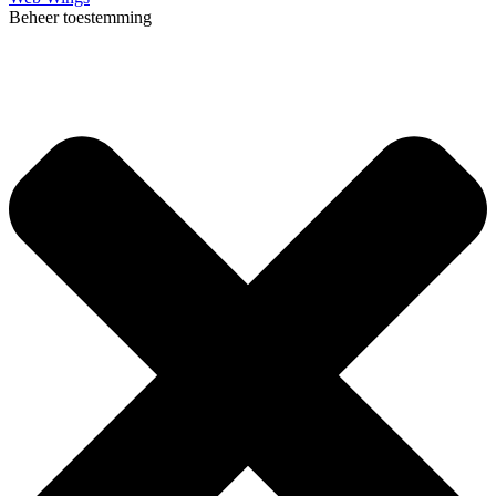
Beheer toestemming