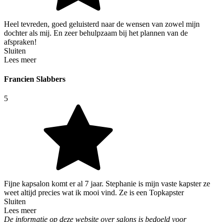
Heel tevreden, goed geluisterd naar de wensen van zowel mijn
dochter als mij. En zeer behulpzaam bij het plannen van de
afspraken!
Sluiten
Lees meer
Francien Slabbers
5
Fijne kapsalon komt er al 7 jaar. Stephanie is mijn vaste kapster ze
weet altijd precies wat ik mooi vind. Ze is een Topkapster
Sluiten
Lees meer
De informatie op deze website over salons is bedoeld voor