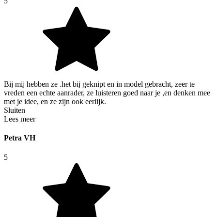
5
Bij mij hebben ze .het bij geknipt en in model gebracht, zeer te
vreden een echte aanrader, ze luisteren goed naar je ,en denken mee
met je idee, en ze zijn ook eerlijk.
Sluiten
Lees meer
Petra VH
5