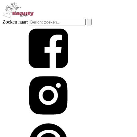
Zoeken naar: