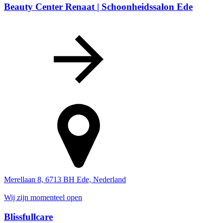
Beauty Center Renaat | Schoonheidssalon Ede
Merellaan 8, 6713 BH Ede, Nederland
Wij zijn momenteel open
Blissfullcare