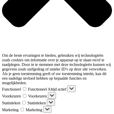
Om de beste ervaringen te bieden, gebruiken wij technologieën
zoals cookies om informatie over je apparaat op te slaan en/of te
raadplegen. Door in te stemmen met deze technologieën kunnen wij
gegevens zoals surfgedrag of unieke ID's op deze site verwerken.
Als je geen toestemming geeft of uw toestemming intrekt, kan dit
een nadelige invloed hebben op bepaalde functies en
mogelijkheden.
Functioneel
Functioneel
Altijd actief
Voorkeuren
Voorkeuren
Statistieken
Statistieken
Marketing
Marketing