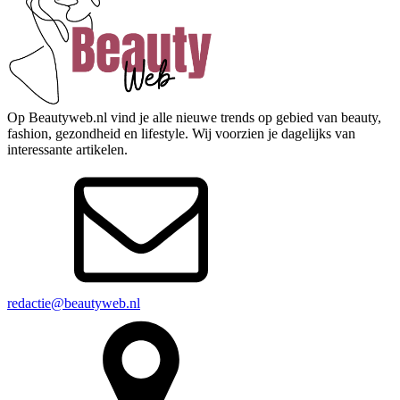
Op Beautyweb.nl vind je alle nieuwe trends op gebied van beauty,
fashion, gezondheid en lifestyle. Wij voorzien je dagelijks van
interessante artikelen.
redactie@beautyweb.nl