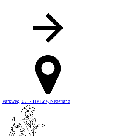
Parkweg, 6717 HP Ede, Nederland