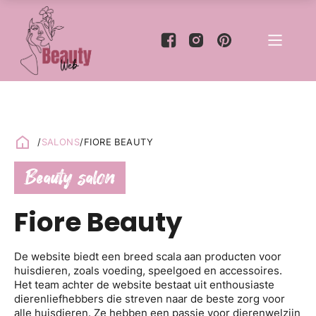
/
SALONS
/
FIORE BEAUTY
Beauty salon
Fiore Beauty
De website biedt een breed scala aan producten voor
huisdieren, zoals voeding, speelgoed en accessoires.
Het team achter de website bestaat uit enthousiaste
dierenliefhebbers die streven naar de beste zorg voor
alle huisdieren. Ze hebben een passie voor dierenwelzijn