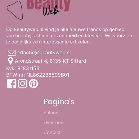
Op Beautyweb.nl vind je alle nieuwe trends op gebied
van beauty, fashion, gezondheid en lifestyle. Wij voorzien
je dagelijks van interessante artikelen.
redactie@beautyweb.nl
Arendstraat 4, 6135 KT Sittard
Kvk: 81831153
BTW-nr: NL862236599B01
Pagina's
Salons
Over ons
Contact