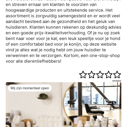
en streven ernaar om klanten te voorzien van
hoogwaardige producten en uitstekende service. Het
assortiment is zorgvuldig samengesteld en er wordt veel
aandacht besteed aan de gezondheid en het geluk van
huisdieren. Klanten kunnen rekenen op deskundig advies
en een goede prijs-kwaliteitverhouding. Of je nu op zoek
bent naar voer voor je kat, een leuk speeltje voor je hond
of een comfortabel bed voor je konijn, op deze website
vind je alles wat je nodig hebt om jouw huisdier te
verwennen en te verzorgen. Kortom, een one-stop-shop
voor alle dierenliefhebbers!
reviews
Wij zijn momenteel open