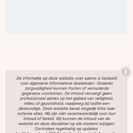
De informatie op deze website over salons is bedoeld
voor algemene informatieve doeleinden. Ondanks
zorgvuldigheid kunnen fouten of verouderde
gegevens voorkomen. De inhoud vervangt geen
professioneel advies op het gebied van veiligheid,
milieu of gezondheid; raadpleeg bij twijfel een
deskundige. Deze website bevat mogelijk links naar
externe sites. Wij zijn niet verantwoordelijk voor hun
inhoud of beleid. Wij kunnen de inhoud van de
website en deze disclaimer op elk moment wijzigen.
Controleer regelmatig op updates.