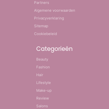
Partners
Algemene voorwaarden
Privacyverklaring
Sitemap
Cookiebeleid
Categorieën
Beauty
Fashion
Hair
Lifestyle
Make-up
Review
Salons