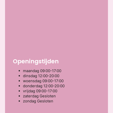
Openingstijden
maandag
09:00-17:00
dinsdag
12:00-20:00
woensdag
09:00-17:00
donderdag
12:00-20:00
vrijdag
09:00-17:00
zaterdag
Gesloten
zondag
Gesloten