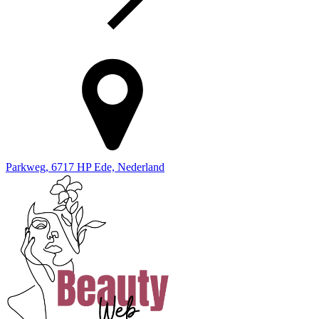
Parkweg, 6717 HP Ede, Nederland