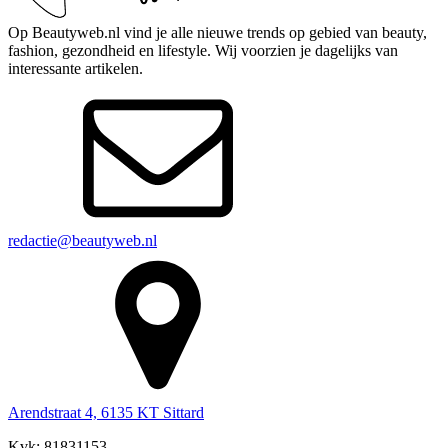
Op Beautyweb.nl vind je alle nieuwe trends op gebied van beauty,
fashion, gezondheid en lifestyle. Wij voorzien je dagelijks van
interessante artikelen.
redactie@beautyweb.nl
Arendstraat 4, 6135 KT Sittard
Kvk: 81831153