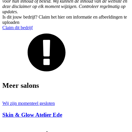
voor hun inhoud of beleid. Wij kunnen de inhoud van de website en
deze disclaimer op elk moment wijzigen. Controleer regelmatig op
updates.
Is dit jouw bedrijf? Claim het hier om informatie en afbeeldingen te
uploaden
Claim dit bedrijf
Meer salons
Wij zijn momenteel gesloten
Skin & Glow Atelier Ede