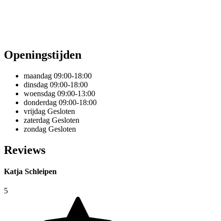
Openingstijden
maandag
09:00-18:00
dinsdag
09:00-18:00
woensdag
09:00-13:00
donderdag
09:00-18:00
vrijdag
Gesloten
zaterdag
Gesloten
zondag
Gesloten
Reviews
Katja Schleipen
5