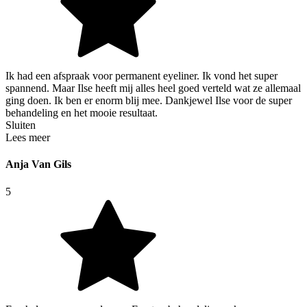
Ik had een afspraak voor permanent eyeliner. Ik vond het super
spannend. Maar Ilse heeft mij alles heel goed verteld wat ze allemaal
ging doen. Ik ben er enorm blij mee. Dankjewel Ilse voor de super
behandeling en het mooie resultaat.
Sluiten
Lees meer
Anja Van Gils
5