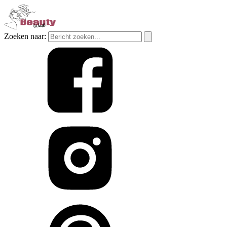
Zoeken naar: