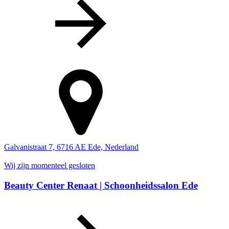
Galvanistraat 7, 6716 AE Ede, Nederland
Wij zijn momenteel gesloten
Beauty Center Renaat | Schoonheidssalon Ede