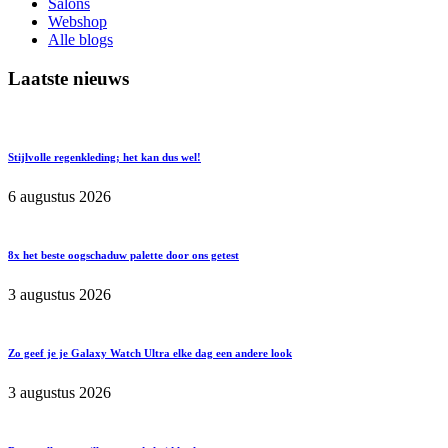
Salons
Webshop
Alle blogs
Laatste nieuws
Stijlvolle regenkleding; het kan dus wel!
6 augustus 2026
8x het beste oogschaduw palette door ons getest
3 augustus 2026
Zo geef je je Galaxy Watch Ultra elke dag een andere look
3 augustus 2026