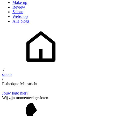
Make-up
Review
Salons
Webshop
Alle blogs
/
salons
/
Esthetique Maastricht
Jouw logo hier?
Wij zijn momenteel gesloten