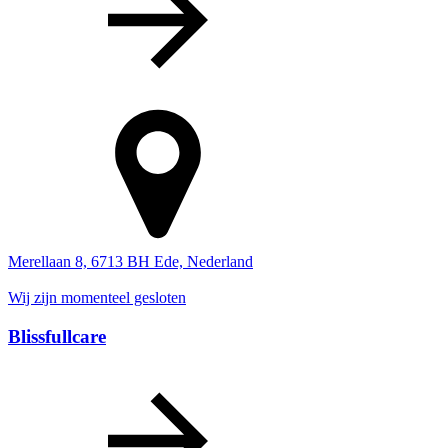
Merellaan 8, 6713 BH Ede, Nederland
Wij zijn momenteel gesloten
Blissfullcare