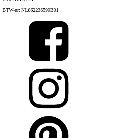
BTW-nr: NL862236599B01