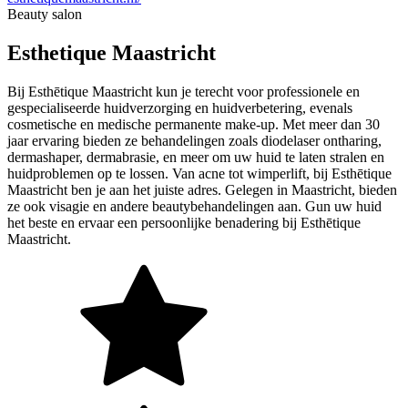
Beauty salon
Esthetique Maastricht
Bij Esthētique Maastricht kun je terecht voor professionele en
gespecialiseerde huidverzorging en huidverbetering, evenals
cosmetische en medische permanente make-up. Met meer dan 30
jaar ervaring bieden ze behandelingen zoals diodelaser ontharing,
dermashaper, dermabrasie, en meer om uw huid te laten stralen en
huidproblemen op te lossen. Van acne tot wimperlift, bij Esthētique
Maastricht ben je aan het juiste adres. Gelegen in Maastricht, bieden
ze ook visagie en andere beautybehandelingen aan. Gun uw huid
het beste en ervaar een persoonlijke benadering bij Esthētique
Maastricht.