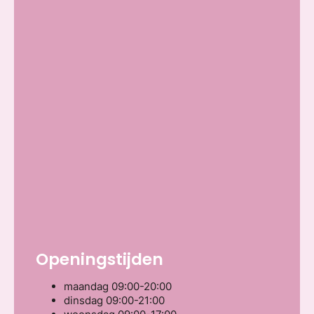
Openingstijden
maandag
09:00-20:00
dinsdag
09:00-21:00