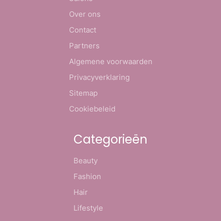
Over ons
Contact
Partners
Algemene voorwaarden
Privacyverklaring
Sitemap
Cookiebeleid
Categorieën
Beauty
Fashion
Hair
Lifestyle