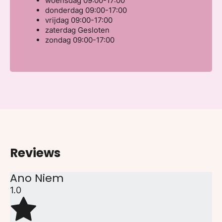
woensdag
09:00-17:00
donderdag
09:00-17:00
vrijdag
09:00-17:00
zaterdag
Gesloten
zondag
09:00-17:00
Reviews
Ano Niem
1.0