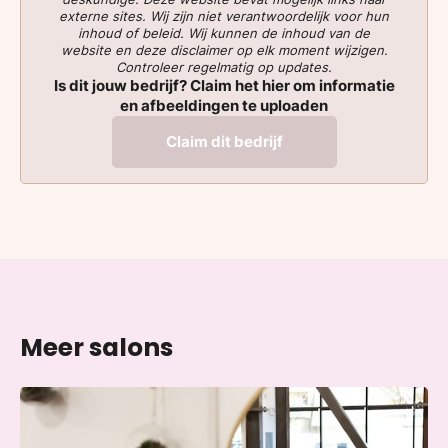
externe sites. Wij zijn niet verantwoordelijk voor hun
inhoud of beleid. Wij kunnen de inhoud van de
website en deze disclaimer op elk moment wijzigen.
Controleer regelmatig op updates.
Is dit jouw bedrijf? Claim het hier om informatie
en afbeeldingen te uploaden
Claim dit bedrijf
Meer salons