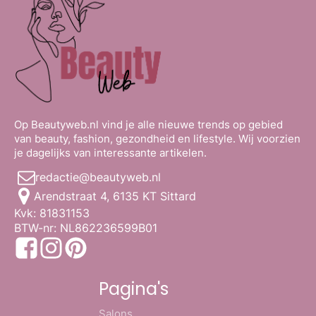
Op Beautyweb.nl vind je alle nieuwe trends op gebied
van beauty, fashion, gezondheid en lifestyle. Wij voorzien
je dagelijks van interessante artikelen.
redactie@beautyweb.nl
Arendstraat 4, 6135 KT Sittard
Kvk: 81831153
BTW-nr: NL862236599B01
Pagina's
Salons