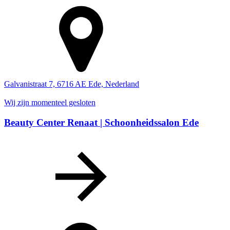
Galvanistraat 7, 6716 AE Ede, Nederland
Wij zijn momenteel gesloten
Beauty Center Renaat | Schoonheidssalon Ede