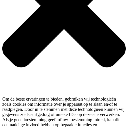
Om de beste ervaringen te bieden, gebruiken wij technologieën
zoals cookies om informatie over je apparaat op te slaan en/of te
raadplegen. Door in te stemmen met deze technologieën kunnen wij
gegevens zoals surfgedrag of unieke ID's op deze site verwerken.
Als je geen toestemming geeft of uw toestemming intrekt, kan dit
een nadelige invloed hebben op bepaalde functies en