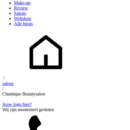
Make-up
Review
Salons
Webshop
Alle blogs
/
salons
/
Chantique Beautysalon
Jouw logo hier?
Wij zijn momenteel gesloten