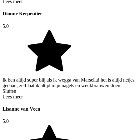
Lees meer
Dionne Kerpentier
5.0
Ik ben altijd super blij als ik wegga van Marsella! het is altijd netjes
gedaan, zelf laat ik altijd mijn nagels en wenkbrauwen doen.
Sluiten
Lees meer
Lisanne van Veen
5.0