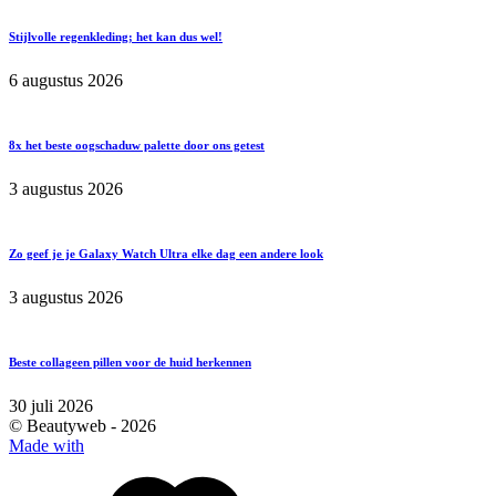
Stijlvolle regenkleding; het kan dus wel!
6 augustus 2026
8x het beste oogschaduw palette door ons getest
3 augustus 2026
Zo geef je je Galaxy Watch Ultra elke dag een andere look
3 augustus 2026
Beste collageen pillen voor de huid herkennen
30 juli 2026
© Beautyweb -
2026
Made with