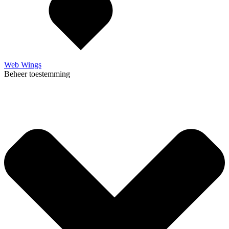
Web Wings
Beheer toestemming