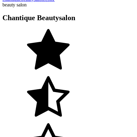
beauty salon
Chantique Beautysalon