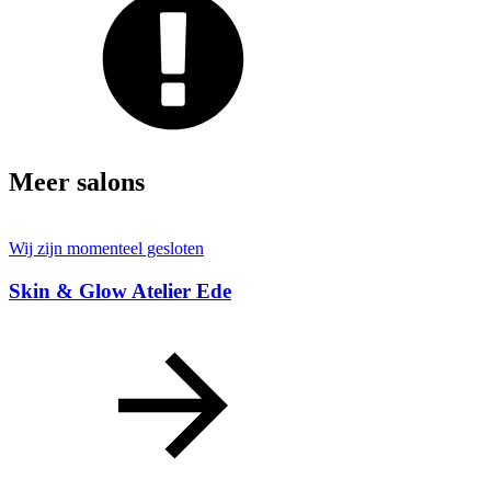
Meer salons
Wij zijn momenteel gesloten
Skin & Glow Atelier Ede