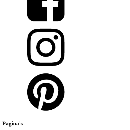
Pagina's