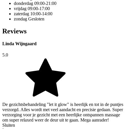
donderdag
09:00-21:00
vrijdag
09:00-17:00
zaterdag
10:00-14:00
zondag
Gesloten
Reviews
Linda Wijngaard
5.0
De gezichtsbehandeling "let it glow" is heerlijk en tot in de puntjes
verzorgd. Alles wordt met veel aandacht en precisie gedaan. Super
verzorging voor je gezicht met een heerlijke ontspannen massage
om super relaxed weer de deur uit te gaan. Mega aanrader!
Sluiten