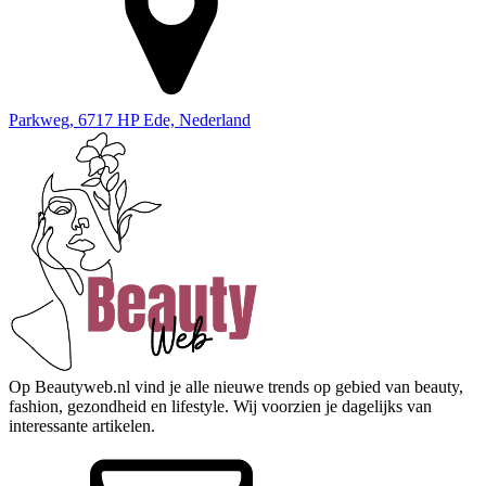
Parkweg, 6717 HP Ede, Nederland
Op Beautyweb.nl vind je alle nieuwe trends op gebied van beauty,
fashion, gezondheid en lifestyle. Wij voorzien je dagelijks van
interessante artikelen.