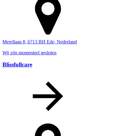
Merellaan 8, 6713 BH Ede, Nederland
Wij zijn momenteel gesloten
Blissfullcare