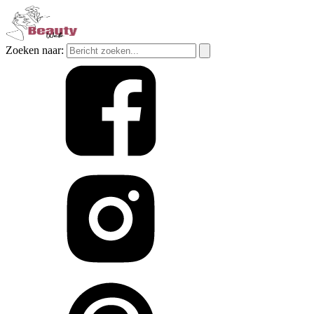
Zoeken naar: