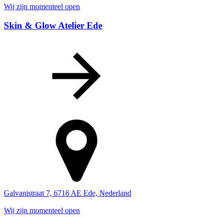
Wij zijn momenteel open
Skin & Glow Atelier Ede
Galvanistraat 7, 6716 AE Ede, Nederland
Wij zijn momenteel open