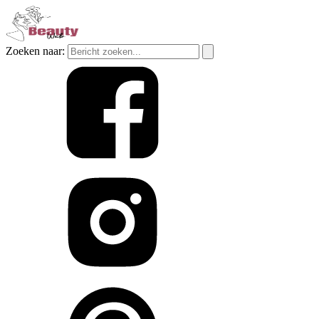
Zoeken naar: