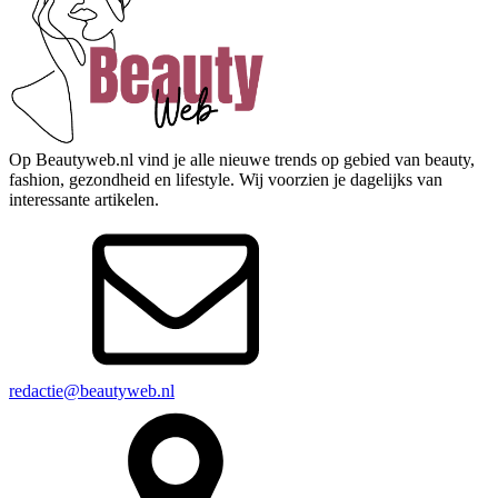
Op Beautyweb.nl vind je alle nieuwe trends op gebied van beauty,
fashion, gezondheid en lifestyle. Wij voorzien je dagelijks van
interessante artikelen.
redactie@beautyweb.nl