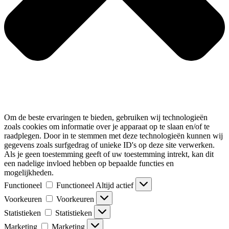
Om de beste ervaringen te bieden, gebruiken wij technologieën
zoals cookies om informatie over je apparaat op te slaan en/of te
raadplegen. Door in te stemmen met deze technologieën kunnen wij
gegevens zoals surfgedrag of unieke ID's op deze site verwerken.
Als je geen toestemming geeft of uw toestemming intrekt, kan dit
een nadelige invloed hebben op bepaalde functies en
mogelijkheden.
Functioneel
Functioneel
Altijd actief
Voorkeuren
Voorkeuren
Statistieken
Statistieken
Marketing
Marketing