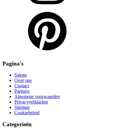
Pagina's
Salons
Over ons
Contact
Partners
Algemene voorwaarden
Privacyverklaring
Sitemap
Cookiebeleid
Categorieën