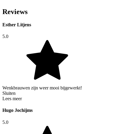
Reviews
Esther Litjens
5.0
Wenkbrauwen zijn weer mooi bijgewerkt!
Sluiten
Lees meer
Hugo Jochijms
5.0