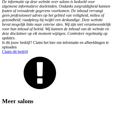
De informatie op deze website over salons is bedoeld voor
algemene informatieve doeleinden. Ondanks zorgvuldigheid kunnen
fouten of verouderde gegevens voorkomen. De inhoud vervangt
geen professioneel advies op het gebied van veiligheid, milieu of
gezondheid; raadpleeg bij twijfel een deskundige. Deze website
bevat mogelijk links naar externe sites. Wij zijn niet verantwoordelijk
voor hun inhoud of beleid. Wij kunnen de inhoud van de website en
deze disclaimer op elk moment wijzigen. Controleer regelmatig op
updates.
Is dit jouw bedrijf? Claim het hier om informatie en afbeeldingen te
uploaden
Claim dit bedrijf
Meer salons