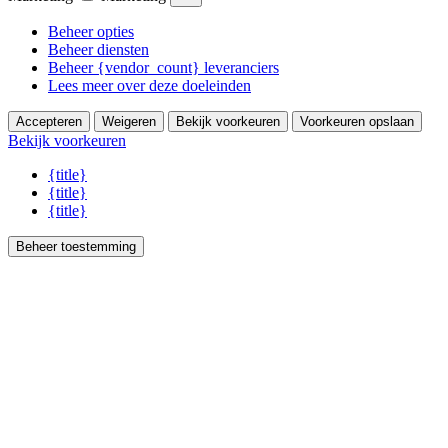
Beheer opties
Beheer diensten
Beheer {vendor_count} leveranciers
Lees meer over deze doeleinden
Accepteren
Weigeren
Bekijk voorkeuren
Voorkeuren opslaan
Bekijk voorkeuren
{title}
{title}
{title}
Beheer toestemming