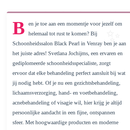
B
en je toe aan een momentje voor jezelf om
helemaal tot rust te komen? Bij
Schoonheidssalon Black Pearl in Venray ben je aan
het juiste adres! Svetlana Jochijms, een ervaren en
gediplomeerde schoonheidsspecialiste, zorgt
ervoor dat elke behandeling perfect aansluit bij wat
jij nodig hebt. Of je nu een gezichtsbehandeling,
lichaamsverzorging, hand- en voetbehandeling,
acnebehandeling of visagie wil, hier krijg je altijd
persoonlijke aandacht in een fijne, ontspannen
sfeer. Met hoogwaardige producten en moderne