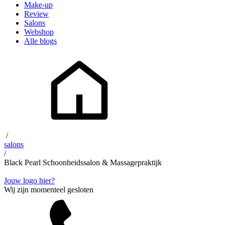
Make-up
Review
Salons
Webshop
Alle blogs
/
salons
/
Black Pearl Schoonheidssalon & Massagepraktijk
Jouw logo hier?
Wij zijn momenteel gesloten