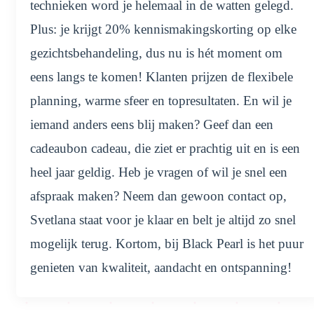
technieken word je helemaal in de watten gelegd.
Plus: je krijgt 20% kennismakingskorting op elke
gezichtsbehandeling, dus nu is hét moment om
eens langs te komen! Klanten prijzen de flexibele
planning, warme sfeer en topresultaten. En wil je
iemand anders eens blij maken? Geef dan een
cadeaubon cadeau, die ziet er prachtig uit en is een
heel jaar geldig. Heb je vragen of wil je snel een
afspraak maken? Neem dan gewoon contact op,
Svetlana staat voor je klaar en belt je altijd zo snel
mogelijk terug. Kortom, bij Black Pearl is het puur
genieten van kwaliteit, aandacht en ontspanning!