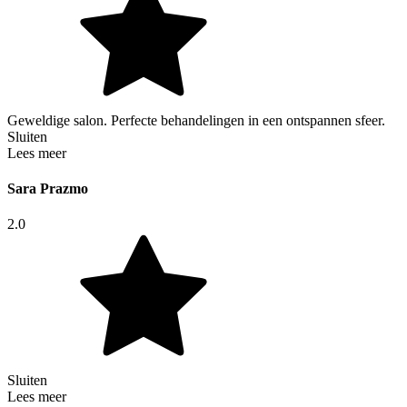
Geweldige salon. Perfecte behandelingen in een ontspannen sfeer.
Sluiten
Lees meer
Sara Prazmo
2.0
Sluiten
Lees meer