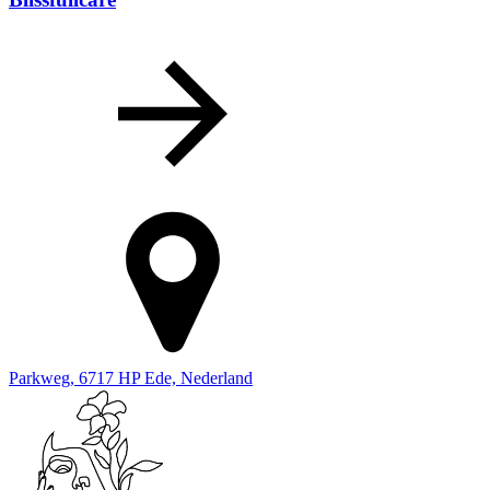
Parkweg, 6717 HP Ede, Nederland