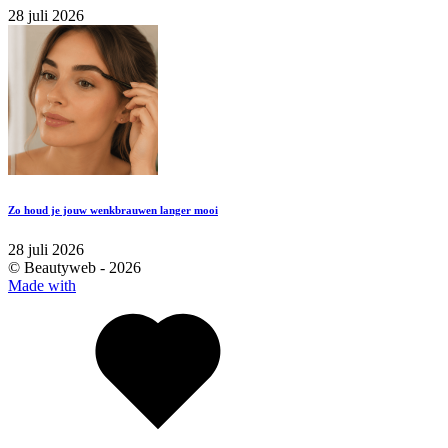
28 juli 2026
Zo houd je jouw wenkbrauwen langer mooi
28 juli 2026
© Beautyweb -
2026
Made with