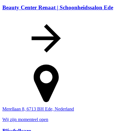
Beauty Center Renaat | Schoonheidssalon Ede
Merellaan 8, 6713 BH Ede, Nederland
Wij zijn momenteel open
Blissfullcare