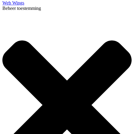
Web Wings
Beheer toestemming