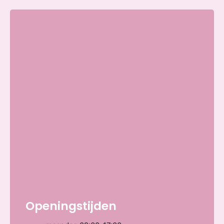
Openingstijden