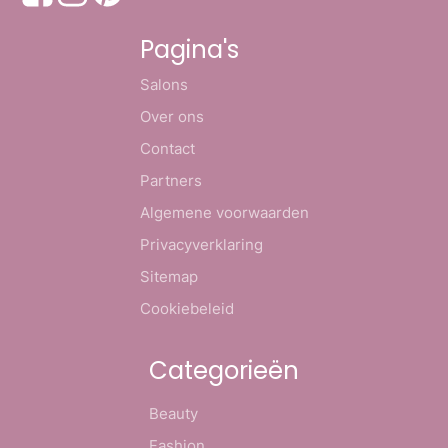
Pagina's
Salons
Over ons
Contact
Partners
Algemene voorwaarden
Privacyverklaring
Sitemap
Cookiebeleid
Categorieën
Beauty
Fashion