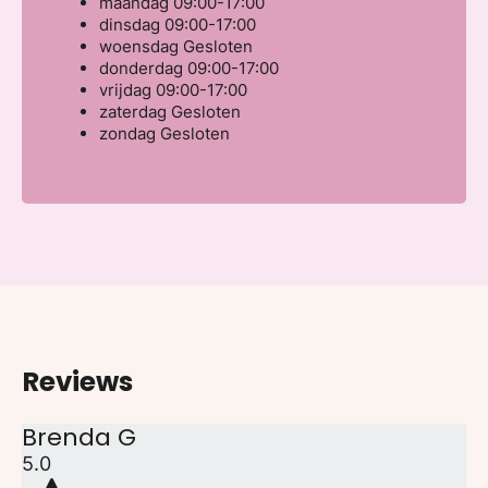
maandag
09:00-17:00
dinsdag
09:00-17:00
woensdag
Gesloten
donderdag
09:00-17:00
vrijdag
09:00-17:00
zaterdag
Gesloten
zondag
Gesloten
Reviews
Brenda G
5.0