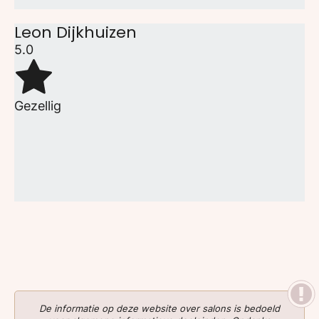
Leon Dijkhuizen
5.0
Gezellig
De informatie op deze website over salons is bedoeld