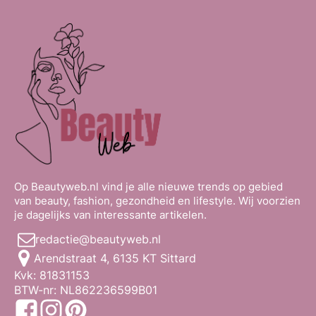
Op Beautyweb.nl vind je alle nieuwe trends op gebied
van beauty, fashion, gezondheid en lifestyle. Wij voorzien
je dagelijks van interessante artikelen.
redactie@beautyweb.nl
Arendstraat 4, 6135 KT Sittard
Kvk: 81831153
BTW-nr: NL862236599B01