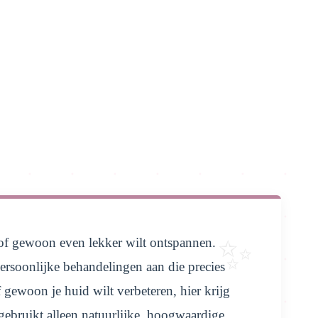
en of gewoon even lekker wilt ontspannen.
ersoonlijke behandelingen aan die precies
gewoon je huid wilt verbeteren, hier krijg
ebruikt alleen natuurlijke, hoogwaardige