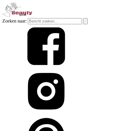
Zoeken naar: