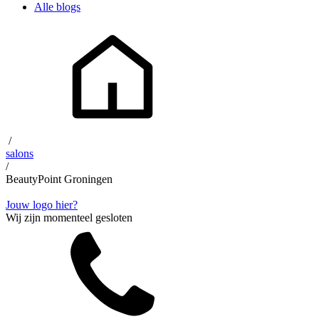
Alle blogs
/
salons
/
BeautyPoint Groningen
Jouw logo hier?
Wij zijn momenteel gesloten