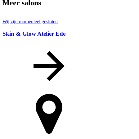
Meer salons
Wij zijn momenteel gesloten
Skin & Glow Atelier Ede