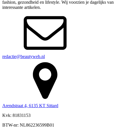
fashion, gezondheid en lifestyle. Wij voorzien je dagelijks van
interessante artikelen.
redactie@beautyweb.nl
Arendstraat 4, 6135 KT Sittard
Kvk: 81831153
BTW-nr: NL862236599B01