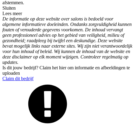
afstemmen.
Sluiten
Lees meer
De informatie op deze website over salons is bedoeld voor
algemene informatieve doeleinden. Ondanks zorgvuldigheid kunnen
fouten of verouderde gegevens voorkomen. De inhoud vervangt
geen professioneel advies op het gebied van veiligheid, milieu of
gezondheid; raadpleeg bij twijfel een deskundige. Deze website
bevat mogelijk links naar externe sites. Wij zijn niet verantwoordelijk
voor hun inhoud of beleid. Wij kunnen de inhoud van de website en
deze disclaimer op elk moment wijzigen. Controleer regelmatig op
updates.
Is dit jouw bedrijf? Claim het hier om informatie en afbeeldingen te
uploaden
Claim dit bedrijf