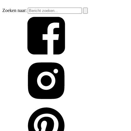
Zoeken naar: