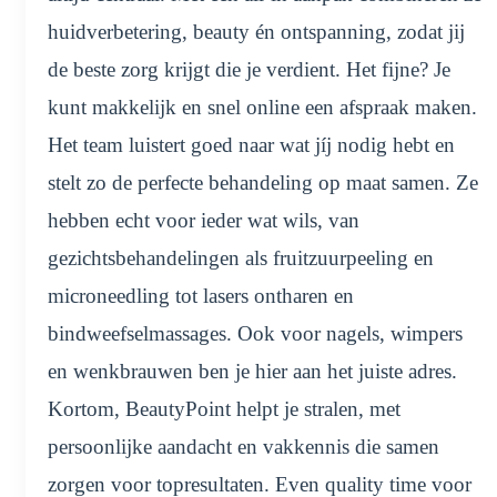
huidverbetering, beauty én ontspanning, zodat jij
de beste zorg krijgt die je verdient. Het fijne? Je
kunt makkelijk en snel online een afspraak maken.
Het team luistert goed naar wat jíj nodig hebt en
stelt zo de perfecte behandeling op maat samen. Ze
hebben echt voor ieder wat wils, van
gezichtsbehandelingen als fruitzuurpeeling en
microneedling tot lasers ontharen en
bindweefselmassages. Ook voor nagels, wimpers
en wenkbrauwen ben je hier aan het juiste adres.
Kortom, BeautyPoint helpt je stralen, met
persoonlijke aandacht en vakkennis die samen
zorgen voor topresultaten. Even quality time voor