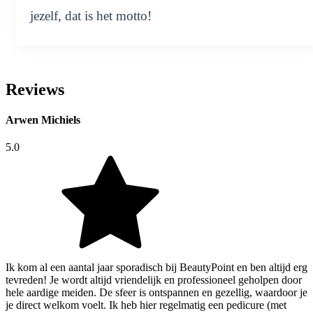
jezelf, dat is het motto!
Reviews
Arwen Michiels
5.0
Ik kom al een aantal jaar sporadisch bij BeautyPoint en ben altijd erg
tevreden! Je wordt altijd vriendelijk en professioneel geholpen door
hele aardige meiden. De sfeer is ontspannen en gezellig, waardoor je
je direct welkom voelt. Ik heb hier regelmatig een pedicure (met