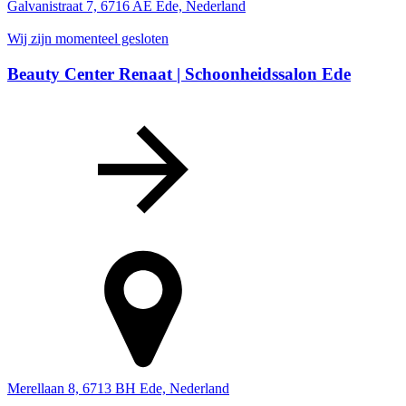
Galvanistraat 7, 6716 AE Ede, Nederland
Wij zijn momenteel gesloten
Beauty Center Renaat | Schoonheidssalon Ede
Merellaan 8, 6713 BH Ede, Nederland