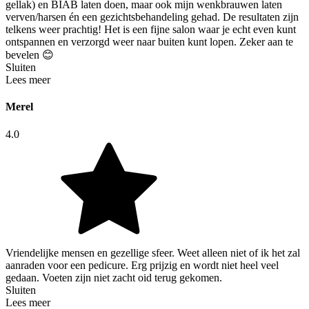
gellak) en BIAB laten doen, maar ook mijn wenkbrauwen laten
verven/harsen én een gezichtsbehandeling gehad. De resultaten zijn
telkens weer prachtig! Het is een fijne salon waar je echt even kunt
ontspannen en verzorgd weer naar buiten kunt lopen. Zeker aan te
bevelen 😊
Sluiten
Lees meer
Merel
4.0
Vriendelijke mensen en gezellige sfeer. Weet alleen niet of ik het zal
aanraden voor een pedicure. Erg prijzig en wordt niet heel veel
gedaan. Voeten zijn niet zacht oid terug gekomen.
Sluiten
Lees meer