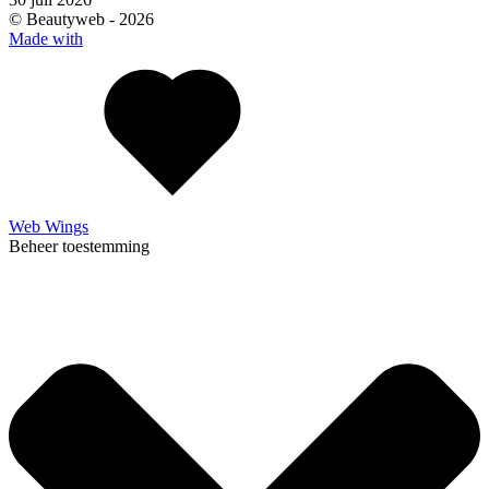
© Beautyweb -
2026
Made with
Web Wings
Beheer toestemming