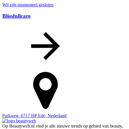
Wij zijn momenteel gesloten
Blissfullcare
Parkweg, 6717 HP Ede, Nederland
Op Beautyweb.nl vind je alle nieuwe trends op gebied van beauty,