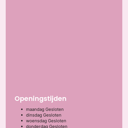
Openingstijden
maandag
Gesloten
dinsdag
Gesloten
woensdag
Gesloten
donderdag
Gesloten