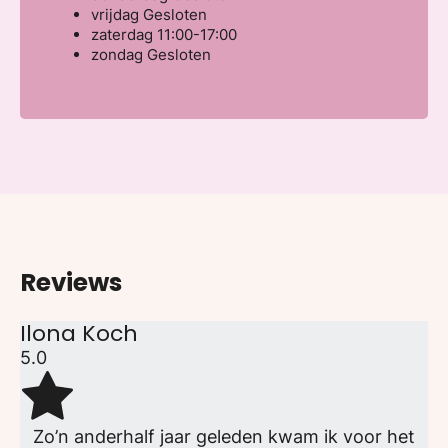
vrijdag
Gesloten
zaterdag
11:00-17:00
zondag
Gesloten
Reviews
Ilona Koch
5.0
Zo’n anderhalf jaar geleden kwam ik voor het