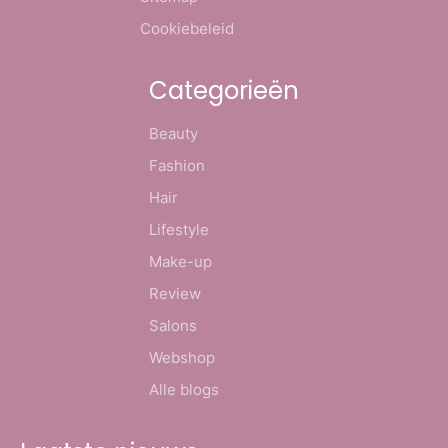
Cookiebeleid
Categorieën
Beauty
Fashion
Hair
Lifestyle
Make-up
Review
Salons
Webshop
Alle blogs