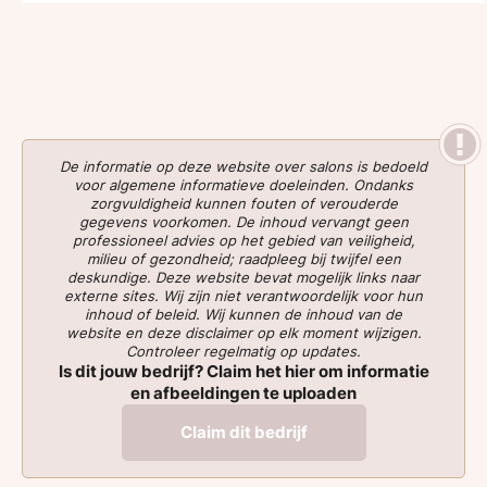
De informatie op deze website over salons is bedoeld
voor algemene informatieve doeleinden. Ondanks
zorgvuldigheid kunnen fouten of verouderde
gegevens voorkomen. De inhoud vervangt geen
professioneel advies op het gebied van veiligheid,
milieu of gezondheid; raadpleeg bij twijfel een
deskundige. Deze website bevat mogelijk links naar
externe sites. Wij zijn niet verantwoordelijk voor hun
inhoud of beleid. Wij kunnen de inhoud van de
website en deze disclaimer op elk moment wijzigen.
Controleer regelmatig op updates.
Is dit jouw bedrijf? Claim het hier om informatie
en afbeeldingen te uploaden
Claim dit bedrijf