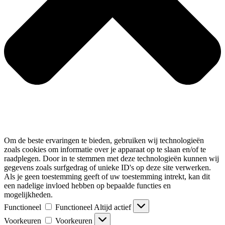
Om de beste ervaringen te bieden, gebruiken wij technologieën
zoals cookies om informatie over je apparaat op te slaan en/of te
raadplegen. Door in te stemmen met deze technologieën kunnen wij
gegevens zoals surfgedrag of unieke ID's op deze site verwerken.
Als je geen toestemming geeft of uw toestemming intrekt, kan dit
een nadelige invloed hebben op bepaalde functies en
mogelijkheden.
Functioneel
Functioneel
Altijd actief
Voorkeuren
Voorkeuren