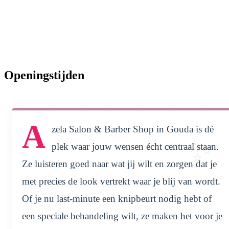
Openingstijden
A
zela Salon & Barber Shop in Gouda is dé
plek waar jouw wensen écht centraal staan.
Ze luisteren goed naar wat jij wilt en zorgen dat je
met precies de look vertrekt waar je blij van wordt.
Of je nu last-minute een knipbeurt nodig hebt of
een speciale behandeling wilt, ze maken het voor je