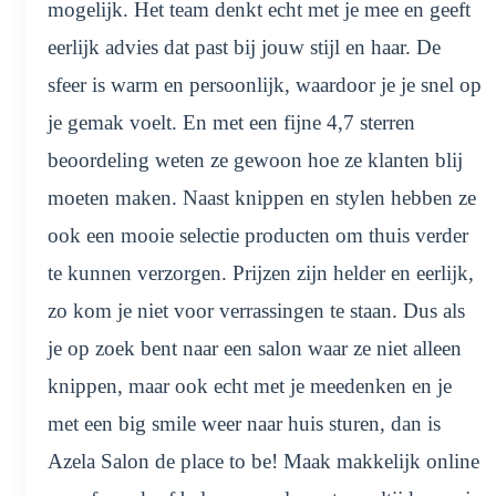
mogelijk. Het team denkt echt met je mee en geeft
eerlijk advies dat past bij jouw stijl en haar. De
sfeer is warm en persoonlijk, waardoor je je snel op
je gemak voelt. En met een fijne 4,7 sterren
beoordeling weten ze gewoon hoe ze klanten blij
moeten maken. Naast knippen en stylen hebben ze
ook een mooie selectie producten om thuis verder
te kunnen verzorgen. Prijzen zijn helder en eerlijk,
zo kom je niet voor verrassingen te staan. Dus als
je op zoek bent naar een salon waar ze niet alleen
knippen, maar ook echt met je meedenken en je
met een big smile weer naar huis sturen, dan is
Azela Salon de place to be! Maak makkelijk online