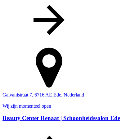
Galvanistraat 7, 6716 AE Ede, Nederland
Wij zijn momenteel open
Beauty Center Renaat | Schoonheidssalon Ede