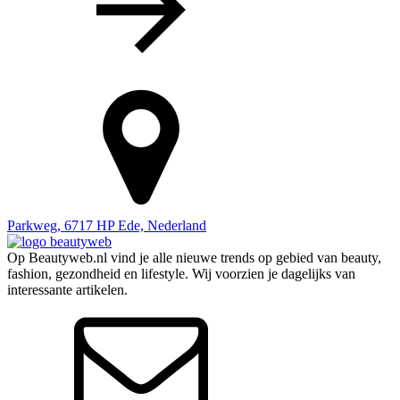
Parkweg, 6717 HP Ede, Nederland
Op Beautyweb.nl vind je alle nieuwe trends op gebied van beauty,
fashion, gezondheid en lifestyle. Wij voorzien je dagelijks van
interessante artikelen.