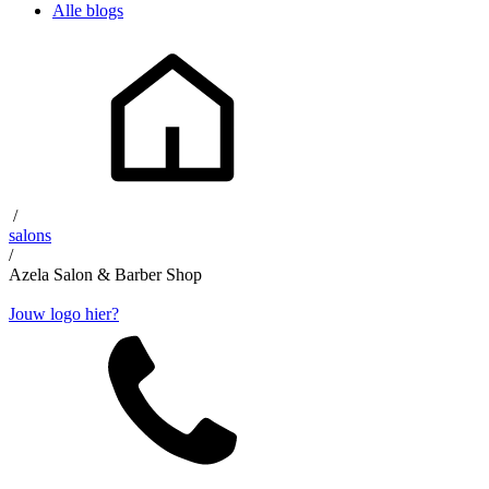
Alle blogs
/
salons
/
Azela Salon & Barber Shop
Jouw logo hier?