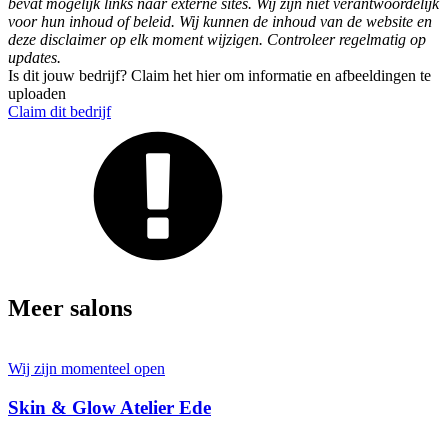
bevat mogelijk links naar externe sites. Wij zijn niet verantwoordelijk
voor hun inhoud of beleid. Wij kunnen de inhoud van de website en
deze disclaimer op elk moment wijzigen. Controleer regelmatig op
updates.
Is dit jouw bedrijf? Claim het hier om informatie en afbeeldingen te
uploaden
Claim dit bedrijf
Meer salons
Wij zijn momenteel open
Skin & Glow Atelier Ede