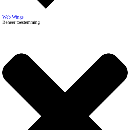
Web Wings
Beheer toestemming