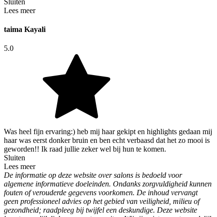
Sluiten
Lees meer
taima Kayali
5.0
Was heel fijn ervaring:) heb mij haar gekipt en highlights gedaan mij
haar was eerst donker bruin en ben echt verbaasd dat het zo mooi is
geworden!! Ik raad jullie zeker wel bij hun te komen.
Sluiten
Lees meer
De informatie op deze website over salons is bedoeld voor
algemene informatieve doeleinden. Ondanks zorgvuldigheid kunnen
fouten of verouderde gegevens voorkomen. De inhoud vervangt
geen professioneel advies op het gebied van veiligheid, milieu of
gezondheid; raadpleeg bij twijfel een deskundige. Deze website