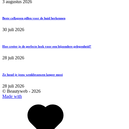
3 augustus 2026
Beste collageen pillen voor de huid herkennen
30 juli 2026
Hoe creëer je de perfecte look voor een bijzondere gelegenheid?
28 juli 2026
Zo houd je jouw wenkbrauwen langer mooi
28 juli 2026
© Beautyweb -
2026
Made with