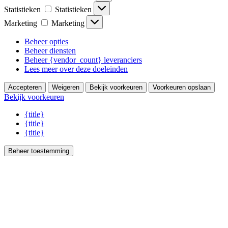
Statistieken
Statistieken
Marketing
Marketing
Beheer opties
Beheer diensten
Beheer {vendor_count} leveranciers
Lees meer over deze doeleinden
Accepteren
Weigeren
Bekijk voorkeuren
Voorkeuren opslaan
Bekijk voorkeuren
{title}
{title}
{title}
Beheer toestemming