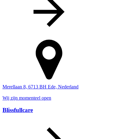
Merellaan 8, 6713 BH Ede, Nederland
Wij zijn momenteel open
Blissfullcare