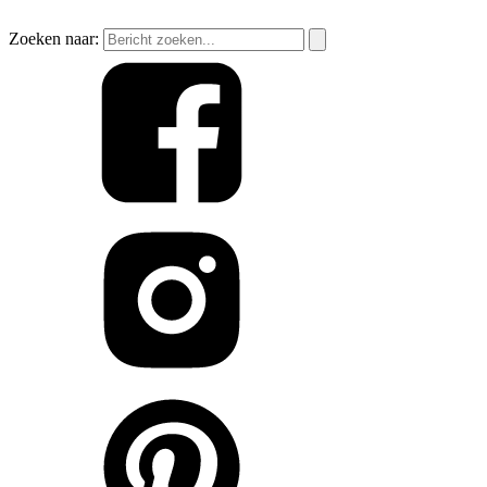
Zoeken naar: