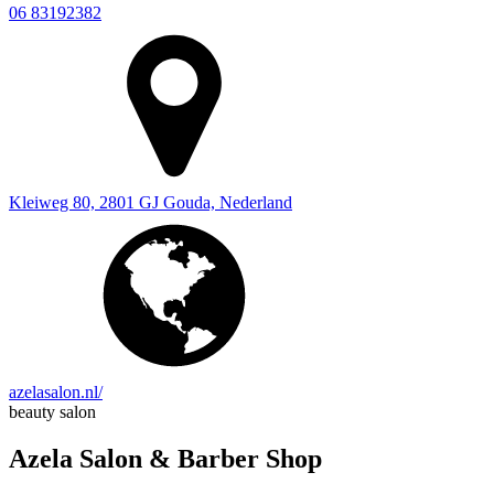
06 83192382
Kleiweg 80, 2801 GJ Gouda, Nederland
azelasalon.nl/
beauty salon
Azela Salon & Barber Shop