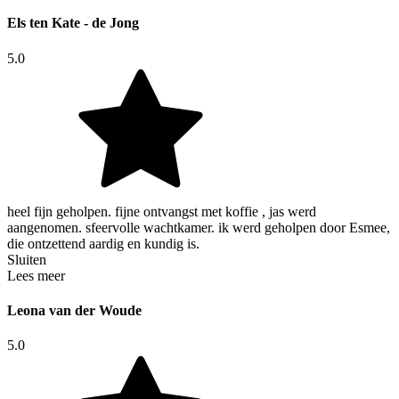
Els ten Kate - de Jong
5.0
heel fijn geholpen. fijne ontvangst met koffie , jas werd
aangenomen. sfeervolle wachtkamer. ik werd geholpen door Esmee,
die ontzettend aardig en kundig is.
Sluiten
Lees meer
Leona van der Woude
5.0