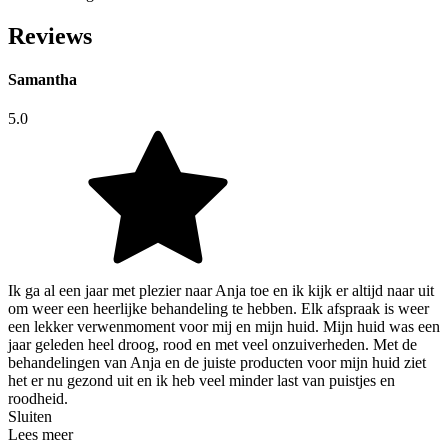
Reviews
Samantha
5.0
Ik ga al een jaar met plezier naar Anja toe en ik kijk er altijd naar uit
om weer een heerlijke behandeling te hebben. Elk afspraak is weer
een lekker verwenmoment voor mij en mijn huid. Mijn huid was een
jaar geleden heel droog, rood en met veel onzuiverheden. Met de
behandelingen van Anja en de juiste producten voor mijn huid ziet
het er nu gezond uit en ik heb veel minder last van puistjes en
roodheid.
Sluiten
Lees meer