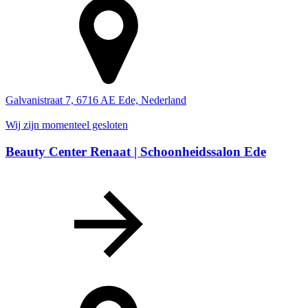
Galvanistraat 7, 6716 AE Ede, Nederland
Wij zijn momenteel gesloten
Beauty Center Renaat | Schoonheidssalon Ede