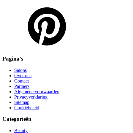
Pagina's
Salons
Over ons
Contact
Partners
Algemene voorwaarden
Privacyverklaring
Sitemap
Cookiebeleid
Categorieën
Beauty