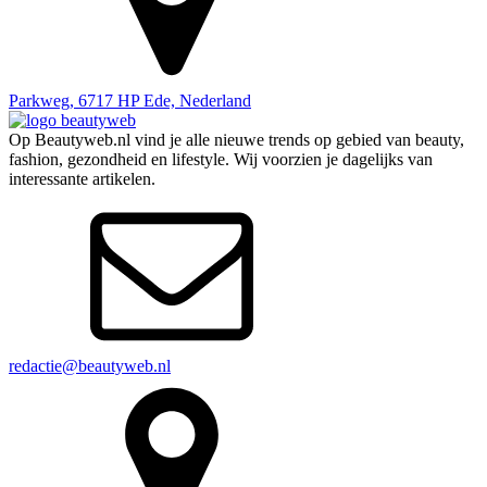
Parkweg, 6717 HP Ede, Nederland
Op Beautyweb.nl vind je alle nieuwe trends op gebied van beauty,
fashion, gezondheid en lifestyle. Wij voorzien je dagelijks van
interessante artikelen.
redactie@beautyweb.nl