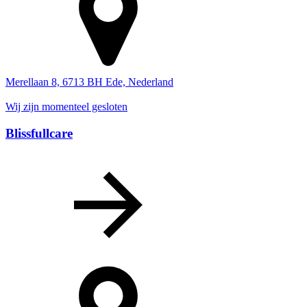
Merellaan 8, 6713 BH Ede, Nederland
Wij zijn momenteel gesloten
Blissfullcare