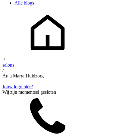
Alle blogs
/
salons
/
Anja Marra Huidzorg
Jouw logo hier?
Wij zijn momenteel gesloten