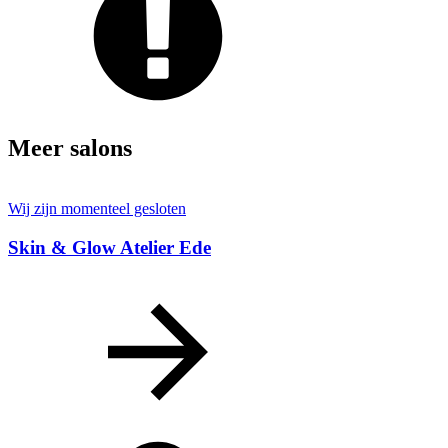
Meer salons
Wij zijn momenteel gesloten
Skin & Glow Atelier Ede