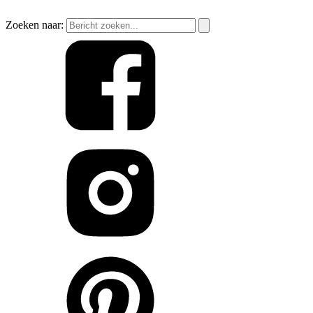
Zoeken naar: