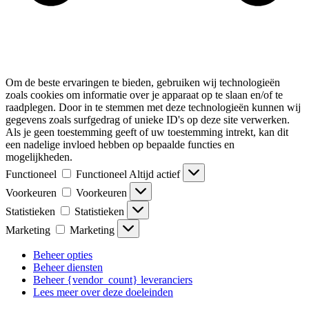
Om de beste ervaringen te bieden, gebruiken wij technologieën
zoals cookies om informatie over je apparaat op te slaan en/of te
raadplegen. Door in te stemmen met deze technologieën kunnen wij
gegevens zoals surfgedrag of unieke ID's op deze site verwerken.
Als je geen toestemming geeft of uw toestemming intrekt, kan dit
een nadelige invloed hebben op bepaalde functies en
mogelijkheden.
Functioneel
Functioneel
Altijd actief
Voorkeuren
Voorkeuren
Statistieken
Statistieken
Marketing
Marketing
Beheer opties
Beheer diensten
Beheer {vendor_count} leveranciers
Lees meer over deze doeleinden