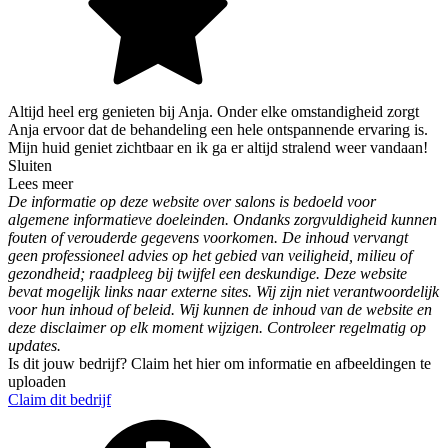
Altijd heel erg genieten bij Anja. Onder elke omstandigheid zorgt
Anja ervoor dat de behandeling een hele ontspannende ervaring is.
Mijn huid geniet zichtbaar en ik ga er altijd stralend weer vandaan!
Sluiten
Lees meer
De informatie op deze website over salons is bedoeld voor
algemene informatieve doeleinden. Ondanks zorgvuldigheid kunnen
fouten of verouderde gegevens voorkomen. De inhoud vervangt
geen professioneel advies op het gebied van veiligheid, milieu of
gezondheid; raadpleeg bij twijfel een deskundige. Deze website
bevat mogelijk links naar externe sites. Wij zijn niet verantwoordelijk
voor hun inhoud of beleid. Wij kunnen de inhoud van de website en
deze disclaimer op elk moment wijzigen. Controleer regelmatig op
updates.
Is dit jouw bedrijf? Claim het hier om informatie en afbeeldingen te
uploaden
Claim dit bedrijf