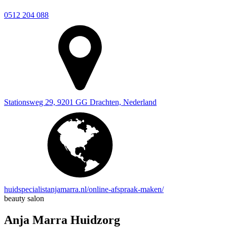
0512 204 088
Stationsweg 29, 9201 GG Drachten, Nederland
huidspecialistanjamarra.nl/online-afspraak-maken/
beauty salon
Anja Marra Huidzorg