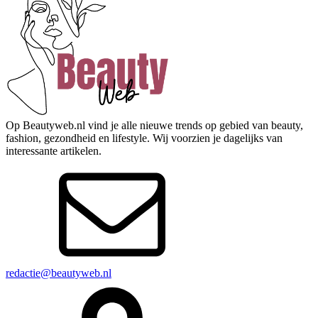
Op Beautyweb.nl vind je alle nieuwe trends op gebied van beauty,
fashion, gezondheid en lifestyle. Wij voorzien je dagelijks van
interessante artikelen.
redactie@beautyweb.nl