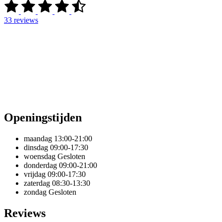
33
reviews
Openingstijden
maandag
13:00-21:00
dinsdag
09:00-17:30
woensdag
Gesloten
donderdag
09:00-21:00
vrijdag
09:00-17:30
zaterdag
08:30-13:30
zondag
Gesloten
Reviews