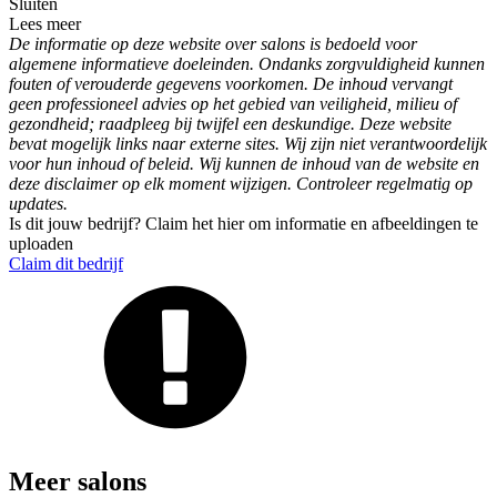
Sluiten
Lees meer
De informatie op deze website over salons is bedoeld voor
algemene informatieve doeleinden. Ondanks zorgvuldigheid kunnen
fouten of verouderde gegevens voorkomen. De inhoud vervangt
geen professioneel advies op het gebied van veiligheid, milieu of
gezondheid; raadpleeg bij twijfel een deskundige. Deze website
bevat mogelijk links naar externe sites. Wij zijn niet verantwoordelijk
voor hun inhoud of beleid. Wij kunnen de inhoud van de website en
deze disclaimer op elk moment wijzigen. Controleer regelmatig op
updates.
Is dit jouw bedrijf? Claim het hier om informatie en afbeeldingen te
uploaden
Claim dit bedrijf
Meer salons