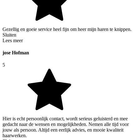
Gezellig en goeie service heel fijn om heer mijn haren te knippen.
Sluiten
Lees meer
jose Hofman
5
Hier is echt persoonlijk contact, wordt serieus geluisterd en mee
gedacht naar de wensen en mogelijkheden. Nemen alle tijd voor
jouw als persoon. Altijd een eerlijk advies, en mooie kwaliteit
haarwerken.