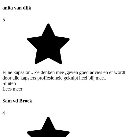
anita van dijk
5
Fijne kapsalon.. Ze denken mee ,geven goed advies en er wordt
door alle kapsters proffesionele geknipt heel blij mee..
Sluiten
Lees meer
Sam vd Broek
4