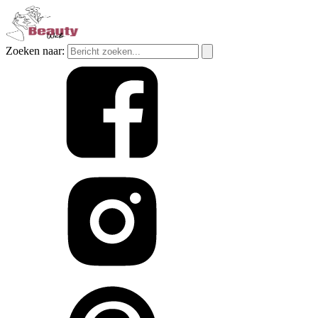
Zoeken naar: