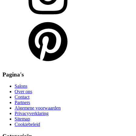
Pagina's
Salons
Over ons
Contact
Partners
Algemene voorwaarden
Privacyverklaring
Sitemap
Cookiebeleid