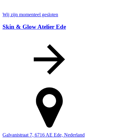
Wij zijn momenteel gesloten
Skin & Glow Atelier Ede
Galvanistraat 7, 6716 AE Ede, Nederland