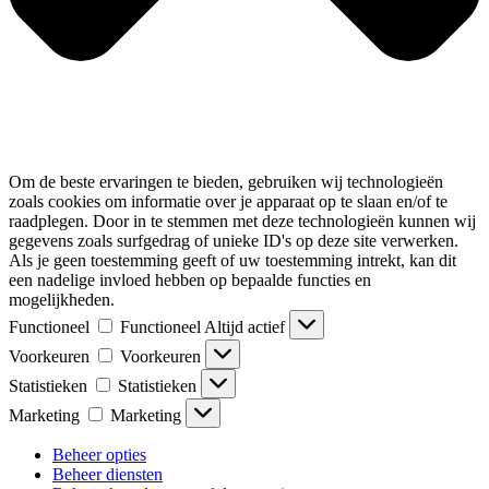
Om de beste ervaringen te bieden, gebruiken wij technologieën
zoals cookies om informatie over je apparaat op te slaan en/of te
raadplegen. Door in te stemmen met deze technologieën kunnen wij
gegevens zoals surfgedrag of unieke ID's op deze site verwerken.
Als je geen toestemming geeft of uw toestemming intrekt, kan dit
een nadelige invloed hebben op bepaalde functies en
mogelijkheden.
Functioneel
Functioneel
Altijd actief
Voorkeuren
Voorkeuren
Statistieken
Statistieken
Marketing
Marketing
Beheer opties
Beheer diensten