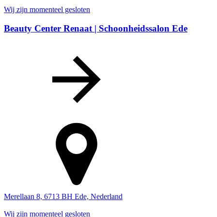
Wij zijn momenteel gesloten
Beauty Center Renaat | Schoonheidssalon Ede
Merellaan 8, 6713 BH Ede, Nederland
Wij zijn momenteel gesloten