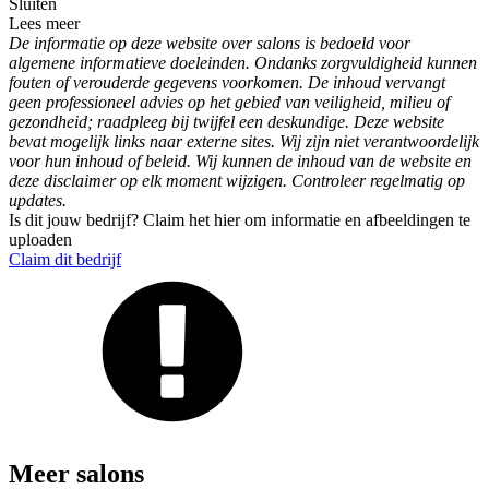
Sluiten
Lees meer
De informatie op deze website over salons is bedoeld voor
algemene informatieve doeleinden. Ondanks zorgvuldigheid kunnen
fouten of verouderde gegevens voorkomen. De inhoud vervangt
geen professioneel advies op het gebied van veiligheid, milieu of
gezondheid; raadpleeg bij twijfel een deskundige. Deze website
bevat mogelijk links naar externe sites. Wij zijn niet verantwoordelijk
voor hun inhoud of beleid. Wij kunnen de inhoud van de website en
deze disclaimer op elk moment wijzigen. Controleer regelmatig op
updates.
Is dit jouw bedrijf? Claim het hier om informatie en afbeeldingen te
uploaden
Claim dit bedrijf
Meer salons