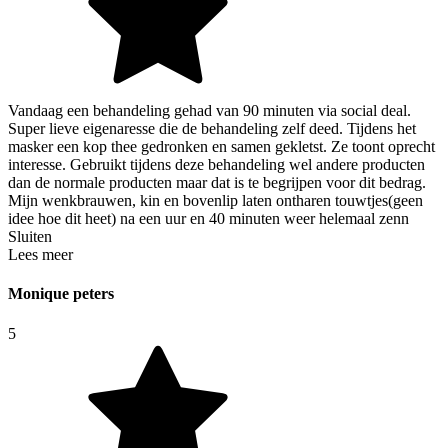
Vandaag een behandeling gehad van 90 minuten via social deal.
Super lieve eigenaresse die de behandeling zelf deed. Tijdens het
masker een kop thee gedronken en samen gekletst. Ze toont oprecht
interesse. Gebruikt tijdens deze behandeling wel andere producten
dan de normale producten maar dat is te begrijpen voor dit bedrag.
Mijn wenkbrauwen, kin en bovenlip laten ontharen touwtjes(geen
idee hoe dit heet) na een uur en 40 minuten weer helemaal zenn
Sluiten
Lees meer
Monique peters
5