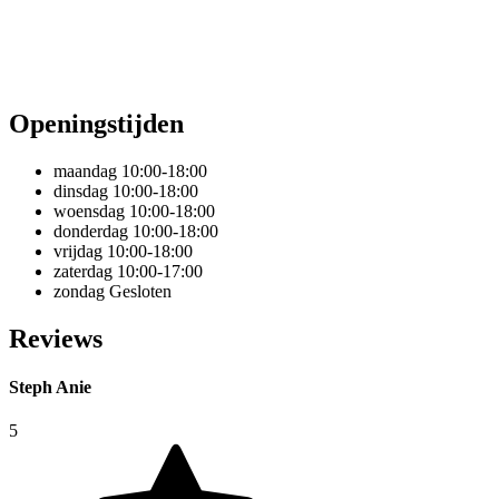
Openingstijden
maandag
10:00-18:00
dinsdag
10:00-18:00
woensdag
10:00-18:00
donderdag
10:00-18:00
vrijdag
10:00-18:00
zaterdag
10:00-17:00
zondag
Gesloten
Reviews
Steph Anie
5