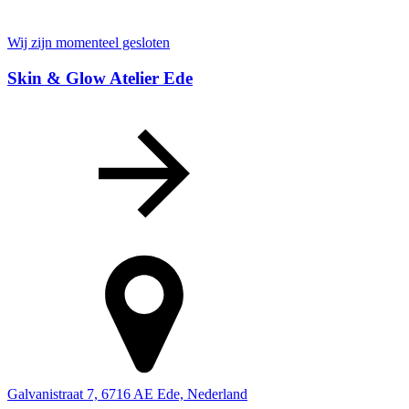
Wij zijn momenteel gesloten
Skin & Glow Atelier Ede
Galvanistraat 7, 6716 AE Ede, Nederland