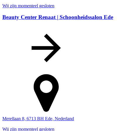
Wij zijn momenteel gesloten
Beauty Center Renaat | Schoonheidssalon Ede
Merellaan 8, 6713 BH Ede, Nederland
Wij zijn momenteel gesloten