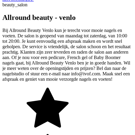
beauty_salon
Allround beauty - venlo
Bij Allround Beauty Venlo kun je terecht voor mooie nagels en
voeten. De salon is geopend van maandag tot zaterdag, van 10:00
tot 20:00. Je kunt eenvoudig een afspraak maken en wordt snel
geholpen. De service is vriendelijk, de salon schoon en het resultaat
prachtig. Klanten zijn zeer tevreden en raden de salon aan anderen
aan. Of je nou voor een pedicure, French gel of Baby Boomer
nagels gaat, bij Allround Beauty Venlo ben je in goede handen. Wil
je meer weten over de openingstijden en prijzen? Bel dan naar de
nagelstudio of stuur een e-mail naar info@ivof.com. Maak snel een
afspraak en geniet van mooie verzorgde nagels en voeten!