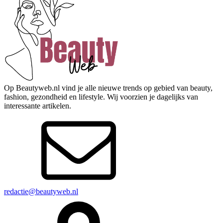
Op Beautyweb.nl vind je alle nieuwe trends op gebied van beauty,
fashion, gezondheid en lifestyle. Wij voorzien je dagelijks van
interessante artikelen.
redactie@beautyweb.nl