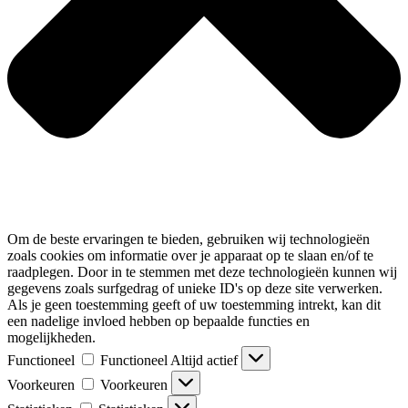
Om de beste ervaringen te bieden, gebruiken wij technologieën
zoals cookies om informatie over je apparaat op te slaan en/of te
raadplegen. Door in te stemmen met deze technologieën kunnen wij
gegevens zoals surfgedrag of unieke ID's op deze site verwerken.
Als je geen toestemming geeft of uw toestemming intrekt, kan dit
een nadelige invloed hebben op bepaalde functies en
mogelijkheden.
Functioneel
Functioneel
Altijd actief
Voorkeuren
Voorkeuren