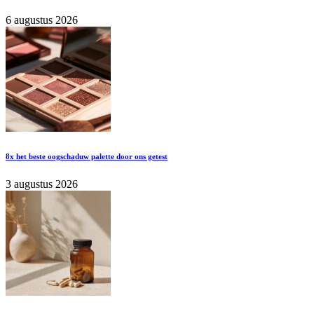
6 augustus 2026
8x het beste oogschaduw palette door ons getest
3 augustus 2026