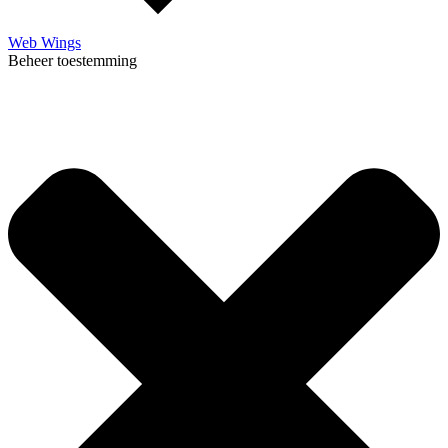
Web Wings
Beheer toestemming