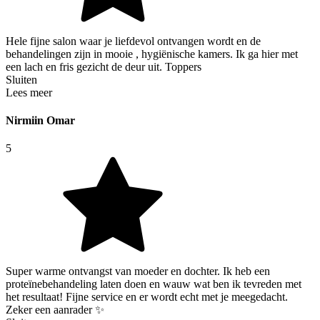
Hele fijne salon waar je liefdevol ontvangen wordt en de
behandelingen zijn in mooie , hygiënische kamers. Ik ga hier met
een lach en fris gezicht de deur uit. Toppers
Sluiten
Lees meer
Nirmiin Omar
5
Super warme ontvangst van moeder en dochter. Ik heb een
proteïnebehandeling laten doen en wauw wat ben ik tevreden met
het resultaat! Fijne service en er wordt echt met je meegedacht.
Zeker een aanrader ✨