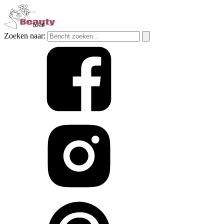
Zoeken naar: