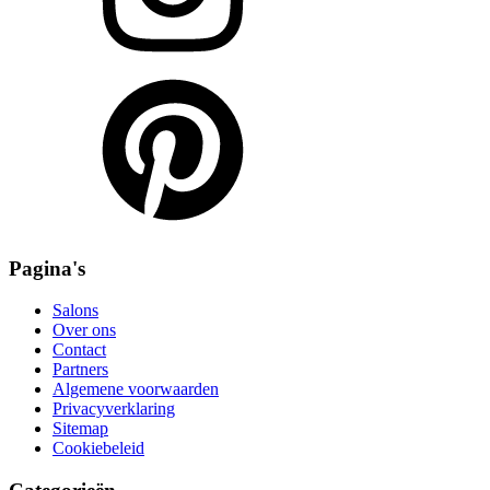
Pagina's
Salons
Over ons
Contact
Partners
Algemene voorwaarden
Privacyverklaring
Sitemap
Cookiebeleid