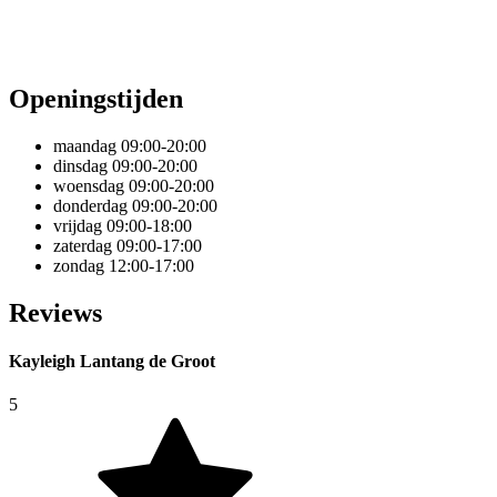
Openingstijden
maandag
09:00-20:00
dinsdag
09:00-20:00
woensdag
09:00-20:00
donderdag
09:00-20:00
vrijdag
09:00-18:00
zaterdag
09:00-17:00
zondag
12:00-17:00
Reviews
Kayleigh Lantang de Groot
5