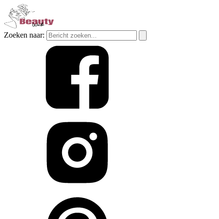
Zoeken naar: